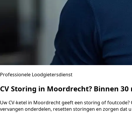
Professionele Loodgietersdienst
CV Storing in Moordrecht? Binnen 3
Uw CV-ketel in Moordrecht geeft een storing of foutcode? 
vervangen onderdelen, resetten storingen en zorgen dat u