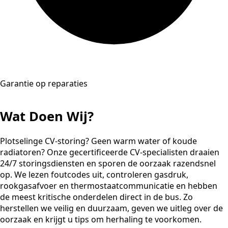
Garantie op reparaties
Wat Doen Wij?
Plotselinge CV-storing? Geen warm water of koude
radiatoren? Onze gecertificeerde CV-specialisten draaien
24/7 storingsdiensten en sporen de oorzaak razendsnel
op. We lezen foutcodes uit, controleren gasdruk,
rookgasafvoer en thermostaatcommunicatie en hebben
de meest kritische onderdelen direct in de bus. Zo
herstellen we veilig en duurzaam, geven we uitleg over de
oorzaak en krijgt u tips om herhaling te voorkomen.