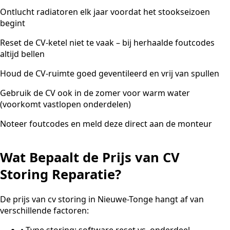
Ontlucht radiatoren elk jaar voordat het stookseizoen
begint
Reset de CV-ketel niet te vaak – bij herhaalde foutcodes
altijd bellen
Houd de CV-ruimte goed geventileerd en vrij van spullen
Gebruik de CV ook in de zomer voor warm water
(voorkomt vastlopen onderdelen)
Noteer foutcodes en meld deze direct aan de monteur
Wat Bepaalt de Prijs van CV
Storing Reparatie?
De prijs van cv storing in Nieuwe-Tonge hangt af van
verschillende factoren:
•
Type storing: software reset vs. onderdeel