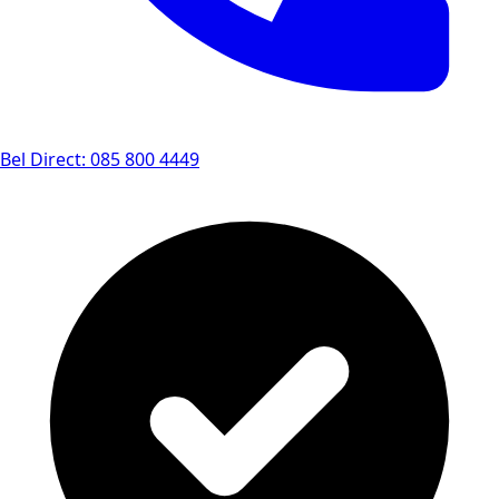
Bel Direct: 085 800 4449