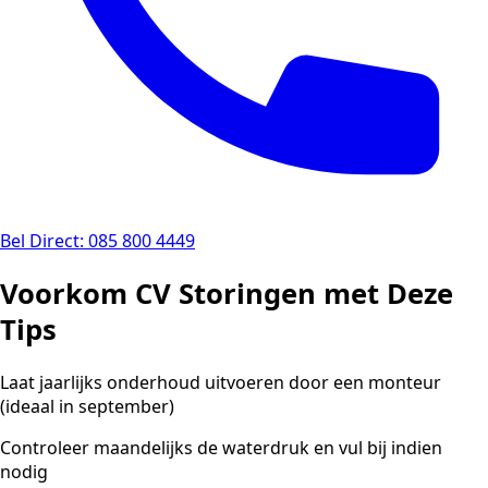
Bel Direct: 085 800 4449
Voorkom CV Storingen met Deze
Tips
Laat jaarlijks onderhoud uitvoeren door een monteur
(ideaal in september)
Controleer maandelijks de waterdruk en vul bij indien
nodig