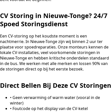
CV Storing in Nieuwe-Tonge? 24/7
Spoed Storingsdienst
Een CV-storing op het koudste moment is een
nachtmerrie. In Nieuwe-Tonge zijn wij binnen 2 uur ter
plaatse voor spoedreparaties. Onze monteurs kennen de
lokale CV-installaties, veel voorkomende storingen in
Nieuwe-Tonge en hebben kritische onderdelen standaard
in de bus. We werken met alle merken en lossen 90% van
de storingen direct op bij het eerste bezoek.
Direct Bellen Bij Deze CV Storingen
•
Geen verwarming of warm water (vooral in de
winter)
•
Foutcode op het display van de CV-ketel