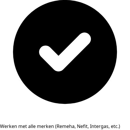
Werken met alle merken (Remeha, Nefit, Intergas, etc.)