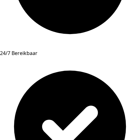
24/7 Bereikbaar