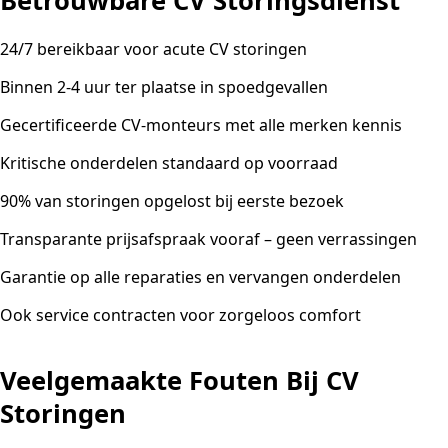
Betrouwbare CV Storingsdienst
24/7 bereikbaar voor acute CV storingen
Binnen 2-4 uur ter plaatse in spoedgevallen
Gecertificeerde CV-monteurs met alle merken kennis
Kritische onderdelen standaard op voorraad
90% van storingen opgelost bij eerste bezoek
Transparante prijsafspraak vooraf – geen verrassingen
Garantie op alle reparaties en vervangen onderdelen
Ook service contracten voor zorgeloos comfort
Veelgemaakte Fouten Bij CV
Storingen