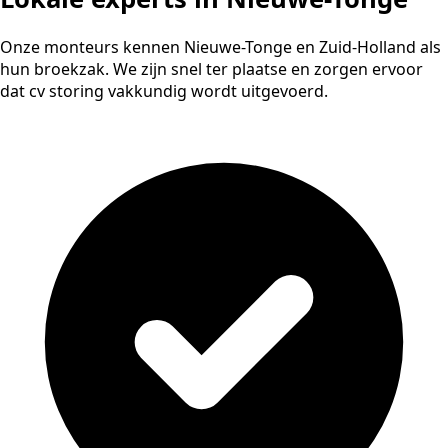
Onze monteurs kennen Nieuwe-Tonge en Zuid-Holland als
hun broekzak. We zijn snel ter plaatse en zorgen ervoor
dat cv storing vakkundig wordt uitgevoerd.