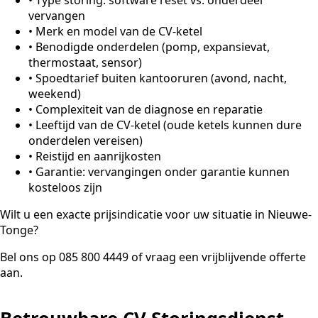
vervangen
•
Merk en model van de CV-ketel
•
Benodigde onderdelen (pomp, expansievat,
thermostaat, sensor)
•
Spoedtarief buiten kantooruren (avond, nacht,
weekend)
•
Complexiteit van de diagnose en reparatie
•
Leeftijd van de CV-ketel (oude ketels kunnen dure
onderdelen vereisen)
•
Reistijd en aanrijkosten
•
Garantie: vervangingen onder garantie kunnen
kosteloos zijn
Wilt u een exacte prijsindicatie voor uw situatie in Nieuwe-
Tonge?
Bel ons op 085 800 4449 of vraag een vrijblijvende offerte
aan.