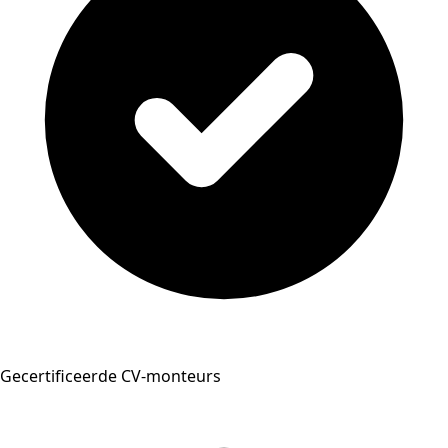
Gecertificeerde CV-monteurs