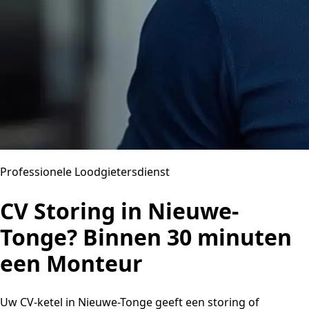
Professionele Loodgietersdienst
CV Storing in Nieuwe-
Tonge? Binnen 30 minuten
een Monteur
Uw CV-ketel in Nieuwe-Tonge geeft een storing of