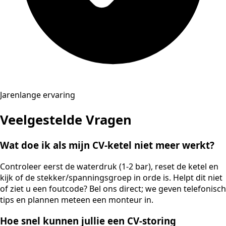
Jarenlange ervaring
Veelgestelde Vragen
Wat doe ik als mijn CV-ketel niet meer werkt?
Controleer eerst de waterdruk (1-2 bar), reset de ketel en
kijk of de stekker/spanningsgroep in orde is. Helpt dit niet
of ziet u een foutcode? Bel ons direct; we geven telefonisch
tips en plannen meteen een monteur in.
Hoe snel kunnen jullie een CV-storing