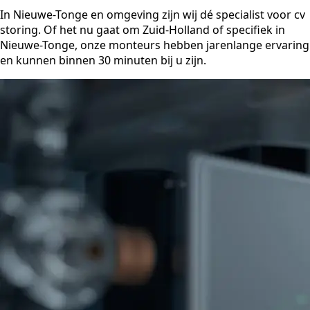
In Nieuwe-Tonge en omgeving zijn wij dé specialist voor cv
storing. Of het nu gaat om Zuid-Holland of specifiek in
Nieuwe-Tonge, onze monteurs hebben jarenlange ervaring
en kunnen binnen 30 minuten bij u zijn.