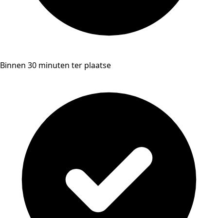
Binnen 30 minuten ter plaatse