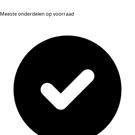
Meeste onderdelen op voorraad