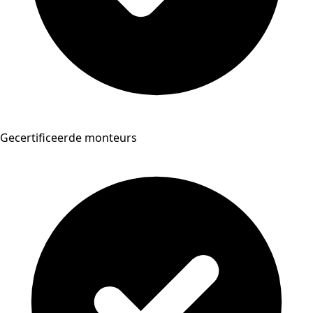
Gecertificeerde monteurs