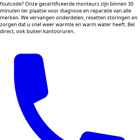
foutcode? Onze gecertificeerde monteurs zijn binnen 30
minuten ter plaatse voor diagnose en reparatie van alle
merken. We vervangen onderdelen, resetten storingen en
zorgen dat u snel weer warmte en warm water heeft. Bel
direct, ook buiten kantooruren.