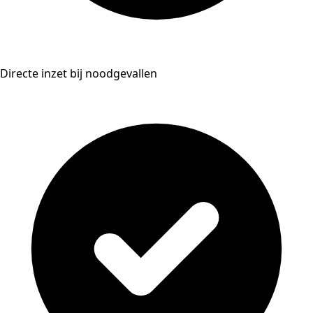
Directe inzet bij noodgevallen