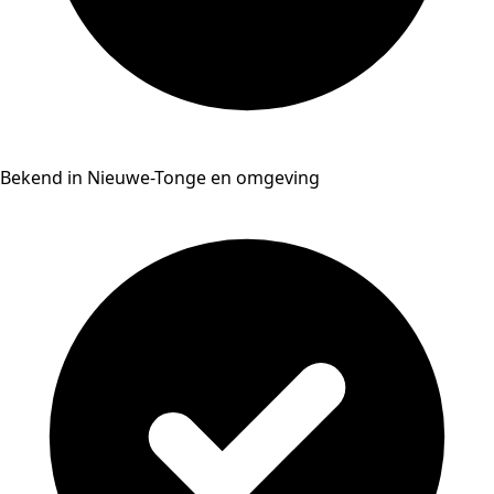
Bekend in Nieuwe-Tonge en omgeving