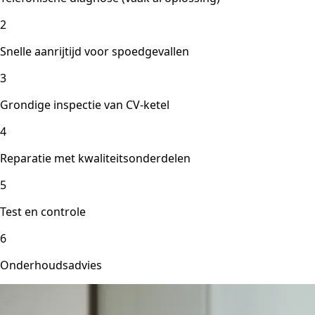
2
Snelle aanrijtijd voor spoedgevallen
3
Grondige inspectie van CV-ketel
4
Reparatie met kwaliteitsonderdelen
5
Test en controle
6
Onderhoudsadvies