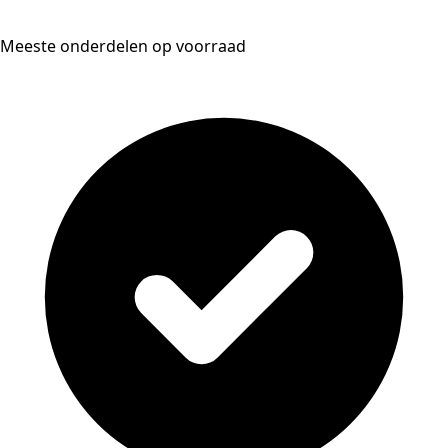
Meeste onderdelen op voorraad