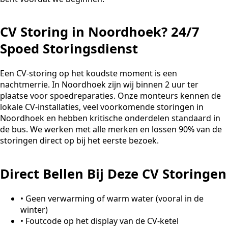
CV Storing in Noordhoek? 24/7
Spoed Storingsdienst
Een CV-storing op het koudste moment is een
nachtmerrie. In Noordhoek zijn wij binnen 2 uur ter
plaatse voor spoedreparaties. Onze monteurs kennen de
lokale CV-installaties, veel voorkomende storingen in
Noordhoek en hebben kritische onderdelen standaard in
de bus. We werken met alle merken en lossen 90% van de
storingen direct op bij het eerste bezoek.
Direct Bellen Bij Deze CV Storingen
•
Geen verwarming of warm water (vooral in de
winter)
•
Foutcode op het display van de CV-ketel