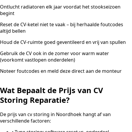
Ontlucht radiatoren elk jaar voordat het stookseizoen
begint
Reset de CV-ketel niet te vaak – bij herhaalde foutcodes
altijd bellen
Houd de CV-ruimte goed geventileerd en vrij van spullen
Gebruik de CV ook in de zomer voor warm water
(voorkomt vastlopen onderdelen)
Noteer foutcodes en meld deze direct aan de monteur
Wat Bepaalt de Prijs van CV
Storing Reparatie?
De prijs van cv storing in Noordhoek hangt af van
verschillende factoren:
•
Type storing: software reset vs. onderdeel