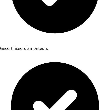
Gecertificeerde monteurs