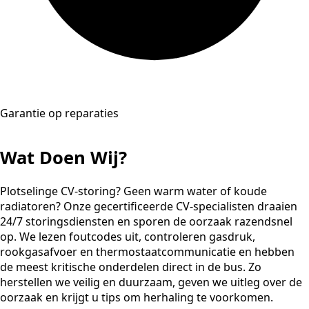
Garantie op reparaties
Wat Doen Wij?
Plotselinge CV-storing? Geen warm water of koude
radiatoren? Onze gecertificeerde CV-specialisten draaien
24/7 storingsdiensten en sporen de oorzaak razendsnel
op. We lezen foutcodes uit, controleren gasdruk,
rookgasafvoer en thermostaatcommunicatie en hebben
de meest kritische onderdelen direct in de bus. Zo
herstellen we veilig en duurzaam, geven we uitleg over de
oorzaak en krijgt u tips om herhaling te voorkomen.