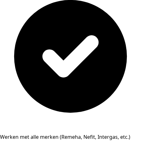
Werken met alle merken (Remeha, Nefit, Intergas, etc.)