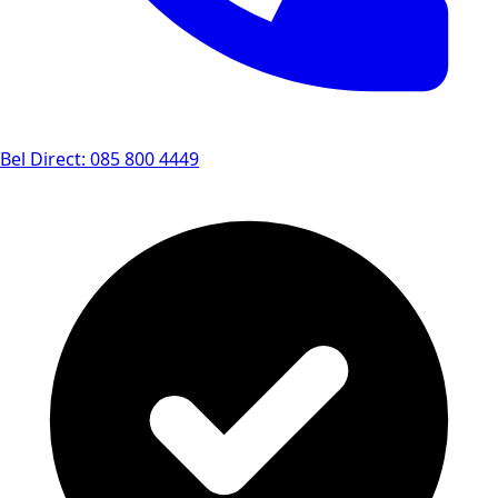
Bel Direct: 085 800 4449