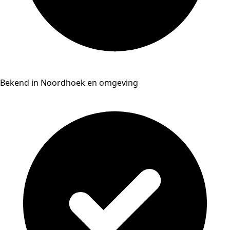
Bekend in Noordhoek en omgeving