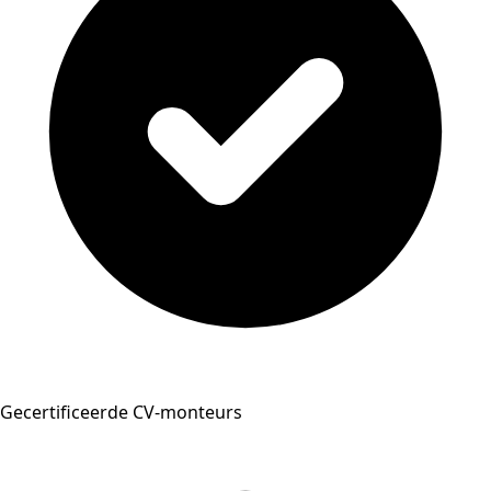
Gecertificeerde CV-monteurs