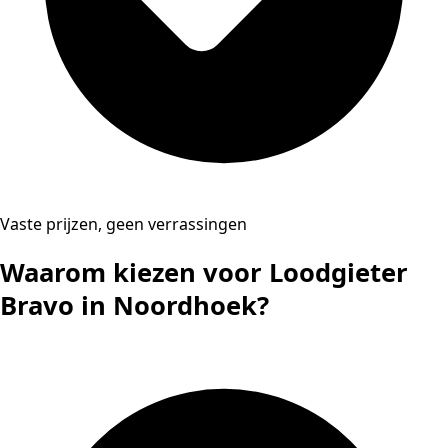
Vaste prijzen, geen verrassingen
Waarom kiezen voor Loodgieter
Bravo in Noordhoek?