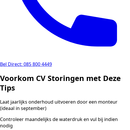
Bel Direct: 085 800 4449
Voorkom CV Storingen met Deze
Tips
Laat jaarlijks onderhoud uitvoeren door een monteur
(ideaal in september)
Controleer maandelijks de waterdruk en vul bij indien
nodig