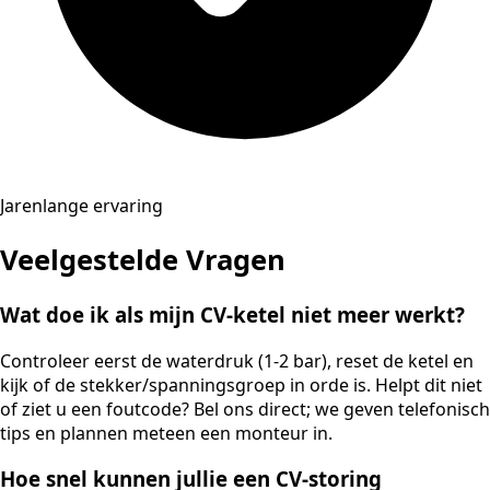
Jarenlange ervaring
Veelgestelde Vragen
Wat doe ik als mijn CV-ketel niet meer werkt?
Controleer eerst de waterdruk (1-2 bar), reset de ketel en
kijk of de stekker/spanningsgroep in orde is. Helpt dit niet
of ziet u een foutcode? Bel ons direct; we geven telefonisch
tips en plannen meteen een monteur in.
Hoe snel kunnen jullie een CV-storing