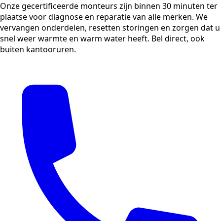
Onze gecertificeerde monteurs zijn binnen 30 minuten ter
plaatse voor diagnose en reparatie van alle merken. We
vervangen onderdelen, resetten storingen en zorgen dat u
snel weer warmte en warm water heeft. Bel direct, ook
buiten kantooruren.