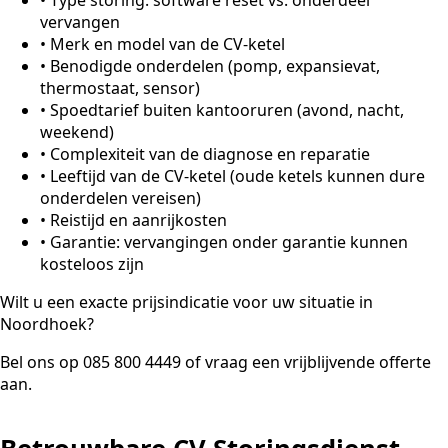
vervangen
•
Merk en model van de CV-ketel
•
Benodigde onderdelen (pomp, expansievat,
thermostaat, sensor)
•
Spoedtarief buiten kantooruren (avond, nacht,
weekend)
•
Complexiteit van de diagnose en reparatie
•
Leeftijd van de CV-ketel (oude ketels kunnen dure
onderdelen vereisen)
•
Reistijd en aanrijkosten
•
Garantie: vervangingen onder garantie kunnen
kosteloos zijn
Wilt u een exacte prijsindicatie voor uw situatie in
Noordhoek?
Bel ons op 085 800 4449 of vraag een vrijblijvende offerte
aan.