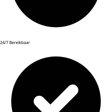
24/7 Bereikbaar