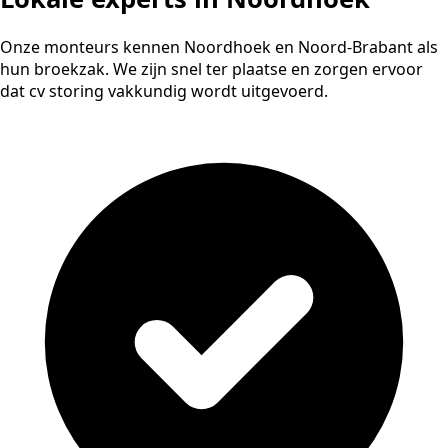
Onze monteurs kennen Noordhoek en Noord-Brabant als
hun broekzak. We zijn snel ter plaatse en zorgen ervoor
dat cv storing vakkundig wordt uitgevoerd.