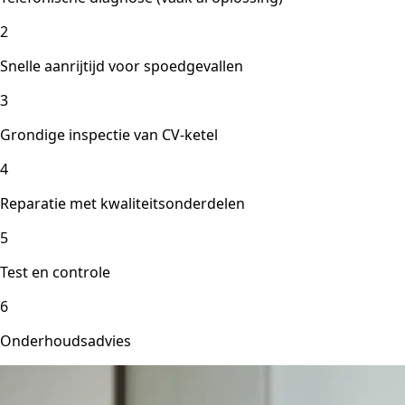
2
Snelle aanrijtijd voor spoedgevallen
3
Grondige inspectie van CV-ketel
4
Reparatie met kwaliteitsonderdelen
5
Test en controle
6
Onderhoudsadvies