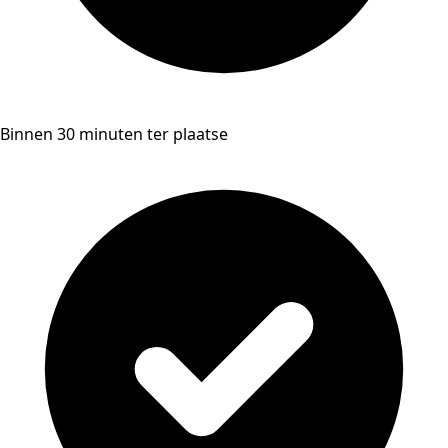
Binnen 30 minuten ter plaatse