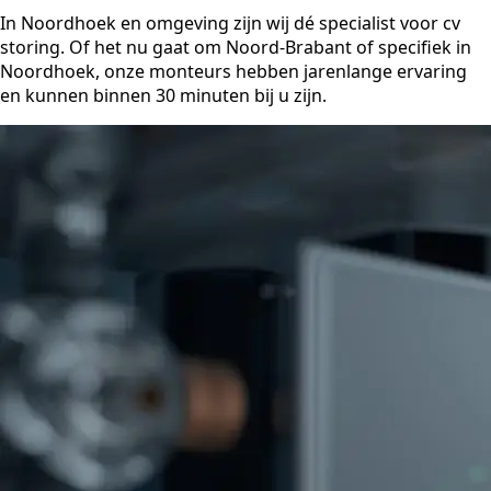
In Noordhoek en omgeving zijn wij dé specialist voor cv
storing. Of het nu gaat om Noord-Brabant of specifiek in
Noordhoek, onze monteurs hebben jarenlange ervaring
en kunnen binnen 30 minuten bij u zijn.