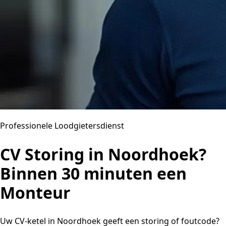
Professionele Loodgietersdienst
CV Storing in Noordhoek?
Binnen 30 minuten een
Monteur
Uw CV-ketel in Noordhoek geeft een storing of foutcode?