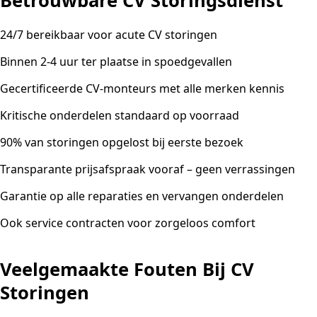
Betrouwbare CV Storingsdienst
24/7 bereikbaar voor acute CV storingen
Binnen 2-4 uur ter plaatse in spoedgevallen
Gecertificeerde CV-monteurs met alle merken kennis
Kritische onderdelen standaard op voorraad
90% van storingen opgelost bij eerste bezoek
Transparante prijsafspraak vooraf – geen verrassingen
Garantie op alle reparaties en vervangen onderdelen
Ook service contracten voor zorgeloos comfort
Veelgemaakte Fouten Bij CV
Storingen