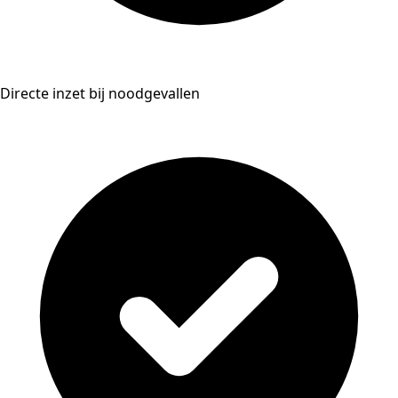
Directe inzet bij noodgevallen