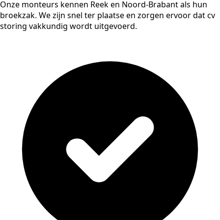
Onze monteurs kennen Reek en Noord-Brabant als hun
broekzak. We zijn snel ter plaatse en zorgen ervoor dat cv
storing vakkundig wordt uitgevoerd.