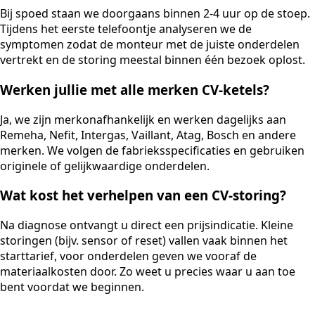
Bij spoed staan we doorgaans binnen 2-4 uur op de stoep.
Tijdens het eerste telefoontje analyseren we de
symptomen zodat de monteur met de juiste onderdelen
vertrekt en de storing meestal binnen één bezoek oplost.
Werken jullie met alle merken CV-ketels?
Ja, we zijn merkonafhankelijk en werken dagelijks aan
Remeha, Nefit, Intergas, Vaillant, Atag, Bosch en andere
merken. We volgen de fabrieksspecificaties en gebruiken
originele of gelijkwaardige onderdelen.
Wat kost het verhelpen van een CV-storing?
Na diagnose ontvangt u direct een prijsindicatie. Kleine
storingen (bijv. sensor of reset) vallen vaak binnen het
starttarief, voor onderdelen geven we vooraf de
materiaalkosten door. Zo weet u precies waar u aan toe
bent voordat we beginnen.