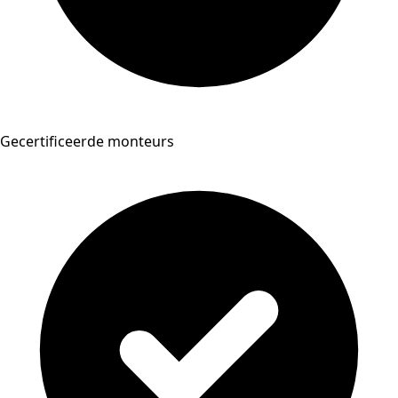
Gecertificeerde monteurs