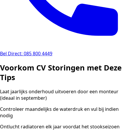
Bel Direct: 085 800 4449
Voorkom CV Storingen met Deze
Tips
Laat jaarlijks onderhoud uitvoeren door een monteur
(ideaal in september)
Controleer maandelijks de waterdruk en vul bij indien
nodig
Ontlucht radiatoren elk jaar voordat het stookseizoen