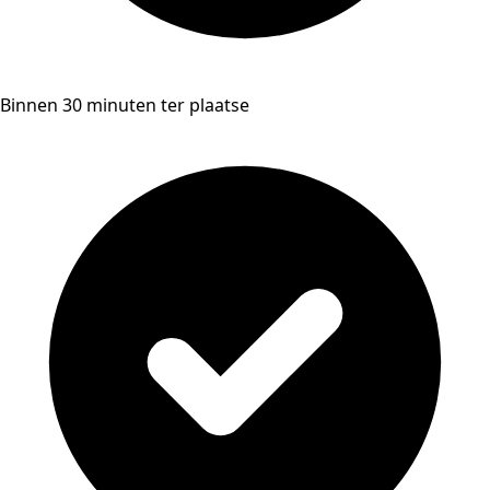
Binnen 30 minuten ter plaatse