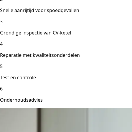
Snelle aanrijtijd voor spoedgevallen
3
Grondige inspectie van CV-ketel
4
Reparatie met kwaliteitsonderdelen
5
Test en controle
6
Onderhoudsadvies