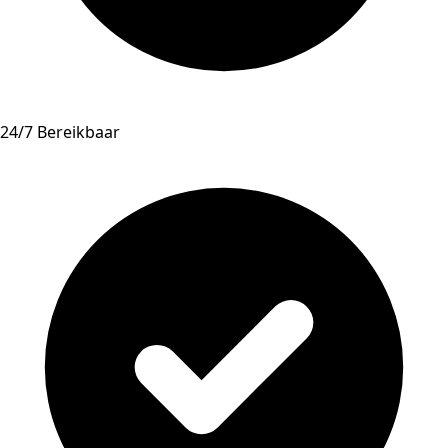
24/7 Bereikbaar