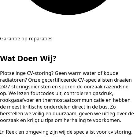
Garantie op reparaties
Wat Doen Wij?
Plotselinge CV-storing? Geen warm water of koude
radiatoren? Onze gecertificeerde CV-specialisten draaien
24/7 storingsdiensten en sporen de oorzaak razendsnel
op. We lezen foutcodes uit, controleren gasdruk,
rookgasafvoer en thermostaatcommunicatie en hebben
de meest kritische onderdelen direct in de bus. Zo
herstellen we veilig en duurzaam, geven we uitleg over de
oorzaak en krijgt u tips om herhaling te voorkomen.
In Reek en omgeving zijn wij dé specialist voor cv storing.