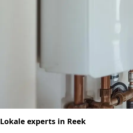
Lokale experts in Reek