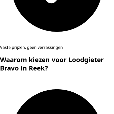
Vaste prijzen, geen verrassingen
Waarom kiezen voor Loodgieter
Bravo in Reek?