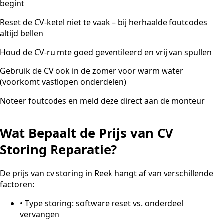
begint
Reset de CV-ketel niet te vaak – bij herhaalde foutcodes
altijd bellen
Houd de CV-ruimte goed geventileerd en vrij van spullen
Gebruik de CV ook in de zomer voor warm water
(voorkomt vastlopen onderdelen)
Noteer foutcodes en meld deze direct aan de monteur
Wat Bepaalt de Prijs van CV
Storing Reparatie?
De prijs van cv storing in Reek hangt af van verschillende
factoren:
•
Type storing: software reset vs. onderdeel
vervangen