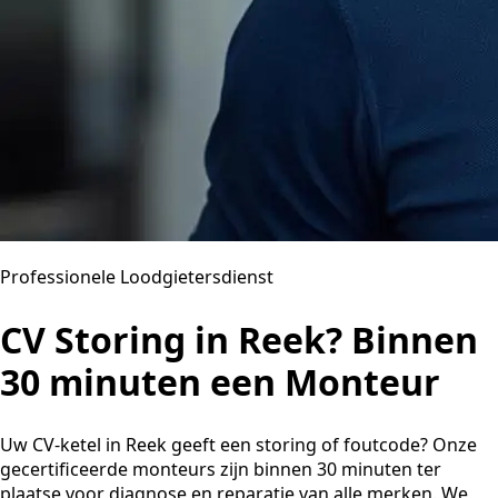
Professionele Loodgietersdienst
CV Storing in Reek? Binnen
30 minuten een Monteur
Uw CV-ketel in Reek geeft een storing of foutcode? Onze
gecertificeerde monteurs zijn binnen 30 minuten ter
plaatse voor diagnose en reparatie van alle merken. We