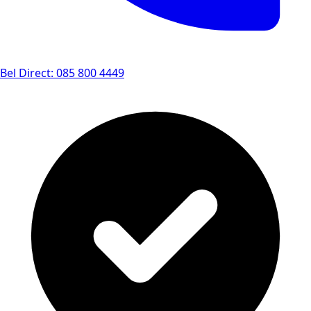
Bel Direct: 085 800 4449