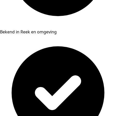
Bekend in Reek en omgeving