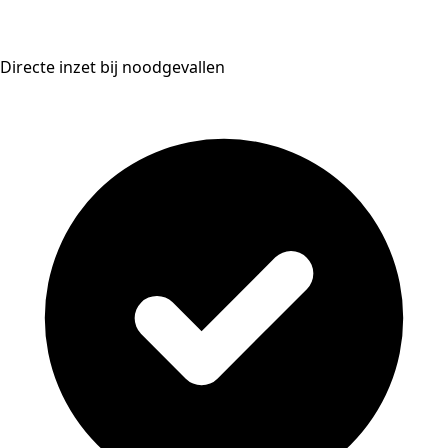
Directe inzet bij noodgevallen