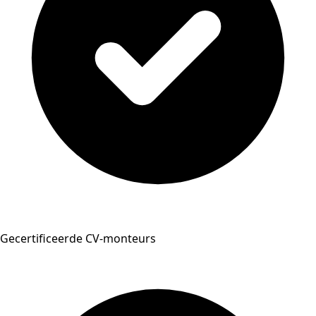
Gecertificeerde CV-monteurs