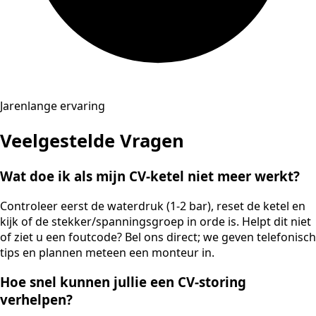
Jarenlange ervaring
Veelgestelde Vragen
Wat doe ik als mijn CV-ketel niet meer werkt?
Controleer eerst de waterdruk (1-2 bar), reset de ketel en
kijk of de stekker/spanningsgroep in orde is. Helpt dit niet
of ziet u een foutcode? Bel ons direct; we geven telefonisch
tips en plannen meteen een monteur in.
Hoe snel kunnen jullie een CV-storing
verhelpen?