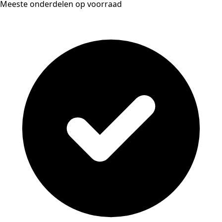
Meeste onderdelen op voorraad