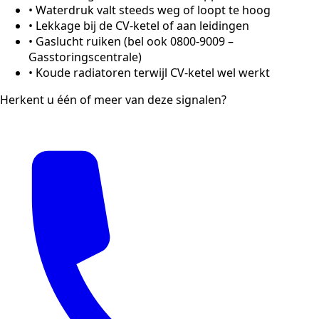
•
Waterdruk valt steeds weg of loopt te hoog
•
Lekkage bij de CV-ketel of aan leidingen
•
Gaslucht ruiken (bel ook 0800-9009 –
Gasstoringscentrale)
•
Koude radiatoren terwijl CV-ketel wel werkt
Herkent u één of meer van deze signalen?