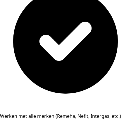
Werken met alle merken (Remeha, Nefit, Intergas, etc.)