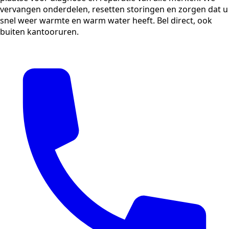
vervangen onderdelen, resetten storingen en zorgen dat u
snel weer warmte en warm water heeft. Bel direct, ook
buiten kantooruren.