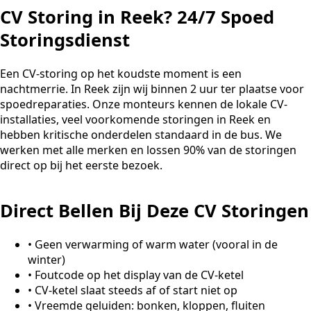
CV Storing in Reek? 24/7 Spoed
Storingsdienst
Een CV-storing op het koudste moment is een
nachtmerrie. In Reek zijn wij binnen 2 uur ter plaatse voor
spoedreparaties. Onze monteurs kennen de lokale CV-
installaties, veel voorkomende storingen in Reek en
hebben kritische onderdelen standaard in de bus. We
werken met alle merken en lossen 90% van de storingen
direct op bij het eerste bezoek.
Direct Bellen Bij Deze CV Storingen
•
Geen verwarming of warm water (vooral in de
winter)
•
Foutcode op het display van de CV-ketel
•
CV-ketel slaat steeds af of start niet op
•
Vreemde geluiden: bonken, kloppen, fluiten