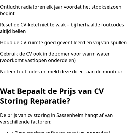
Ontlucht radiatoren elk jaar voordat het stookseizoen
begint
Reset de CV-ketel niet te vaak – bij herhaalde foutcodes
altijd bellen
Houd de CV-ruimte goed geventileerd en vrij van spullen
Gebruik de CV ook in de zomer voor warm water
(voorkomt vastlopen onderdelen)
Noteer foutcodes en meld deze direct aan de monteur
Wat Bepaalt de Prijs van CV
Storing Reparatie?
De prijs van cv storing in Sassenheim hangt af van
verschillende factoren:
•
Type storing: software reset vs. onderdeel