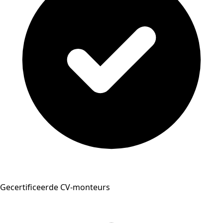
Gecertificeerde CV-monteurs