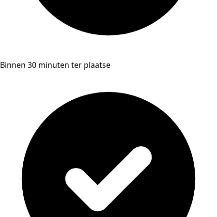
Binnen 30 minuten ter plaatse