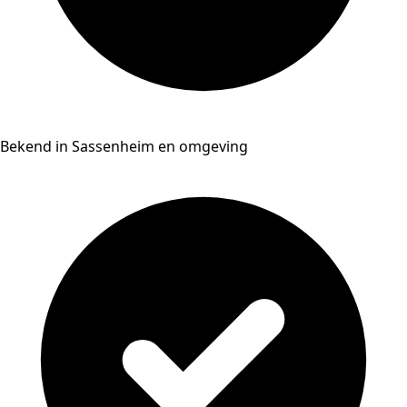
Bekend in Sassenheim en omgeving