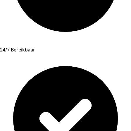
24/7 Bereikbaar