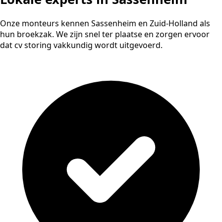
Onze monteurs kennen Sassenheim en Zuid-Holland als
hun broekzak. We zijn snel ter plaatse en zorgen ervoor
dat cv storing vakkundig wordt uitgevoerd.