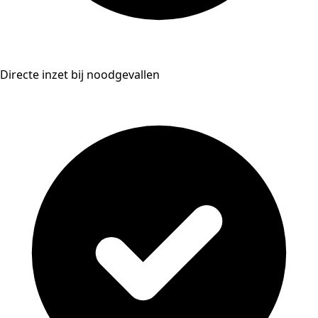
Directe inzet bij noodgevallen