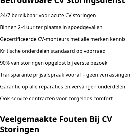
Betrouwbare CV Storingsdienst
24/7 bereikbaar voor acute CV storingen
Binnen 2-4 uur ter plaatse in spoedgevallen
Gecertificeerde CV-monteurs met alle merken kennis
Kritische onderdelen standaard op voorraad
90% van storingen opgelost bij eerste bezoek
Transparante prijsafspraak vooraf – geen verrassingen
Garantie op alle reparaties en vervangen onderdelen
Ook service contracten voor zorgeloos comfort
Veelgemaakte Fouten Bij CV
Storingen