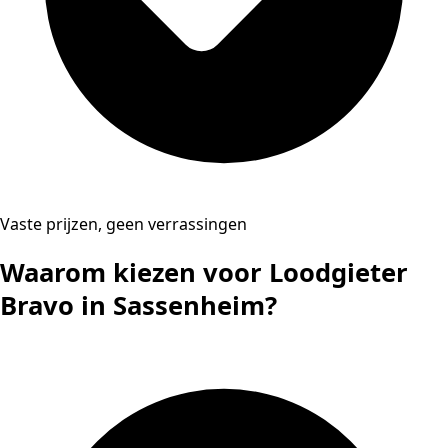
Vaste prijzen, geen verrassingen
Waarom kiezen voor Loodgieter
Bravo in Sassenheim?