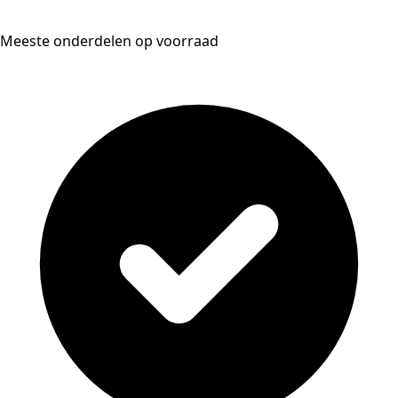
Meeste onderdelen op voorraad