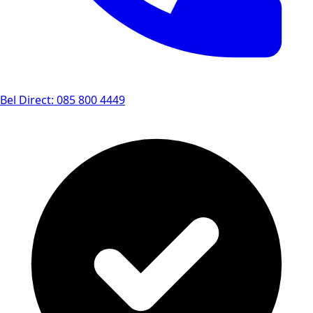
Bel Direct: 085 800 4449