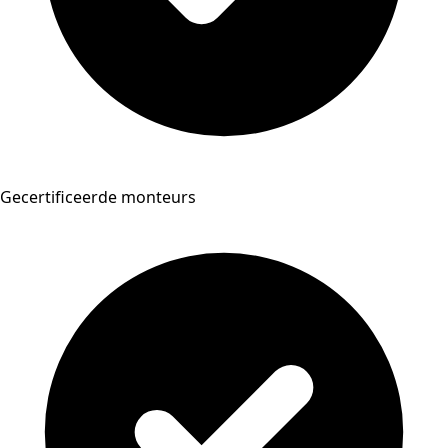
Gecertificeerde monteurs