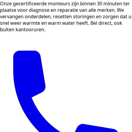
Onze gecertificeerde monteurs zijn binnen 30 minuten ter
plaatse voor diagnose en reparatie van alle merken. We
vervangen onderdelen, resetten storingen en zorgen dat u
snel weer warmte en warm water heeft. Bel direct, ook
buiten kantooruren.