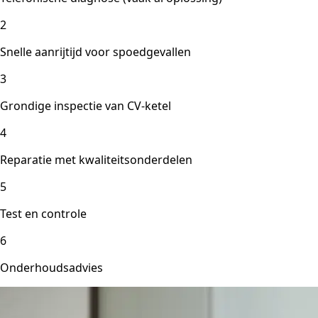
2
Snelle aanrijtijd voor spoedgevallen
3
Grondige inspectie van CV-ketel
4
Reparatie met kwaliteitsonderdelen
5
Test en controle
6
Onderhoudsadvies