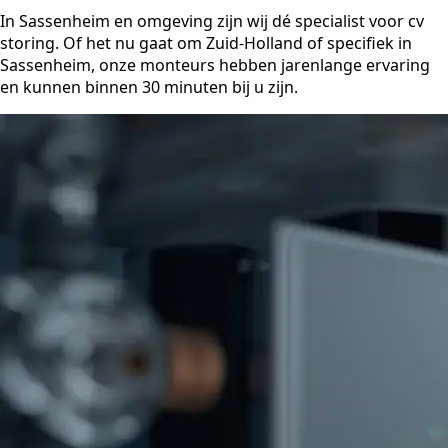
In Sassenheim en omgeving zijn wij dé specialist voor cv
storing. Of het nu gaat om Zuid-Holland of specifiek in
Sassenheim, onze monteurs hebben jarenlange ervaring
en kunnen binnen 30 minuten bij u zijn.