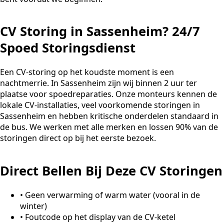
CV Storing in Sassenheim? 24/7
Spoed Storingsdienst
Een CV-storing op het koudste moment is een
nachtmerrie. In Sassenheim zijn wij binnen 2 uur ter
plaatse voor spoedreparaties. Onze monteurs kennen de
lokale CV-installaties, veel voorkomende storingen in
Sassenheim en hebben kritische onderdelen standaard in
de bus. We werken met alle merken en lossen 90% van de
storingen direct op bij het eerste bezoek.
Direct Bellen Bij Deze CV Storingen
•
Geen verwarming of warm water (vooral in de
winter)
•
Foutcode op het display van de CV-ketel