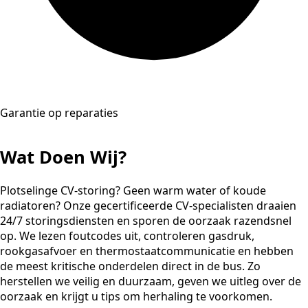
Garantie op reparaties
Wat Doen Wij?
Plotselinge CV-storing? Geen warm water of koude
radiatoren? Onze gecertificeerde CV-specialisten draaien
24/7 storingsdiensten en sporen de oorzaak razendsnel
op. We lezen foutcodes uit, controleren gasdruk,
rookgasafvoer en thermostaatcommunicatie en hebben
de meest kritische onderdelen direct in de bus. Zo
herstellen we veilig en duurzaam, geven we uitleg over de
oorzaak en krijgt u tips om herhaling te voorkomen.