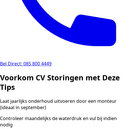
Bel Direct: 085 800 4449
Voorkom CV Storingen met Deze
Tips
Laat jaarlijks onderhoud uitvoeren door een monteur
(ideaal in september)
Controleer maandelijks de waterdruk en vul bij indien
nodig