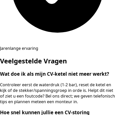
Jarenlange ervaring
Veelgestelde Vragen
Wat doe ik als mijn CV-ketel niet meer werkt?
Controleer eerst de waterdruk (1-2 bar), reset de ketel en
kijk of de stekker/spanningsgroep in orde is. Helpt dit niet
of ziet u een foutcode? Bel ons direct; we geven telefonisch
tips en plannen meteen een monteur in.
Hoe snel kunnen jullie een CV-storing