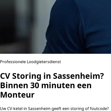
Professionele Loodgietersdienst
CV Storing in Sassenheim?
Binnen 30 minuten een
Monteur
Uw CV-ketel in Sassenheim geeft een storing of foutcode?