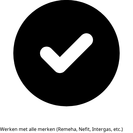
Werken met alle merken (Remeha, Nefit, Intergas, etc.)