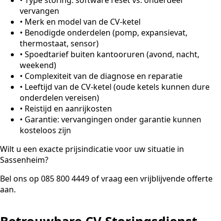
vervangen
•
Merk en model van de CV-ketel
•
Benodigde onderdelen (pomp, expansievat,
thermostaat, sensor)
•
Spoedtarief buiten kantooruren (avond, nacht,
weekend)
•
Complexiteit van de diagnose en reparatie
•
Leeftijd van de CV-ketel (oude ketels kunnen dure
onderdelen vereisen)
•
Reistijd en aanrijkosten
•
Garantie: vervangingen onder garantie kunnen
kosteloos zijn
Wilt u een exacte prijsindicatie voor uw situatie in
Sassenheim?
Bel ons op 085 800 4449 of vraag een vrijblijvende offerte
aan.