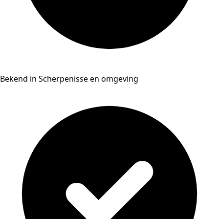
Bekend in Scherpenisse en omgeving