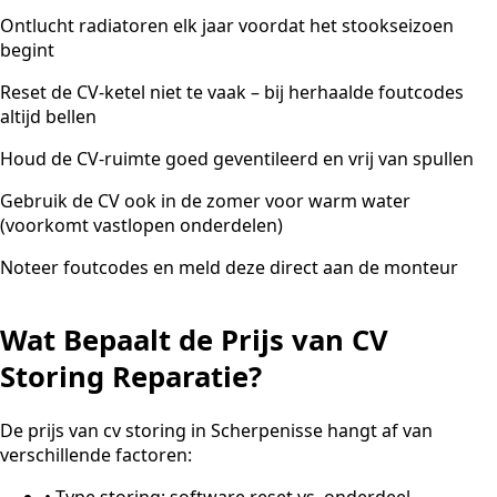
Ontlucht radiatoren elk jaar voordat het stookseizoen
begint
Reset de CV-ketel niet te vaak – bij herhaalde foutcodes
altijd bellen
Houd de CV-ruimte goed geventileerd en vrij van spullen
Gebruik de CV ook in de zomer voor warm water
(voorkomt vastlopen onderdelen)
Noteer foutcodes en meld deze direct aan de monteur
Wat Bepaalt de Prijs van CV
Storing Reparatie?
De prijs van cv storing in Scherpenisse hangt af van
verschillende factoren:
•
Type storing: software reset vs. onderdeel