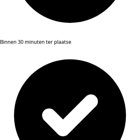
Binnen 30 minuten ter plaatse