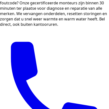
foutcode? Onze gecertificeerde monteurs zijn binnen 30
minuten ter plaatse voor diagnose en reparatie van alle
merken. We vervangen onderdelen, resetten storingen en
zorgen dat u snel weer warmte en warm water heeft. Bel
direct, ook buiten kantooruren.