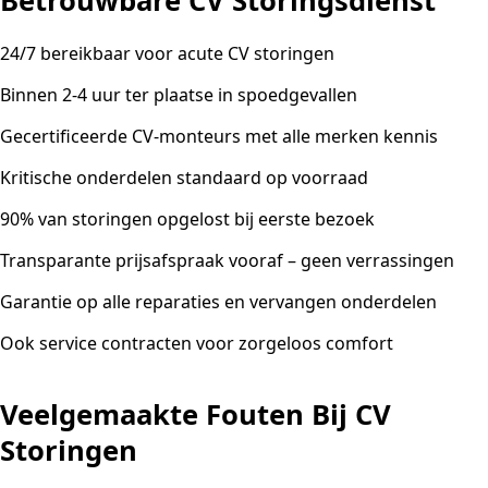
Betrouwbare CV Storingsdienst
24/7 bereikbaar voor acute CV storingen
Binnen 2-4 uur ter plaatse in spoedgevallen
Gecertificeerde CV-monteurs met alle merken kennis
Kritische onderdelen standaard op voorraad
90% van storingen opgelost bij eerste bezoek
Transparante prijsafspraak vooraf – geen verrassingen
Garantie op alle reparaties en vervangen onderdelen
Ook service contracten voor zorgeloos comfort
Veelgemaakte Fouten Bij CV
Storingen