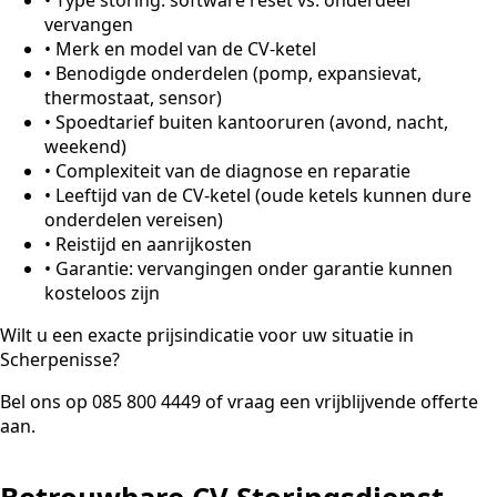
vervangen
•
Merk en model van de CV-ketel
•
Benodigde onderdelen (pomp, expansievat,
thermostaat, sensor)
•
Spoedtarief buiten kantooruren (avond, nacht,
weekend)
•
Complexiteit van de diagnose en reparatie
•
Leeftijd van de CV-ketel (oude ketels kunnen dure
onderdelen vereisen)
•
Reistijd en aanrijkosten
•
Garantie: vervangingen onder garantie kunnen
kosteloos zijn
Wilt u een exacte prijsindicatie voor uw situatie in
Scherpenisse?
Bel ons op 085 800 4449 of vraag een vrijblijvende offerte
aan.