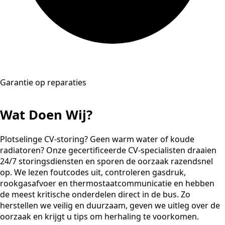
Garantie op reparaties
Wat Doen Wij?
Plotselinge CV-storing? Geen warm water of koude
radiatoren? Onze gecertificeerde CV-specialisten draaien
24/7 storingsdiensten en sporen de oorzaak razendsnel
op. We lezen foutcodes uit, controleren gasdruk,
rookgasafvoer en thermostaatcommunicatie en hebben
de meest kritische onderdelen direct in de bus. Zo
herstellen we veilig en duurzaam, geven we uitleg over de
oorzaak en krijgt u tips om herhaling te voorkomen.