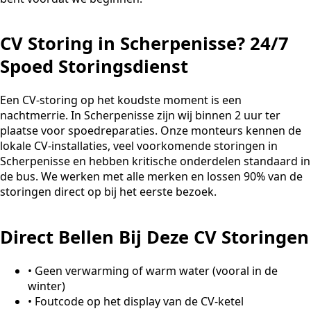
CV Storing in Scherpenisse? 24/7
Spoed Storingsdienst
Een CV-storing op het koudste moment is een
nachtmerrie. In Scherpenisse zijn wij binnen 2 uur ter
plaatse voor spoedreparaties. Onze monteurs kennen de
lokale CV-installaties, veel voorkomende storingen in
Scherpenisse en hebben kritische onderdelen standaard in
de bus. We werken met alle merken en lossen 90% van de
storingen direct op bij het eerste bezoek.
Direct Bellen Bij Deze CV Storingen
•
Geen verwarming of warm water (vooral in de
winter)
•
Foutcode op het display van de CV-ketel