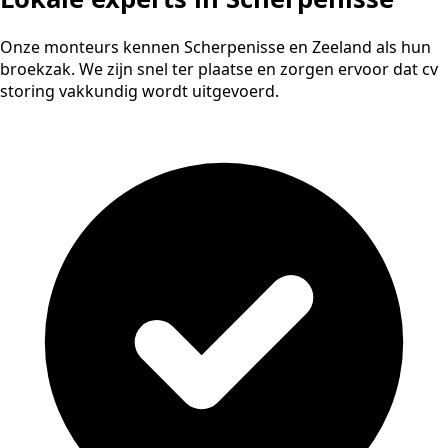
Onze monteurs kennen Scherpenisse en Zeeland als hun
broekzak. We zijn snel ter plaatse en zorgen ervoor dat cv
storing vakkundig wordt uitgevoerd.