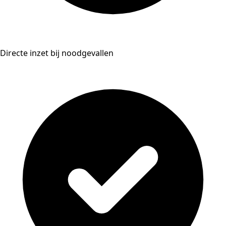
Directe inzet bij noodgevallen