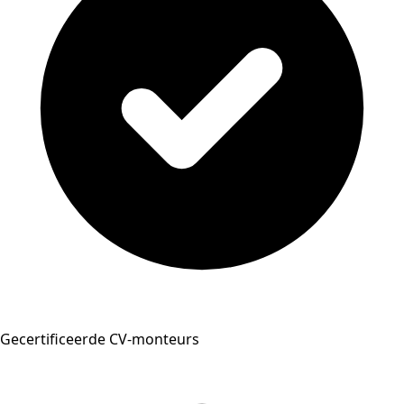
Gecertificeerde CV-monteurs