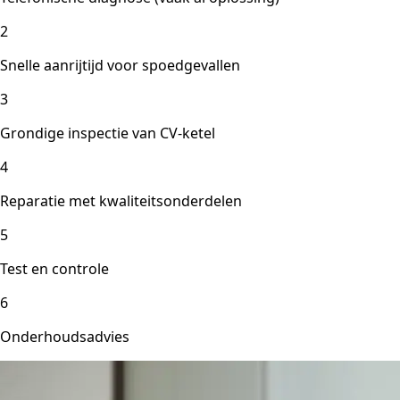
2
Snelle aanrijtijd voor spoedgevallen
3
Grondige inspectie van CV-ketel
4
Reparatie met kwaliteitsonderdelen
5
Test en controle
6
Onderhoudsadvies