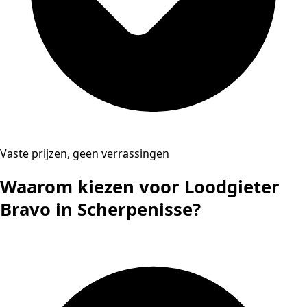
Vaste prijzen, geen verrassingen
Waarom kiezen voor Loodgieter
Bravo in Scherpenisse?