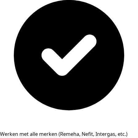
Werken met alle merken (Remeha, Nefit, Intergas, etc.)