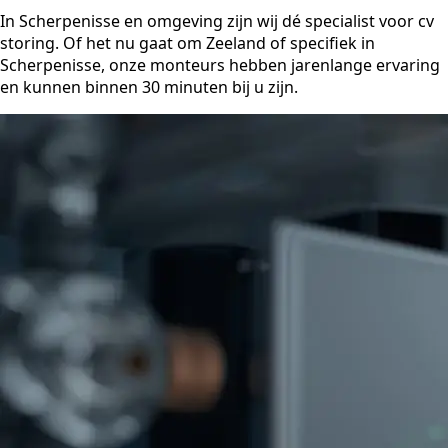
In Scherpenisse en omgeving zijn wij dé specialist voor cv
storing. Of het nu gaat om Zeeland of specifiek in
Scherpenisse, onze monteurs hebben jarenlange ervaring
en kunnen binnen 30 minuten bij u zijn.