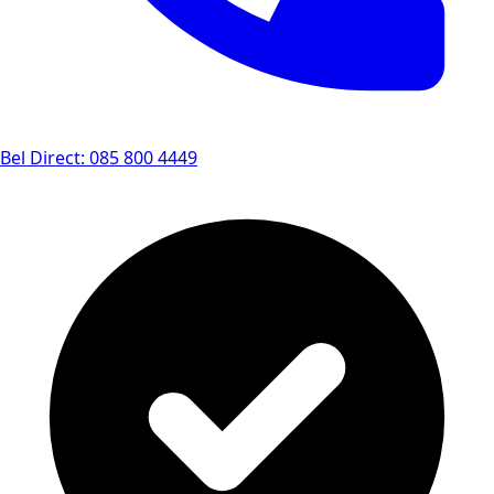
Bel Direct: 085 800 4449