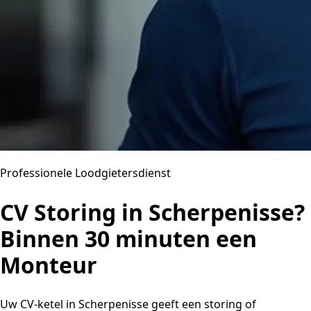
Professionele Loodgietersdienst
CV Storing in Scherpenisse?
Binnen 30 minuten een
Monteur
Uw CV-ketel in Scherpenisse geeft een storing of