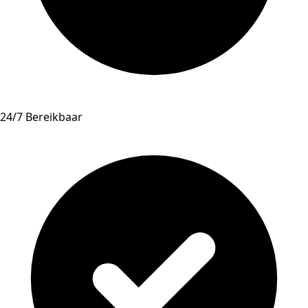
24/7 Bereikbaar