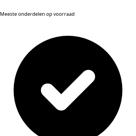
Meeste onderdelen op voorraad