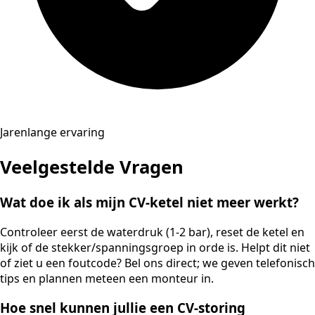
Jarenlange ervaring
Veelgestelde Vragen
Wat doe ik als mijn CV-ketel niet meer werkt?
Controleer eerst de waterdruk (1-2 bar), reset de ketel en
kijk of de stekker/spanningsgroep in orde is. Helpt dit niet
of ziet u een foutcode? Bel ons direct; we geven telefonisch
tips en plannen meteen een monteur in.
Hoe snel kunnen jullie een CV-storing