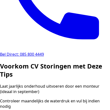
Bel Direct: 085 800 4449
Voorkom CV Storingen met Deze
Tips
Laat jaarlijks onderhoud uitvoeren door een monteur
(ideaal in september)
Controleer maandelijks de waterdruk en vul bij indien
nodig