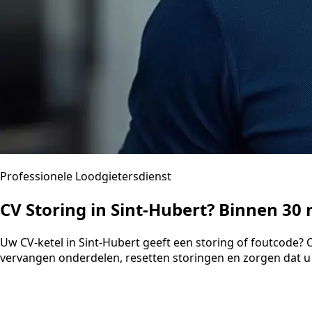
Professionele Loodgietersdienst
CV Storing in Sint-Hubert? Binnen 3
Uw CV-ketel in Sint-Hubert geeft een storing of foutcode?
vervangen onderdelen, resetten storingen en zorgen dat u