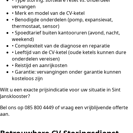
vervangen
•
Merk en model van de CV-ketel
•
Benodigde onderdelen (pomp, expansievat,
thermostaat, sensor)
•
Spoedtarief buiten kantooruren (avond, nacht,
weekend)
•
Complexiteit van de diagnose en reparatie
•
Leeftijd van de CV-ketel (oude ketels kunnen dure
onderdelen vereisen)
•
Reistijd en aanrijkosten
•
Garantie: vervangingen onder garantie kunnen
kosteloos zijn
Wilt u een exacte prijsindicatie voor uw situatie in Sint
Jansklooster?
Bel ons op 085 800 4449 of vraag een vrijblijvende offerte
aan.