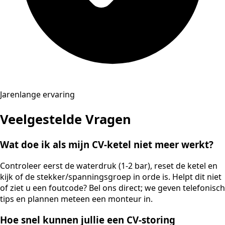
Jarenlange ervaring
Veelgestelde Vragen
Wat doe ik als mijn CV-ketel niet meer werkt?
Controleer eerst de waterdruk (1-2 bar), reset de ketel en
kijk of de stekker/spanningsgroep in orde is. Helpt dit niet
of ziet u een foutcode? Bel ons direct; we geven telefonisch
tips en plannen meteen een monteur in.
Hoe snel kunnen jullie een CV-storing