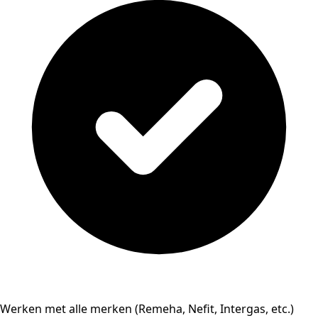
Werken met alle merken (Remeha, Nefit, Intergas, etc.)