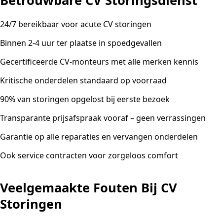
Betrouwbare CV Storingsdienst
24/7 bereikbaar voor acute CV storingen
Binnen 2-4 uur ter plaatse in spoedgevallen
Gecertificeerde CV-monteurs met alle merken kennis
Kritische onderdelen standaard op voorraad
90% van storingen opgelost bij eerste bezoek
Transparante prijsafspraak vooraf – geen verrassingen
Garantie op alle reparaties en vervangen onderdelen
Ook service contracten voor zorgeloos comfort
Veelgemaakte Fouten Bij CV
Storingen