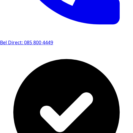
Bel Direct: 085 800 4449