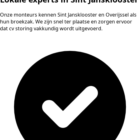
Onze monteurs kennen Sint Jansklooster en Overijssel als
hun broekzak. We zijn snel ter plaatse en zorgen ervoor
dat cv storing vakkundig wordt uitgevoerd.