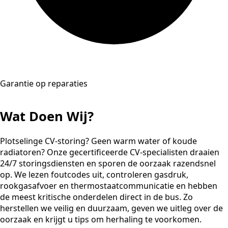
Garantie op reparaties
Wat Doen Wij?
Plotselinge CV-storing? Geen warm water of koude
radiatoren? Onze gecertificeerde CV-specialisten draaien
24/7 storingsdiensten en sporen de oorzaak razendsnel
op. We lezen foutcodes uit, controleren gasdruk,
rookgasafvoer en thermostaatcommunicatie en hebben
de meest kritische onderdelen direct in de bus. Zo
herstellen we veilig en duurzaam, geven we uitleg over de
oorzaak en krijgt u tips om herhaling te voorkomen.