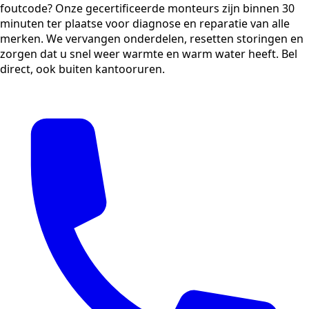
foutcode? Onze gecertificeerde monteurs zijn binnen 30
minuten ter plaatse voor diagnose en reparatie van alle
merken. We vervangen onderdelen, resetten storingen en
zorgen dat u snel weer warmte en warm water heeft. Bel
direct, ook buiten kantooruren.