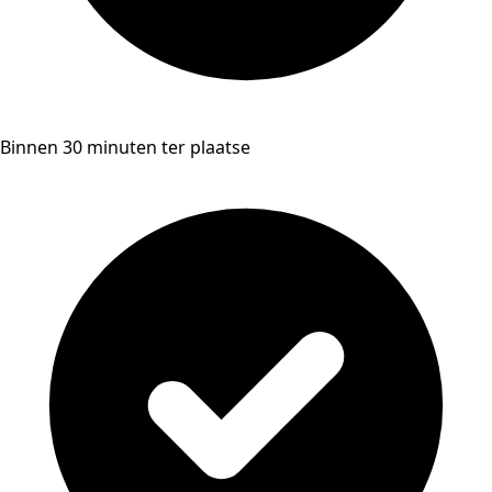
Binnen 30 minuten ter plaatse