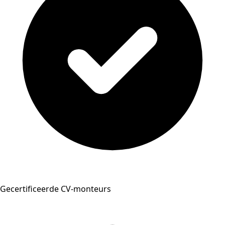
Gecertificeerde CV-monteurs