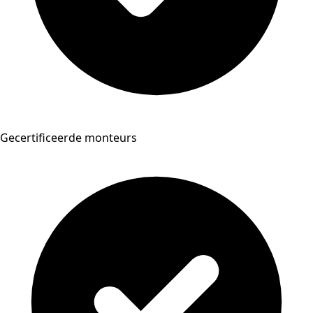
Gecertificeerde monteurs