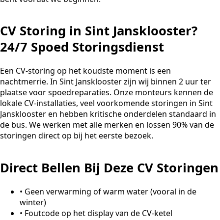
CV Storing in Sint Jansklooster?
24/7 Spoed Storingsdienst
Een CV-storing op het koudste moment is een
nachtmerrie. In Sint Jansklooster zijn wij binnen 2 uur ter
plaatse voor spoedreparaties. Onze monteurs kennen de
lokale CV-installaties, veel voorkomende storingen in Sint
Jansklooster en hebben kritische onderdelen standaard in
de bus. We werken met alle merken en lossen 90% van de
storingen direct op bij het eerste bezoek.
Direct Bellen Bij Deze CV Storingen
•
Geen verwarming of warm water (vooral in de
winter)
•
Foutcode op het display van de CV-ketel