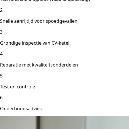
2
Snelle aanrijtijd voor spoedgevallen
3
Grondige inspectie van CV-ketel
4
Reparatie met kwaliteitsonderdelen
5
Test en controle
6
Onderhoudsadvies