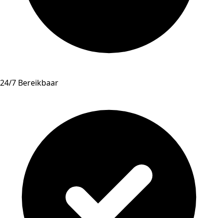
24/7 Bereikbaar