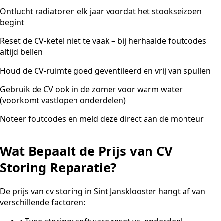
Ontlucht radiatoren elk jaar voordat het stookseizoen
begint
Reset de CV-ketel niet te vaak – bij herhaalde foutcodes
altijd bellen
Houd de CV-ruimte goed geventileerd en vrij van spullen
Gebruik de CV ook in de zomer voor warm water
(voorkomt vastlopen onderdelen)
Noteer foutcodes en meld deze direct aan de monteur
Wat Bepaalt de Prijs van CV
Storing Reparatie?
De prijs van cv storing in Sint Jansklooster hangt af van
verschillende factoren:
•
Type storing: software reset vs. onderdeel