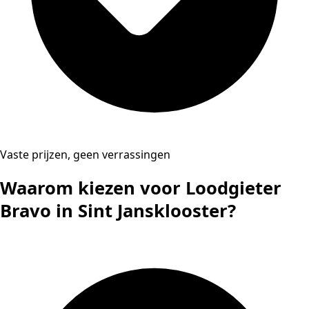
Vaste prijzen, geen verrassingen
Waarom kiezen voor Loodgieter
Bravo in Sint Jansklooster?