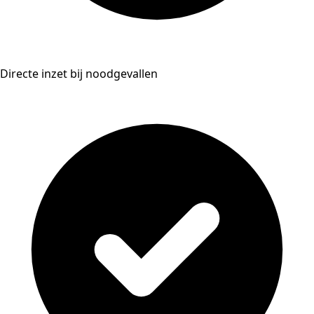
Directe inzet bij noodgevallen