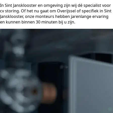
In Sint Jansklooster en omgeving zijn wij dé specialist voor
cv storing. Of het nu gaat om Overijssel of specifiek in Sint
Jansklooster, onze monteurs hebben jarenlange ervaring
en kunnen binnen 30 minuten bij u zijn.