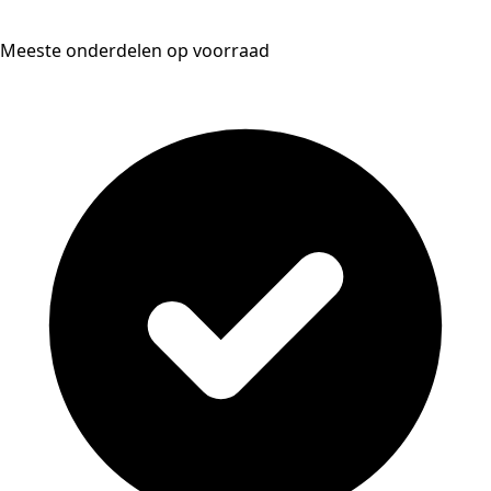
Meeste onderdelen op voorraad