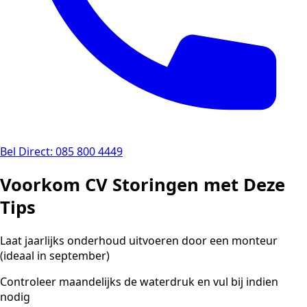
Bel Direct: 085 800 4449
Voorkom CV Storingen met Deze
Tips
Laat jaarlijks onderhoud uitvoeren door een monteur
(ideaal in september)
Controleer maandelijks de waterdruk en vul bij indien
nodig