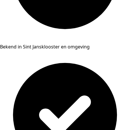
Bekend in Sint Jansklooster en omgeving