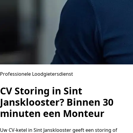
Professionele Loodgietersdienst
CV Storing in Sint
Jansklooster? Binnen 30
minuten een Monteur
Uw CV-ketel in Sint Jansklooster geeft een storing of