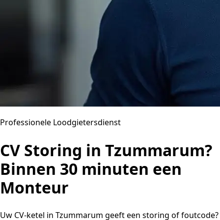
Professionele Loodgietersdienst
CV Storing in Tzummarum?
Binnen 30 minuten een
Monteur
Uw CV-ketel in Tzummarum geeft een storing of foutcode?