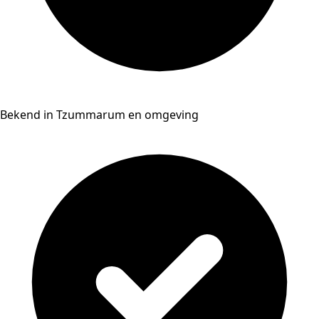
Bekend in Tzummarum en omgeving