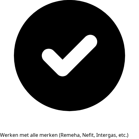
Werken met alle merken (Remeha, Nefit, Intergas, etc.)