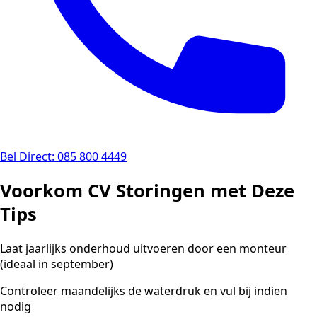
Bel Direct: 085 800 4449
Voorkom CV Storingen met Deze
Tips
Laat jaarlijks onderhoud uitvoeren door een monteur
(ideaal in september)
Controleer maandelijks de waterdruk en vul bij indien
nodig