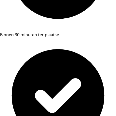
Binnen 30 minuten ter plaatse