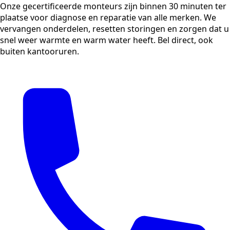
Onze gecertificeerde monteurs zijn binnen 30 minuten ter
plaatse voor diagnose en reparatie van alle merken. We
vervangen onderdelen, resetten storingen en zorgen dat u
snel weer warmte en warm water heeft. Bel direct, ook
buiten kantooruren.