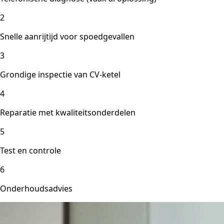
2
Snelle aanrijtijd voor spoedgevallen
3
Grondige inspectie van CV-ketel
4
Reparatie met kwaliteitsonderdelen
5
Test en controle
6
Onderhoudsadvies