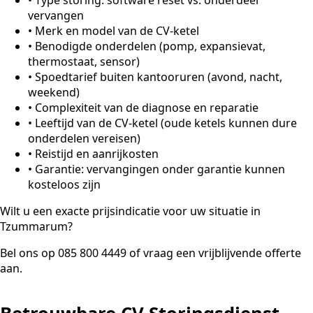
vervangen
•
Merk en model van de CV-ketel
•
Benodigde onderdelen (pomp, expansievat,
thermostaat, sensor)
•
Spoedtarief buiten kantooruren (avond, nacht,
weekend)
•
Complexiteit van de diagnose en reparatie
•
Leeftijd van de CV-ketel (oude ketels kunnen dure
onderdelen vereisen)
•
Reistijd en aanrijkosten
•
Garantie: vervangingen onder garantie kunnen
kosteloos zijn
Wilt u een exacte prijsindicatie voor uw situatie in
Tzummarum?
Bel ons op 085 800 4449 of vraag een vrijblijvende offerte
aan.