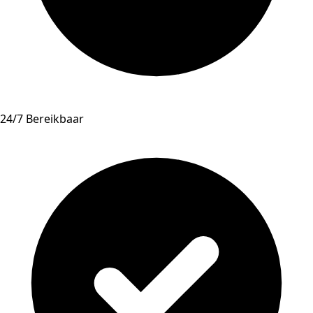
24/7 Bereikbaar