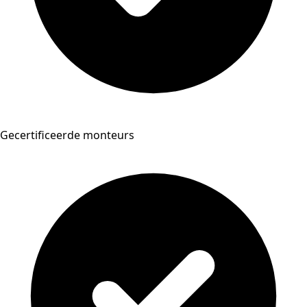
Gecertificeerde monteurs