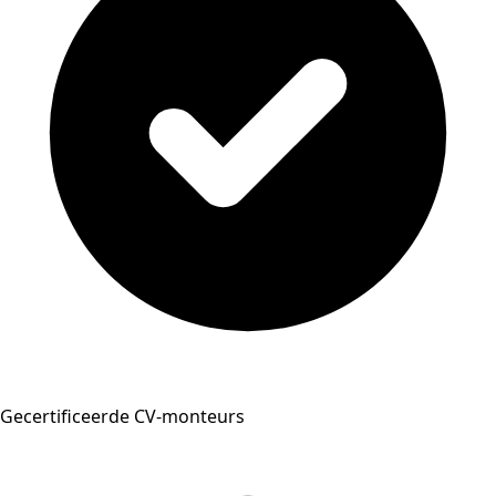
Gecertificeerde CV-monteurs