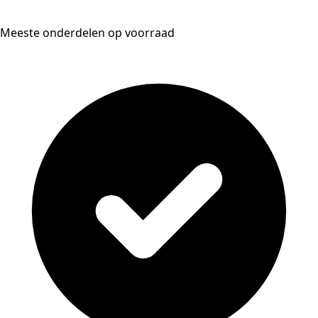
Meeste onderdelen op voorraad