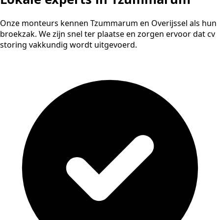
Onze monteurs kennen Tzummarum en Overijssel als hun
broekzak. We zijn snel ter plaatse en zorgen ervoor dat cv
storing vakkundig wordt uitgevoerd.