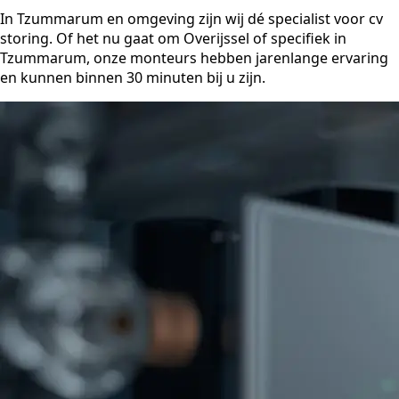
In Tzummarum en omgeving zijn wij dé specialist voor cv
storing. Of het nu gaat om Overijssel of specifiek in
Tzummarum, onze monteurs hebben jarenlange ervaring
en kunnen binnen 30 minuten bij u zijn.