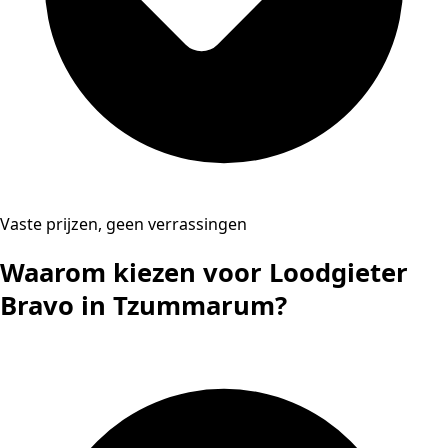
Vaste prijzen, geen verrassingen
Waarom kiezen voor Loodgieter
Bravo in Tzummarum?