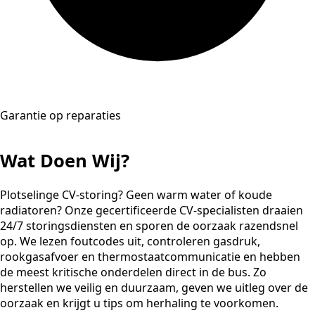
Garantie op reparaties
Wat Doen Wij?
Plotselinge CV-storing? Geen warm water of koude
radiatoren? Onze gecertificeerde CV-specialisten draaien
24/7 storingsdiensten en sporen de oorzaak razendsnel
op. We lezen foutcodes uit, controleren gasdruk,
rookgasafvoer en thermostaatcommunicatie en hebben
de meest kritische onderdelen direct in de bus. Zo
herstellen we veilig en duurzaam, geven we uitleg over de
oorzaak en krijgt u tips om herhaling te voorkomen.