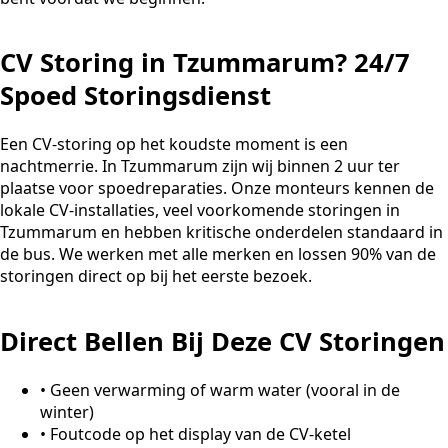
CV Storing in Tzummarum? 24/7
Spoed Storingsdienst
Een CV-storing op het koudste moment is een
nachtmerrie. In Tzummarum zijn wij binnen 2 uur ter
plaatse voor spoedreparaties. Onze monteurs kennen de
lokale CV-installaties, veel voorkomende storingen in
Tzummarum en hebben kritische onderdelen standaard in
de bus. We werken met alle merken en lossen 90% van de
storingen direct op bij het eerste bezoek.
Direct Bellen Bij Deze CV Storingen
•
Geen verwarming of warm water (vooral in de
winter)
•
Foutcode op het display van de CV-ketel