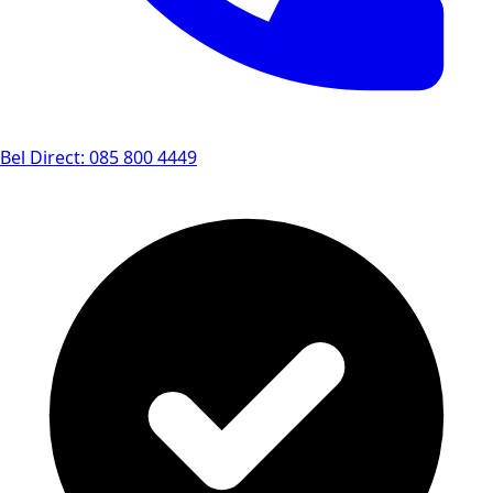
Bel Direct: 085 800 4449