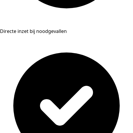
Directe inzet bij noodgevallen