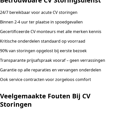
Betrouwbare CV Storingsdienst
24/7 bereikbaar voor acute CV storingen
Binnen 2-4 uur ter plaatse in spoedgevallen
Gecertificeerde CV-monteurs met alle merken kennis
Kritische onderdelen standaard op voorraad
90% van storingen opgelost bij eerste bezoek
Transparante prijsafspraak vooraf – geen verrassingen
Garantie op alle reparaties en vervangen onderdelen
Ook service contracten voor zorgeloos comfort
Veelgemaakte Fouten Bij CV
Storingen