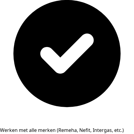
Werken met alle merken (Remeha, Nefit, Intergas, etc.)