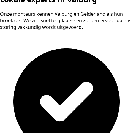
Onze monteurs kennen Valburg en Gelderland als hun
broekzak. We zijn snel ter plaatse en zorgen ervoor dat cv
storing vakkundig wordt uitgevoerd.