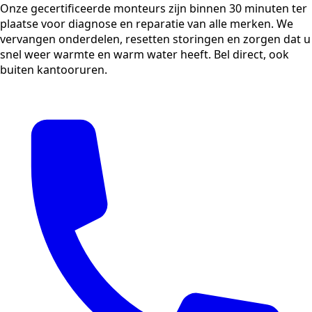
Onze gecertificeerde monteurs zijn binnen 30 minuten ter
plaatse voor diagnose en reparatie van alle merken. We
vervangen onderdelen, resetten storingen en zorgen dat u
snel weer warmte en warm water heeft. Bel direct, ook
buiten kantooruren.