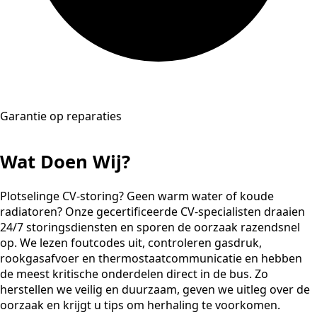
Garantie op reparaties
Wat Doen Wij?
Plotselinge CV-storing? Geen warm water of koude
radiatoren? Onze gecertificeerde CV-specialisten draaien
24/7 storingsdiensten en sporen de oorzaak razendsnel
op. We lezen foutcodes uit, controleren gasdruk,
rookgasafvoer en thermostaatcommunicatie en hebben
de meest kritische onderdelen direct in de bus. Zo
herstellen we veilig en duurzaam, geven we uitleg over de
oorzaak en krijgt u tips om herhaling te voorkomen.