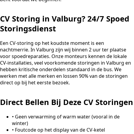
CV Storing in Valburg? 24/7 Spoed
Storingsdienst
Een CV-storing op het koudste moment is een
nachtmerrie. In Valburg zijn wij binnen 2 uur ter plaatse
voor spoedreparaties. Onze monteurs kennen de lokale
CV-installaties, veel voorkomende storingen in Valburg en
hebben kritische onderdelen standaard in de bus. We
werken met alle merken en lossen 90% van de storingen
direct op bij het eerste bezoek.
Direct Bellen Bij Deze CV Storingen
•
Geen verwarming of warm water (vooral in de
winter)
•
Foutcode op het display van de CV-ketel