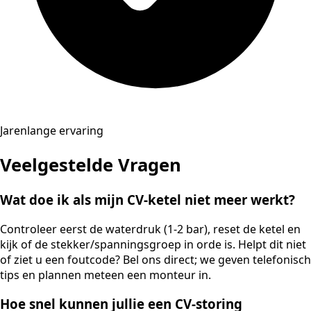
Jarenlange ervaring
Veelgestelde Vragen
Wat doe ik als mijn CV-ketel niet meer werkt?
Controleer eerst de waterdruk (1-2 bar), reset de ketel en
kijk of de stekker/spanningsgroep in orde is. Helpt dit niet
of ziet u een foutcode? Bel ons direct; we geven telefonisch
tips en plannen meteen een monteur in.
Hoe snel kunnen jullie een CV-storing