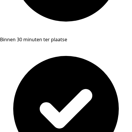
Binnen 30 minuten ter plaatse