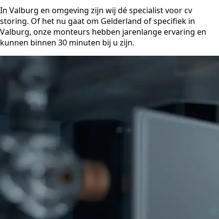
In Valburg en omgeving zijn wij dé specialist voor cv
storing. Of het nu gaat om Gelderland of specifiek in
Valburg, onze monteurs hebben jarenlange ervaring en
kunnen binnen 30 minuten bij u zijn.