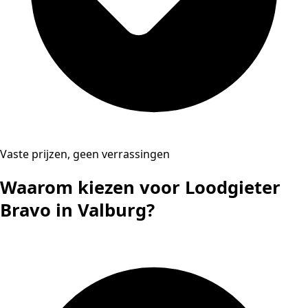
Vaste prijzen, geen verrassingen
Waarom kiezen voor Loodgieter
Bravo in Valburg?