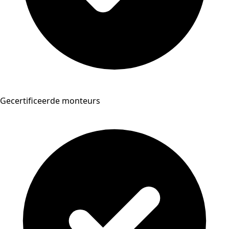
Gecertificeerde monteurs