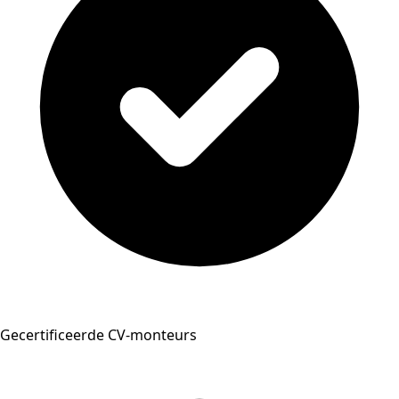
Gecertificeerde CV-monteurs