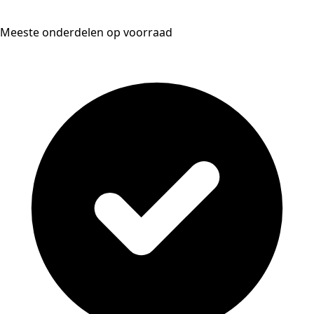
Meeste onderdelen op voorraad