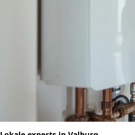
Lokale experts in Valburg