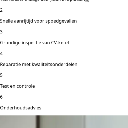
2
Snelle aanrijtijd voor spoedgevallen
3
Grondige inspectie van CV-ketel
4
Reparatie met kwaliteitsonderdelen
5
Test en controle
6
Onderhoudsadvies