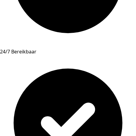
24/7 Bereikbaar