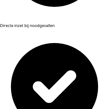
Directe inzet bij noodgevallen