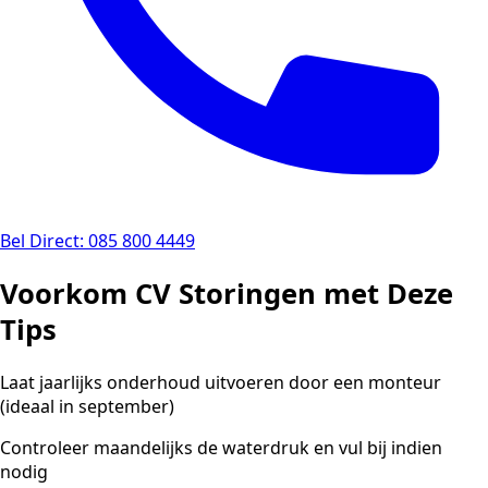
Bel Direct: 085 800 4449
Voorkom CV Storingen met Deze
Tips
Laat jaarlijks onderhoud uitvoeren door een monteur
(ideaal in september)
Controleer maandelijks de waterdruk en vul bij indien
nodig