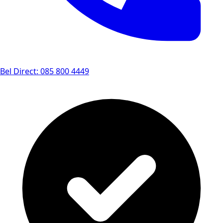
Bel Direct: 085 800 4449