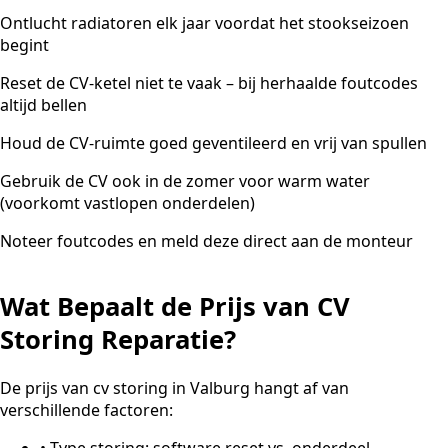
Ontlucht radiatoren elk jaar voordat het stookseizoen
begint
Reset de CV-ketel niet te vaak – bij herhaalde foutcodes
altijd bellen
Houd de CV-ruimte goed geventileerd en vrij van spullen
Gebruik de CV ook in de zomer voor warm water
(voorkomt vastlopen onderdelen)
Noteer foutcodes en meld deze direct aan de monteur
Wat Bepaalt de Prijs van CV
Storing Reparatie?
De prijs van cv storing in Valburg hangt af van
verschillende factoren:
•
Type storing: software reset vs. onderdeel