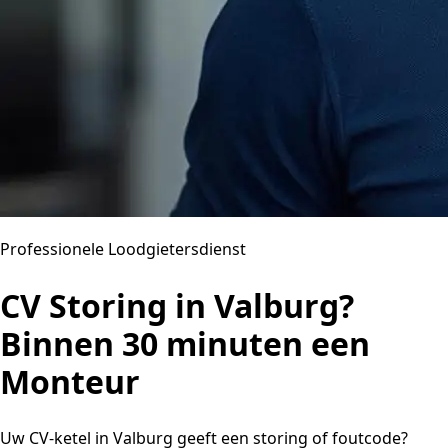
Professionele Loodgietersdienst
CV Storing in Valburg?
Binnen 30 minuten een
Monteur
Uw CV-ketel in Valburg geeft een storing of foutcode?