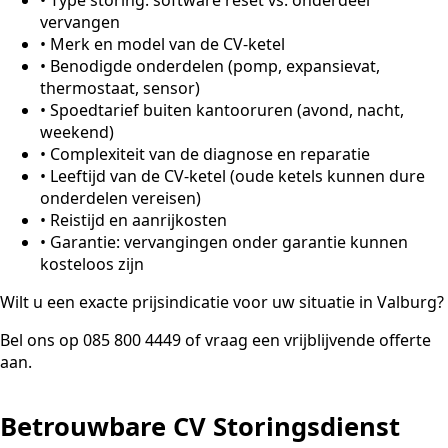
vervangen
•
Merk en model van de CV-ketel
•
Benodigde onderdelen (pomp, expansievat,
thermostaat, sensor)
•
Spoedtarief buiten kantooruren (avond, nacht,
weekend)
•
Complexiteit van de diagnose en reparatie
•
Leeftijd van de CV-ketel (oude ketels kunnen dure
onderdelen vereisen)
•
Reistijd en aanrijkosten
•
Garantie: vervangingen onder garantie kunnen
kosteloos zijn
Wilt u een exacte prijsindicatie voor uw situatie in Valburg?
Bel ons op 085 800 4449 of vraag een vrijblijvende offerte
aan.
Betrouwbare CV Storingsdienst