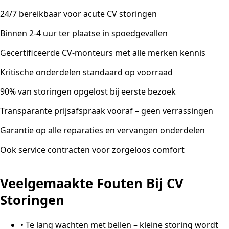
24/7 bereikbaar voor acute CV storingen
Binnen 2-4 uur ter plaatse in spoedgevallen
Gecertificeerde CV-monteurs met alle merken kennis
Kritische onderdelen standaard op voorraad
90% van storingen opgelost bij eerste bezoek
Transparante prijsafspraak vooraf – geen verrassingen
Garantie op alle reparaties en vervangen onderdelen
Ook service contracten voor zorgeloos comfort
Veelgemaakte Fouten Bij CV
Storingen
•
Te lang wachten met bellen – kleine storing wordt