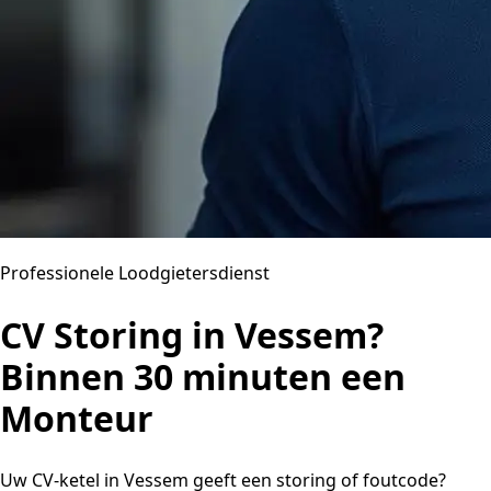
Professionele Loodgietersdienst
CV Storing in Vessem?
Binnen 30 minuten een
Monteur
Uw CV-ketel in Vessem geeft een storing of foutcode?