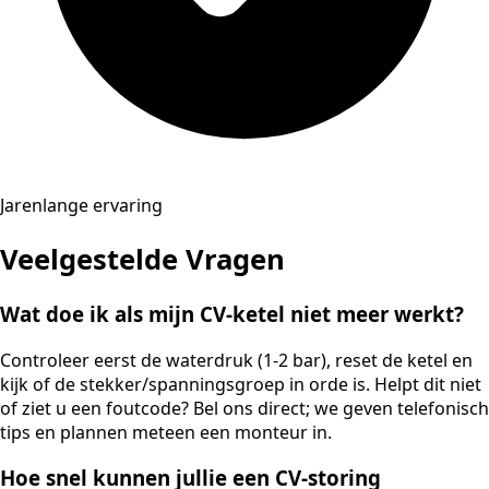
Jarenlange ervaring
Veelgestelde Vragen
Wat doe ik als mijn CV-ketel niet meer werkt?
Controleer eerst de waterdruk (1-2 bar), reset de ketel en
kijk of de stekker/spanningsgroep in orde is. Helpt dit niet
of ziet u een foutcode? Bel ons direct; we geven telefonisch
tips en plannen meteen een monteur in.
Hoe snel kunnen jullie een CV-storing