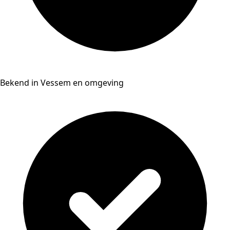
Bekend in Vessem en omgeving