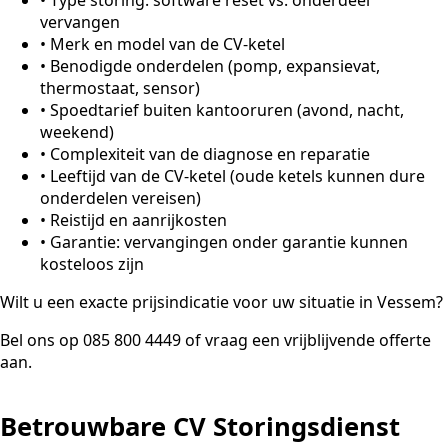
vervangen
•
Merk en model van de CV-ketel
•
Benodigde onderdelen (pomp, expansievat,
thermostaat, sensor)
•
Spoedtarief buiten kantooruren (avond, nacht,
weekend)
•
Complexiteit van de diagnose en reparatie
•
Leeftijd van de CV-ketel (oude ketels kunnen dure
onderdelen vereisen)
•
Reistijd en aanrijkosten
•
Garantie: vervangingen onder garantie kunnen
kosteloos zijn
Wilt u een exacte prijsindicatie voor uw situatie in Vessem?
Bel ons op 085 800 4449 of vraag een vrijblijvende offerte
aan.
Betrouwbare CV Storingsdienst