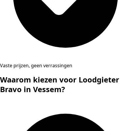
Vaste prijzen, geen verrassingen
Waarom kiezen voor Loodgieter
Bravo in Vessem?