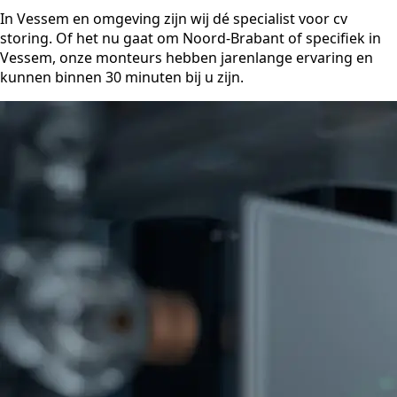
In Vessem en omgeving zijn wij dé specialist voor cv
storing. Of het nu gaat om Noord-Brabant of specifiek in
Vessem, onze monteurs hebben jarenlange ervaring en
kunnen binnen 30 minuten bij u zijn.