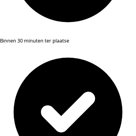
Binnen 30 minuten ter plaatse