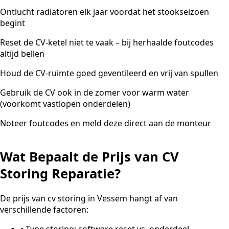
Ontlucht radiatoren elk jaar voordat het stookseizoen
begint
Reset de CV-ketel niet te vaak – bij herhaalde foutcodes
altijd bellen
Houd de CV-ruimte goed geventileerd en vrij van spullen
Gebruik de CV ook in de zomer voor warm water
(voorkomt vastlopen onderdelen)
Noteer foutcodes en meld deze direct aan de monteur
Wat Bepaalt de Prijs van CV
Storing Reparatie?
De prijs van cv storing in Vessem hangt af van
verschillende factoren:
•
Type storing: software reset vs. onderdeel