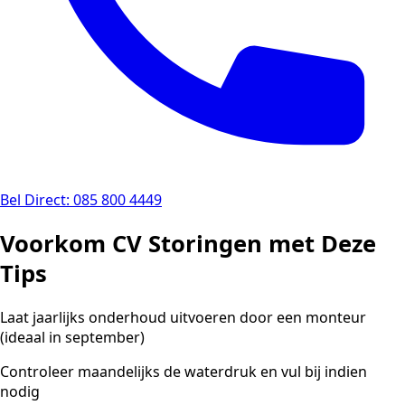
Bel Direct: 085 800 4449
Voorkom CV Storingen met Deze
Tips
Laat jaarlijks onderhoud uitvoeren door een monteur
(ideaal in september)
Controleer maandelijks de waterdruk en vul bij indien
nodig