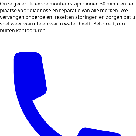
Onze gecertificeerde monteurs zijn binnen 30 minuten ter
plaatse voor diagnose en reparatie van alle merken. We
vervangen onderdelen, resetten storingen en zorgen dat u
snel weer warmte en warm water heeft. Bel direct, ook
buiten kantooruren.