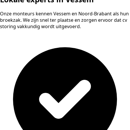
Onze monteurs kennen Vessem en Noord-Brabant als hun
broekzak. We zijn snel ter plaatse en zorgen ervoor dat cv
storing vakkundig wordt uitgevoerd.