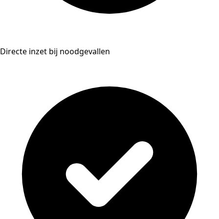
Directe inzet bij noodgevallen