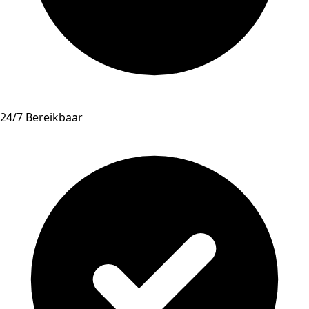
24/7 Bereikbaar