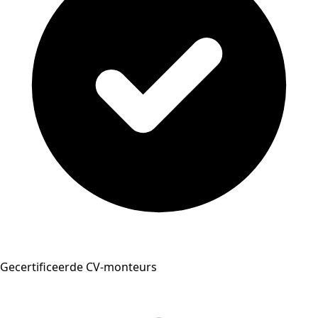
Gecertificeerde CV-monteurs