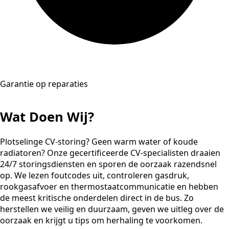
Garantie op reparaties
Wat Doen Wij?
Plotselinge CV-storing? Geen warm water of koude
radiatoren? Onze gecertificeerde CV-specialisten draaien
24/7 storingsdiensten en sporen de oorzaak razendsnel
op. We lezen foutcodes uit, controleren gasdruk,
rookgasafvoer en thermostaatcommunicatie en hebben
de meest kritische onderdelen direct in de bus. Zo
herstellen we veilig en duurzaam, geven we uitleg over de
oorzaak en krijgt u tips om herhaling te voorkomen.