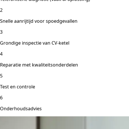
2
Snelle aanrijtijd voor spoedgevallen
3
Grondige inspectie van CV-ketel
4
Reparatie met kwaliteitsonderdelen
5
Test en controle
6
Onderhoudsadvies