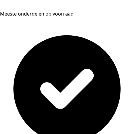
Meeste onderdelen op voorraad