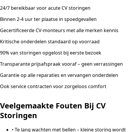
24/7 bereikbaar voor acute CV storingen
Binnen 2-4 uur ter plaatse in spoedgevallen
Gecertificeerde CV-monteurs met alle merken kennis
Kritische onderdelen standaard op voorraad
90% van storingen opgelost bij eerste bezoek
Transparante prijsafspraak vooraf – geen verrassingen
Garantie op alle reparaties en vervangen onderdelen
Ook service contracten voor zorgeloos comfort
Veelgemaakte Fouten Bij CV
Storingen
•
Te lang wachten met bellen – kleine storing wordt