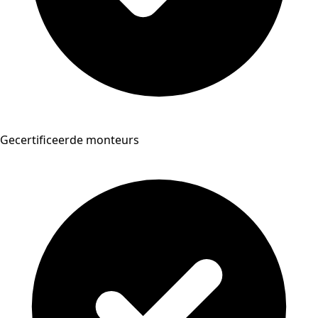
Gecertificeerde monteurs