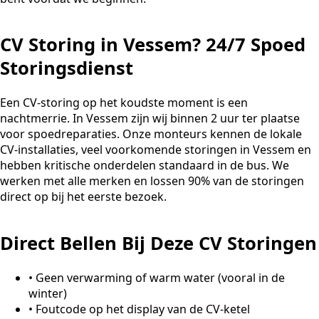
CV Storing in Vessem? 24/7 Spoed
Storingsdienst
Een CV-storing op het koudste moment is een
nachtmerrie. In Vessem zijn wij binnen 2 uur ter plaatse
voor spoedreparaties. Onze monteurs kennen de lokale
CV-installaties, veel voorkomende storingen in Vessem en
hebben kritische onderdelen standaard in de bus. We
werken met alle merken en lossen 90% van de storingen
direct op bij het eerste bezoek.
Direct Bellen Bij Deze CV Storingen
•
Geen verwarming of warm water (vooral in de
winter)
•
Foutcode op het display van de CV-ketel