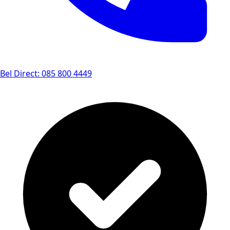
Bel Direct: 085 800 4449