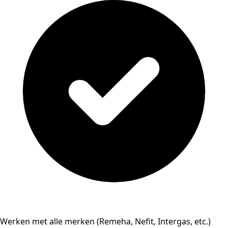
Werken met alle merken (Remeha, Nefit, Intergas, etc.)