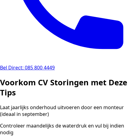
Bel Direct: 085 800 4449
Voorkom CV Storingen met Deze
Tips
Laat jaarlijks onderhoud uitvoeren door een monteur
(ideaal in september)
Controleer maandelijks de waterdruk en vul bij indien
nodig