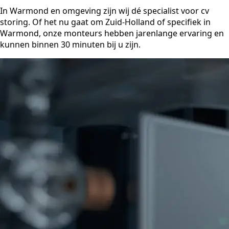
In Warmond en omgeving zijn wij dé specialist voor cv
storing. Of het nu gaat om Zuid-Holland of specifiek in
Warmond, onze monteurs hebben jarenlange ervaring en
kunnen binnen 30 minuten bij u zijn.