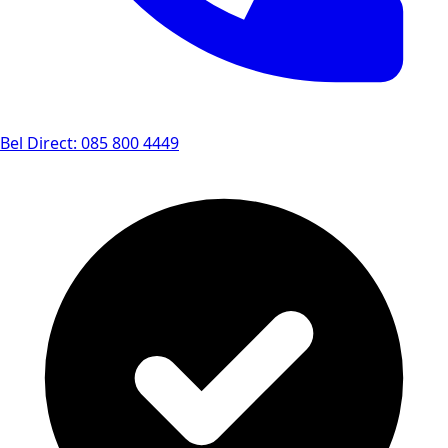
Bel Direct: 085 800 4449