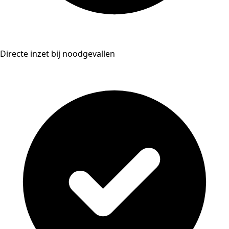
Directe inzet bij noodgevallen