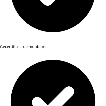
Gecertificeerde monteurs