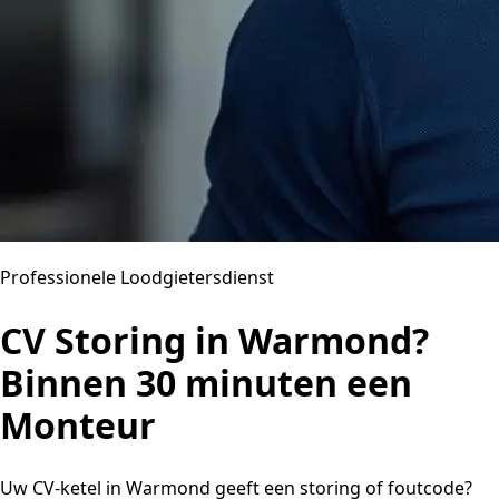
Professionele Loodgietersdienst
CV Storing in Warmond?
Binnen 30 minuten een
Monteur
Uw CV-ketel in Warmond geeft een storing of foutcode?