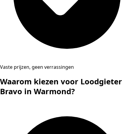
Vaste prijzen, geen verrassingen
Waarom kiezen voor Loodgieter
Bravo in Warmond?