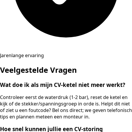
Jarenlange ervaring
Veelgestelde Vragen
Wat doe ik als mijn CV-ketel niet meer werkt?
Controleer eerst de waterdruk (1-2 bar), reset de ketel en
kijk of de stekker/spanningsgroep in orde is. Helpt dit niet
of ziet u een foutcode? Bel ons direct; we geven telefonisch
tips en plannen meteen een monteur in.
Hoe snel kunnen jullie een CV-storing