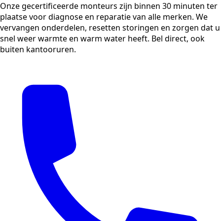
Onze gecertificeerde monteurs zijn binnen 30 minuten ter
plaatse voor diagnose en reparatie van alle merken. We
vervangen onderdelen, resetten storingen en zorgen dat u
snel weer warmte en warm water heeft. Bel direct, ook
buiten kantooruren.