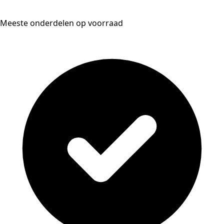
Meeste onderdelen op voorraad