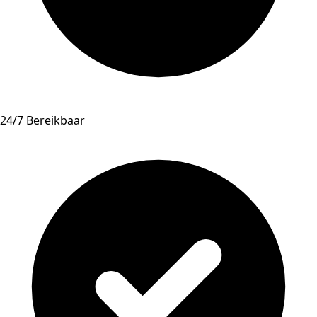
24/7 Bereikbaar