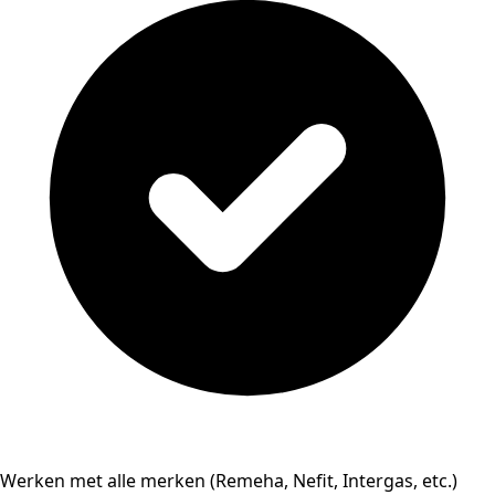
Werken met alle merken (Remeha, Nefit, Intergas, etc.)