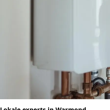
Lokale experts in Warmond