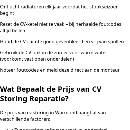
Ontlucht radiatoren elk jaar voordat het stookseizoen
begint
Reset de CV-ketel niet te vaak – bij herhaalde foutcodes
altijd bellen
Houd de CV-ruimte goed geventileerd en vrij van spullen
Gebruik de CV ook in de zomer voor warm water
(voorkomt vastlopen onderdelen)
Noteer foutcodes en meld deze direct aan de monteur
Wat Bepaalt de Prijs van CV
Storing Reparatie?
De prijs van cv storing in Warmond hangt af van
verschillende factoren:
•
Type storing: software reset vs. onderdeel