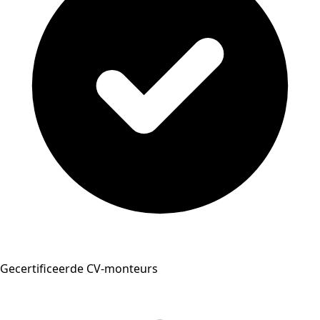
Gecertificeerde CV-monteurs