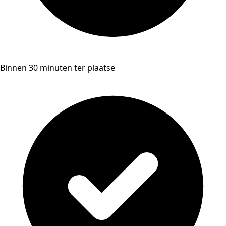
Binnen 30 minuten ter plaatse