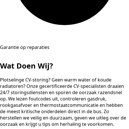
Garantie op reparaties
Wat Doen Wij?
Plotselinge CV-storing? Geen warm water of koude
radiatoren? Onze gecertificeerde CV-specialisten draaien
24/7 storingsdiensten en sporen de oorzaak razendsnel
op. We lezen foutcodes uit, controleren gasdruk,
rookgasafvoer en thermostaatcommunicatie en hebben
de meest kritische onderdelen direct in de bus. Zo
herstellen we veilig en duurzaam, geven we uitleg over de
oorzaak en krijgt u tips om herhaling te voorkomen.