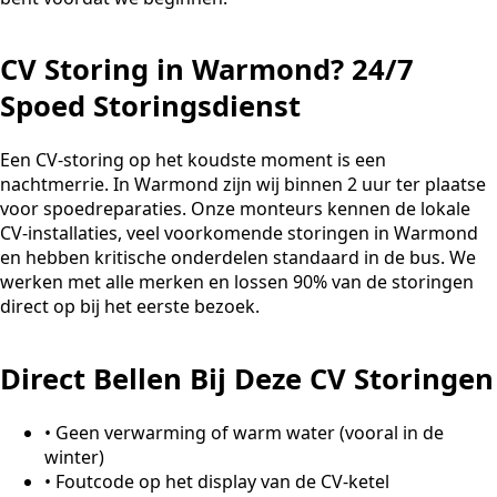
CV Storing in Warmond? 24/7
Spoed Storingsdienst
Een CV-storing op het koudste moment is een
nachtmerrie. In Warmond zijn wij binnen 2 uur ter plaatse
voor spoedreparaties. Onze monteurs kennen de lokale
CV-installaties, veel voorkomende storingen in Warmond
en hebben kritische onderdelen standaard in de bus. We
werken met alle merken en lossen 90% van de storingen
direct op bij het eerste bezoek.
Direct Bellen Bij Deze CV Storingen
•
Geen verwarming of warm water (vooral in de
winter)
•
Foutcode op het display van de CV-ketel