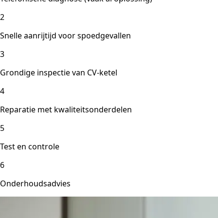
2
Snelle aanrijtijd voor spoedgevallen
3
Grondige inspectie van CV-ketel
4
Reparatie met kwaliteitsonderdelen
5
Test en controle
6
Onderhoudsadvies