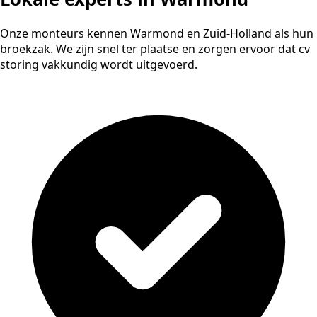
Onze monteurs kennen Warmond en Zuid-Holland als hun
broekzak. We zijn snel ter plaatse en zorgen ervoor dat cv
storing vakkundig wordt uitgevoerd.