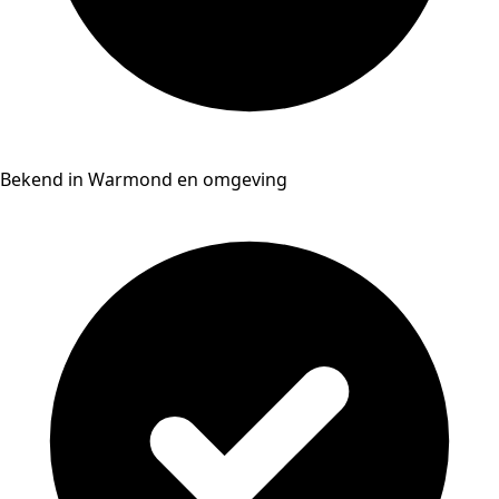
Bekend in Warmond en omgeving