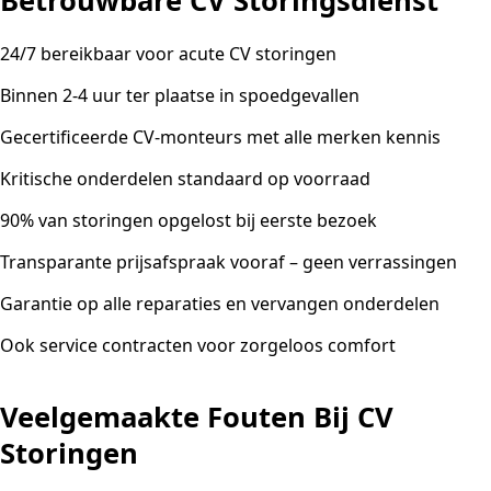
Betrouwbare CV Storingsdienst
24/7 bereikbaar voor acute CV storingen
Binnen 2-4 uur ter plaatse in spoedgevallen
Gecertificeerde CV-monteurs met alle merken kennis
Kritische onderdelen standaard op voorraad
90% van storingen opgelost bij eerste bezoek
Transparante prijsafspraak vooraf – geen verrassingen
Garantie op alle reparaties en vervangen onderdelen
Ook service contracten voor zorgeloos comfort
Veelgemaakte Fouten Bij CV
Storingen