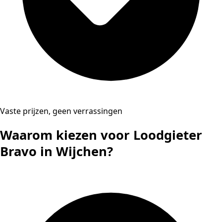
Vaste prijzen, geen verrassingen
Waarom kiezen voor Loodgieter
Bravo in Wijchen?