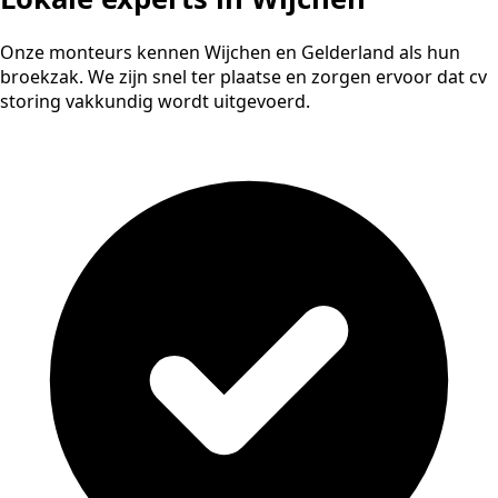
Onze monteurs kennen Wijchen en Gelderland als hun
broekzak. We zijn snel ter plaatse en zorgen ervoor dat cv
storing vakkundig wordt uitgevoerd.