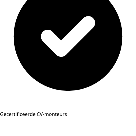
Gecertificeerde CV-monteurs