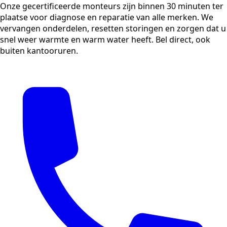
Onze gecertificeerde monteurs zijn binnen 30 minuten ter
plaatse voor diagnose en reparatie van alle merken. We
vervangen onderdelen, resetten storingen en zorgen dat u
snel weer warmte en warm water heeft. Bel direct, ook
buiten kantooruren.