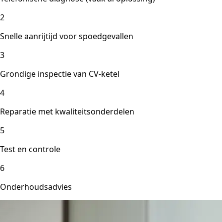
2
Snelle aanrijtijd voor spoedgevallen
3
Grondige inspectie van CV-ketel
4
Reparatie met kwaliteitsonderdelen
5
Test en controle
6
Onderhoudsadvies