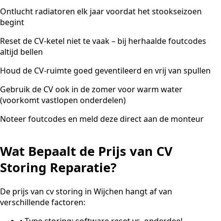
Ontlucht radiatoren elk jaar voordat het stookseizoen
begint
Reset de CV-ketel niet te vaak – bij herhaalde foutcodes
altijd bellen
Houd de CV-ruimte goed geventileerd en vrij van spullen
Gebruik de CV ook in de zomer voor warm water
(voorkomt vastlopen onderdelen)
Noteer foutcodes en meld deze direct aan de monteur
Wat Bepaalt de Prijs van CV
Storing Reparatie?
De prijs van cv storing in Wijchen hangt af van
verschillende factoren:
•
Type storing: software reset vs. onderdeel