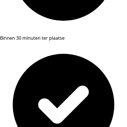
Binnen 30 minuten ter plaatse