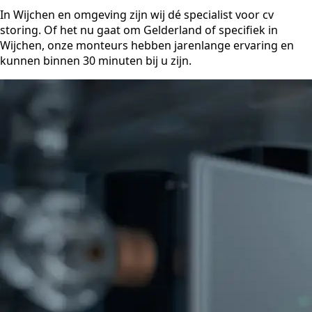
In Wijchen en omgeving zijn wij dé specialist voor cv
storing. Of het nu gaat om Gelderland of specifiek in
Wijchen, onze monteurs hebben jarenlange ervaring en
kunnen binnen 30 minuten bij u zijn.