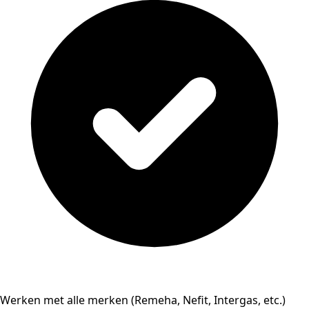
Werken met alle merken (Remeha, Nefit, Intergas, etc.)