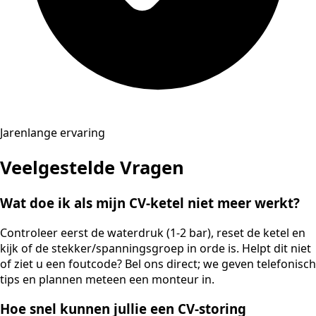
Jarenlange ervaring
Veelgestelde Vragen
Wat doe ik als mijn CV-ketel niet meer werkt?
Controleer eerst de waterdruk (1-2 bar), reset de ketel en
kijk of de stekker/spanningsgroep in orde is. Helpt dit niet
of ziet u een foutcode? Bel ons direct; we geven telefonisch
tips en plannen meteen een monteur in.
Hoe snel kunnen jullie een CV-storing