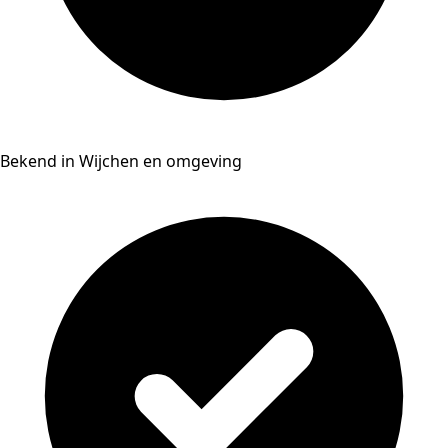
Bekend in Wijchen en omgeving