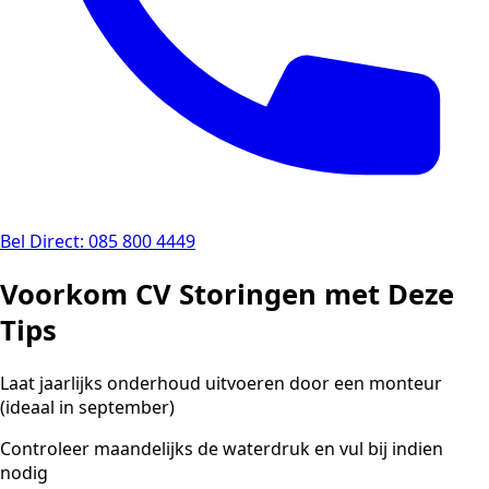
Bel Direct: 085 800 4449
Voorkom CV Storingen met Deze
Tips
Laat jaarlijks onderhoud uitvoeren door een monteur
(ideaal in september)
Controleer maandelijks de waterdruk en vul bij indien
nodig