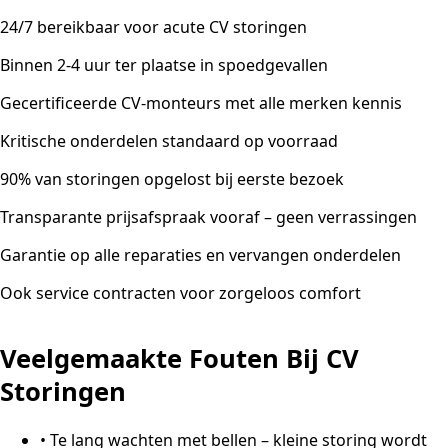
24/7 bereikbaar voor acute CV storingen
Binnen 2-4 uur ter plaatse in spoedgevallen
Gecertificeerde CV-monteurs met alle merken kennis
Kritische onderdelen standaard op voorraad
90% van storingen opgelost bij eerste bezoek
Transparante prijsafspraak vooraf – geen verrassingen
Garantie op alle reparaties en vervangen onderdelen
Ook service contracten voor zorgeloos comfort
Veelgemaakte Fouten Bij CV
Storingen
•
Te lang wachten met bellen – kleine storing wordt