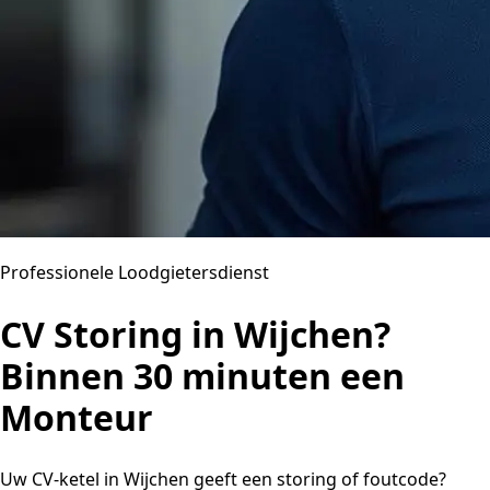
Professionele Loodgietersdienst
CV Storing in Wijchen?
Binnen 30 minuten een
Monteur
Uw CV-ketel in Wijchen geeft een storing of foutcode?