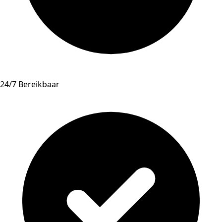
24/7 Bereikbaar