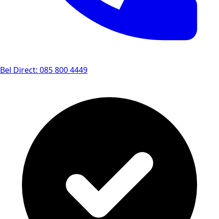
Bel Direct: 085 800 4449