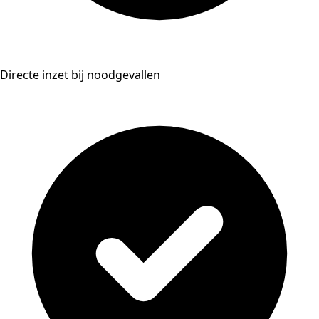
Directe inzet bij noodgevallen