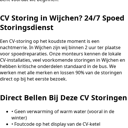
CV Storing in Wijchen? 24/7 Spoed
Storingsdienst
Een CV-storing op het koudste moment is een
nachtmerrie. In Wijchen zijn wij binnen 2 uur ter plaatse
voor spoedreparaties. Onze monteurs kennen de lokale
CV-installaties, veel voorkomende storingen in Wijchen en
hebben kritische onderdelen standaard in de bus. We
werken met alle merken en lossen 90% van de storingen
direct op bij het eerste bezoek.
Direct Bellen Bij Deze CV Storingen
•
Geen verwarming of warm water (vooral in de
winter)
•
Foutcode op het display van de CV-ketel