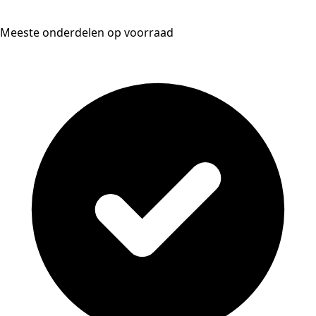
Meeste onderdelen op voorraad