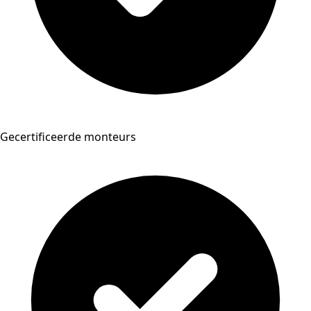
Gecertificeerde monteurs