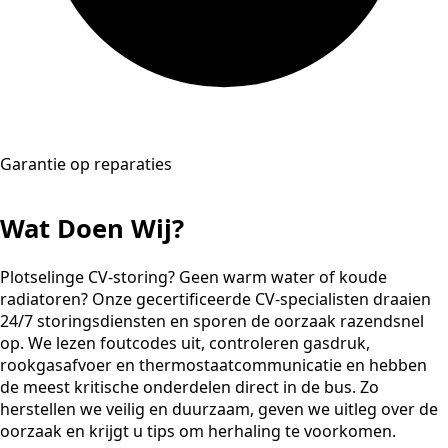
Garantie op reparaties
Wat Doen Wij?
Plotselinge CV-storing? Geen warm water of koude
radiatoren? Onze gecertificeerde CV-specialisten draaien
24/7 storingsdiensten en sporen de oorzaak razendsnel
op. We lezen foutcodes uit, controleren gasdruk,
rookgasafvoer en thermostaatcommunicatie en hebben
de meest kritische onderdelen direct in de bus. Zo
herstellen we veilig en duurzaam, geven we uitleg over de
oorzaak en krijgt u tips om herhaling te voorkomen.