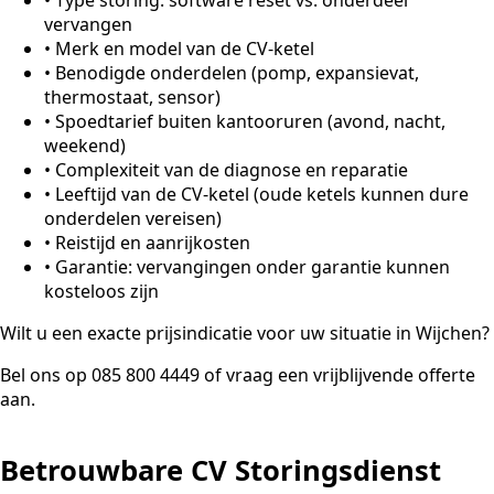
vervangen
•
Merk en model van de CV-ketel
•
Benodigde onderdelen (pomp, expansievat,
thermostaat, sensor)
•
Spoedtarief buiten kantooruren (avond, nacht,
weekend)
•
Complexiteit van de diagnose en reparatie
•
Leeftijd van de CV-ketel (oude ketels kunnen dure
onderdelen vereisen)
•
Reistijd en aanrijkosten
•
Garantie: vervangingen onder garantie kunnen
kosteloos zijn
Wilt u een exacte prijsindicatie voor uw situatie in Wijchen?
Bel ons op 085 800 4449 of vraag een vrijblijvende offerte
aan.
Betrouwbare CV Storingsdienst