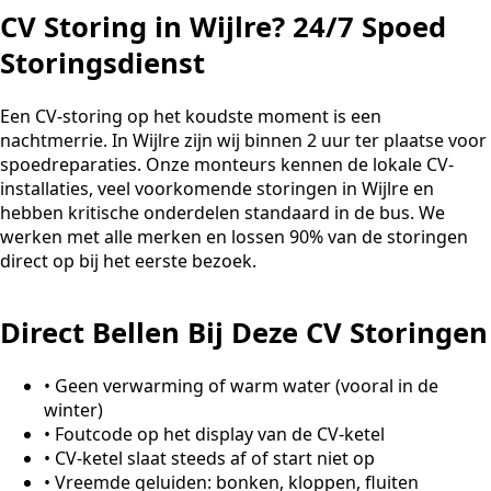
CV Storing in Wijlre? 24/7 Spoed
Storingsdienst
Een CV-storing op het koudste moment is een
nachtmerrie. In Wijlre zijn wij binnen 2 uur ter plaatse voor
spoedreparaties. Onze monteurs kennen de lokale CV-
installaties, veel voorkomende storingen in Wijlre en
hebben kritische onderdelen standaard in de bus. We
werken met alle merken en lossen 90% van de storingen
direct op bij het eerste bezoek.
Direct Bellen Bij Deze CV Storingen
•
Geen verwarming of warm water (vooral in de
winter)
•
Foutcode op het display van de CV-ketel
•
CV-ketel slaat steeds af of start niet op
•
Vreemde geluiden: bonken, kloppen, fluiten