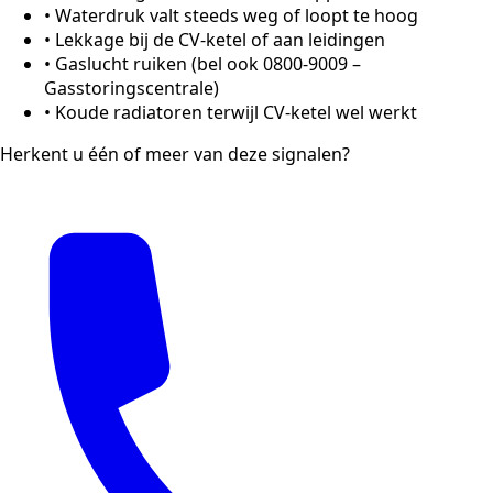
•
Waterdruk valt steeds weg of loopt te hoog
•
Lekkage bij de CV-ketel of aan leidingen
•
Gaslucht ruiken (bel ook 0800-9009 –
Gasstoringscentrale)
•
Koude radiatoren terwijl CV-ketel wel werkt
Herkent u één of meer van deze signalen?