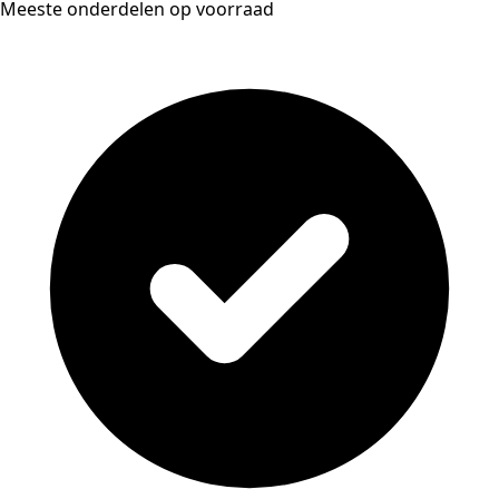
Meeste onderdelen op voorraad