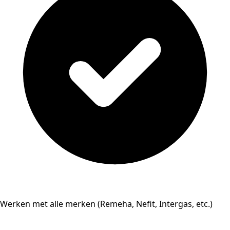
Werken met alle merken (Remeha, Nefit, Intergas, etc.)