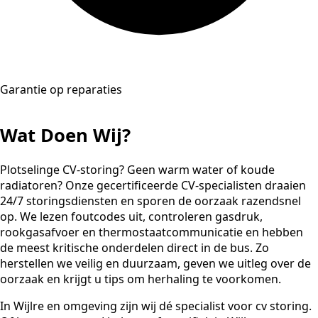
Garantie op reparaties
Wat Doen Wij?
Plotselinge CV-storing? Geen warm water of koude
radiatoren? Onze gecertificeerde CV-specialisten draaien
24/7 storingsdiensten en sporen de oorzaak razendsnel
op. We lezen foutcodes uit, controleren gasdruk,
rookgasafvoer en thermostaatcommunicatie en hebben
de meest kritische onderdelen direct in de bus. Zo
herstellen we veilig en duurzaam, geven we uitleg over de
oorzaak en krijgt u tips om herhaling te voorkomen.
In Wijlre en omgeving zijn wij dé specialist voor cv storing.