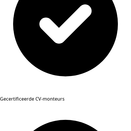
Gecertificeerde CV-monteurs