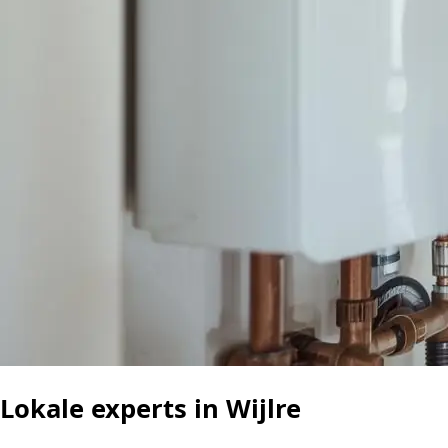
Lokale experts in Wijlre