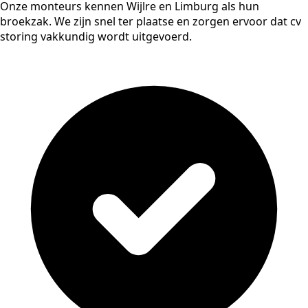
Onze monteurs kennen Wijlre en Limburg als hun
broekzak. We zijn snel ter plaatse en zorgen ervoor dat cv
storing vakkundig wordt uitgevoerd.