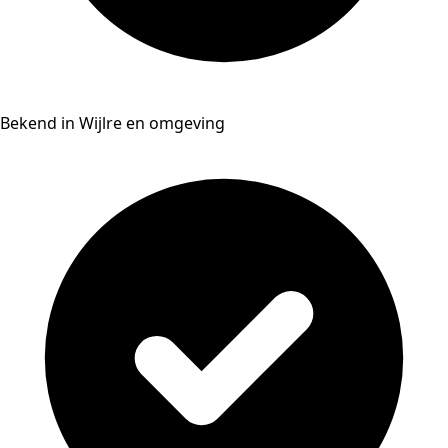
Bekend in Wijlre en omgeving