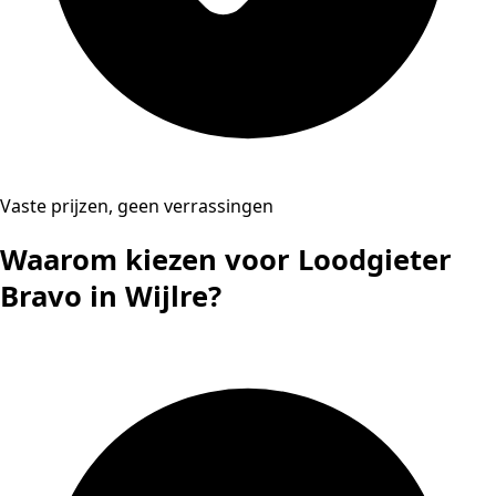
Vaste prijzen, geen verrassingen
Waarom kiezen voor Loodgieter
Bravo in Wijlre?