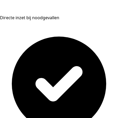
Directe inzet bij noodgevallen