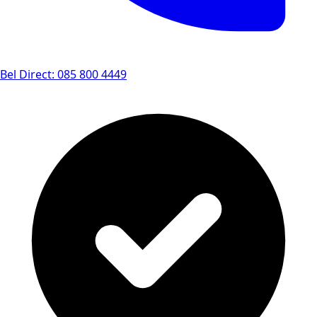
Bel Direct: 085 800 4449