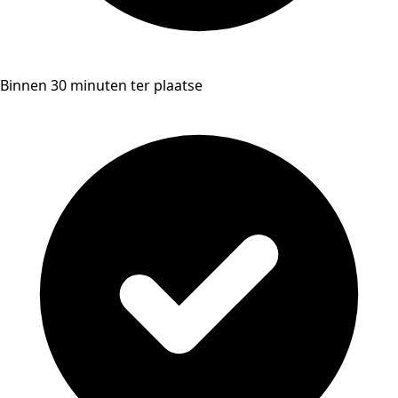
Binnen 30 minuten ter plaatse