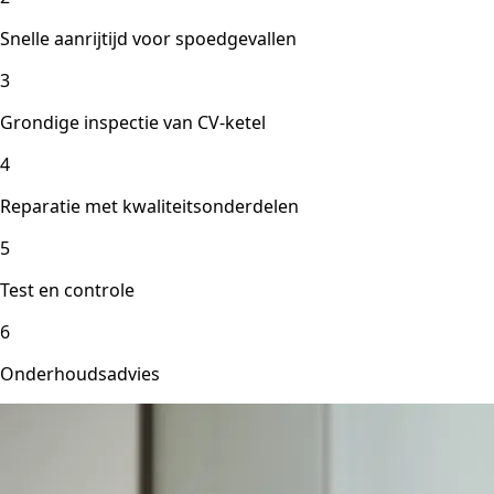
Snelle aanrijtijd voor spoedgevallen
3
Grondige inspectie van CV-ketel
4
Reparatie met kwaliteitsonderdelen
5
Test en controle
6
Onderhoudsadvies