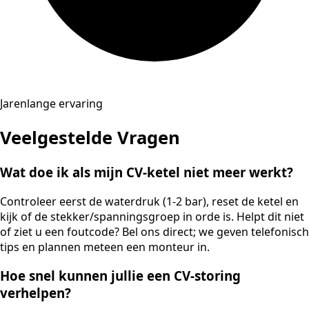
Jarenlange ervaring
Veelgestelde Vragen
Wat doe ik als mijn CV-ketel niet meer werkt?
Controleer eerst de waterdruk (1-2 bar), reset de ketel en
kijk of de stekker/spanningsgroep in orde is. Helpt dit niet
of ziet u een foutcode? Bel ons direct; we geven telefonisch
tips en plannen meteen een monteur in.
Hoe snel kunnen jullie een CV-storing
verhelpen?