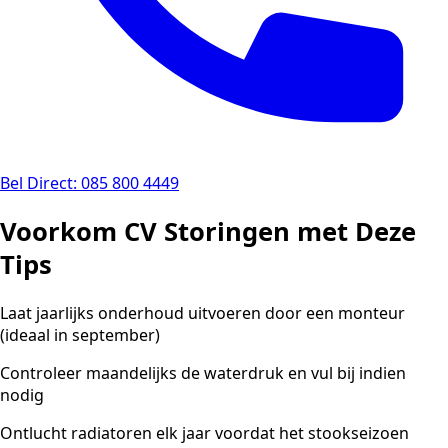
Bel Direct: 085 800 4449
Voorkom CV Storingen met Deze
Tips
Laat jaarlijks onderhoud uitvoeren door een monteur
(ideaal in september)
Controleer maandelijks de waterdruk en vul bij indien
nodig
Ontlucht radiatoren elk jaar voordat het stookseizoen