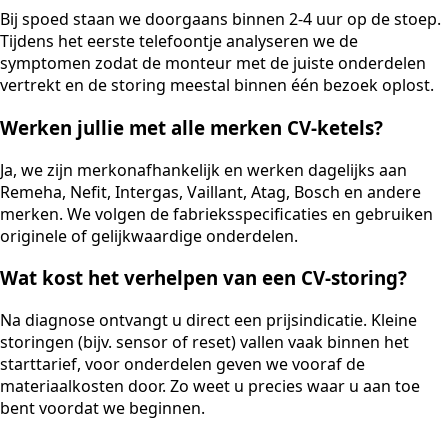
Bij spoed staan we doorgaans binnen 2-4 uur op de stoep.
Tijdens het eerste telefoontje analyseren we de
symptomen zodat de monteur met de juiste onderdelen
vertrekt en de storing meestal binnen één bezoek oplost.
Werken jullie met alle merken CV-ketels?
Ja, we zijn merkonafhankelijk en werken dagelijks aan
Remeha, Nefit, Intergas, Vaillant, Atag, Bosch en andere
merken. We volgen de fabrieksspecificaties en gebruiken
originele of gelijkwaardige onderdelen.
Wat kost het verhelpen van een CV-storing?
Na diagnose ontvangt u direct een prijsindicatie. Kleine
storingen (bijv. sensor of reset) vallen vaak binnen het
starttarief, voor onderdelen geven we vooraf de
materiaalkosten door. Zo weet u precies waar u aan toe
bent voordat we beginnen.