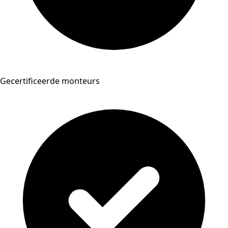
Gecertificeerde monteurs