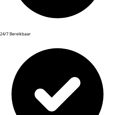
24/7 Bereikbaar