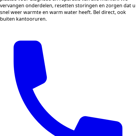
vervangen onderdelen, resetten storingen en zorgen dat u
snel weer warmte en warm water heeft. Bel direct, ook
buiten kantooruren.