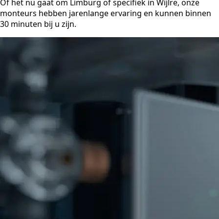
Of het nu gaat om Limburg of specifiek in Wijlre, onze
monteurs hebben jarenlange ervaring en kunnen binnen
30 minuten bij u zijn.