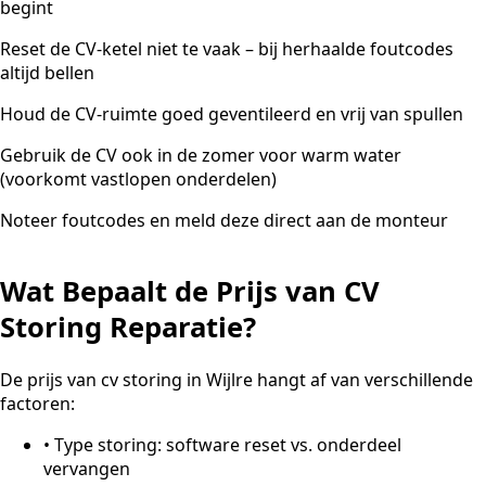
begint
Reset de CV-ketel niet te vaak – bij herhaalde foutcodes
altijd bellen
Houd de CV-ruimte goed geventileerd en vrij van spullen
Gebruik de CV ook in de zomer voor warm water
(voorkomt vastlopen onderdelen)
Noteer foutcodes en meld deze direct aan de monteur
Wat Bepaalt de Prijs van CV
Storing Reparatie?
De prijs van cv storing in Wijlre hangt af van verschillende
factoren:
•
Type storing: software reset vs. onderdeel
vervangen