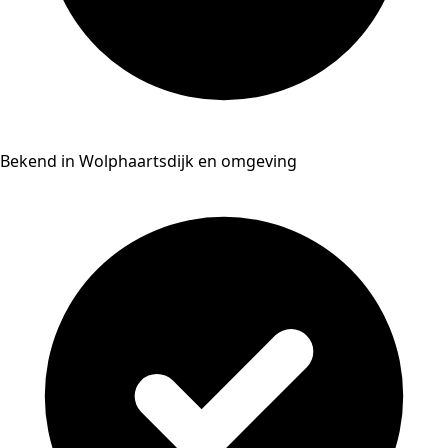
Bekend in Wolphaartsdijk en omgeving