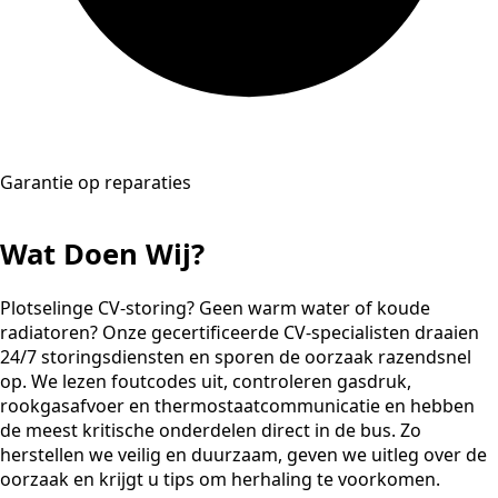
Garantie op reparaties
Wat Doen Wij?
Plotselinge CV-storing? Geen warm water of koude
radiatoren? Onze gecertificeerde CV-specialisten draaien
24/7 storingsdiensten en sporen de oorzaak razendsnel
op. We lezen foutcodes uit, controleren gasdruk,
rookgasafvoer en thermostaatcommunicatie en hebben
de meest kritische onderdelen direct in de bus. Zo
herstellen we veilig en duurzaam, geven we uitleg over de
oorzaak en krijgt u tips om herhaling te voorkomen.