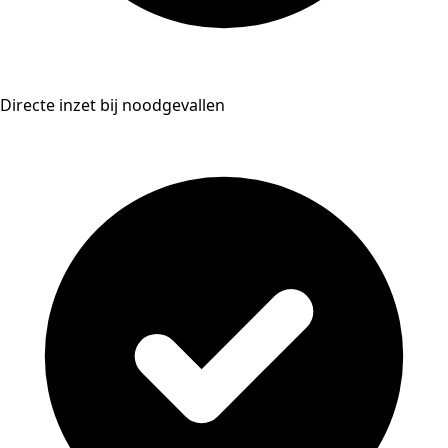
Directe inzet bij noodgevallen