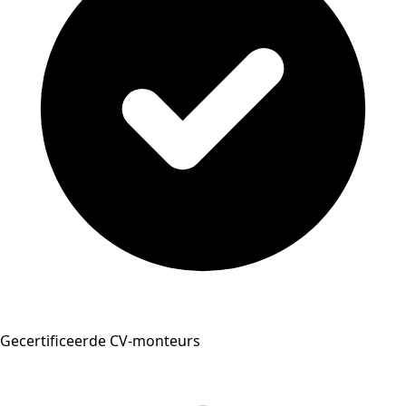
Gecertificeerde CV-monteurs