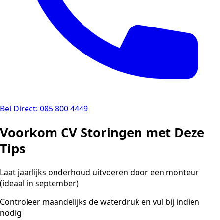
Bel Direct: 085 800 4449
Voorkom CV Storingen met Deze
Tips
Laat jaarlijks onderhoud uitvoeren door een monteur
(ideaal in september)
Controleer maandelijks de waterdruk en vul bij indien
nodig