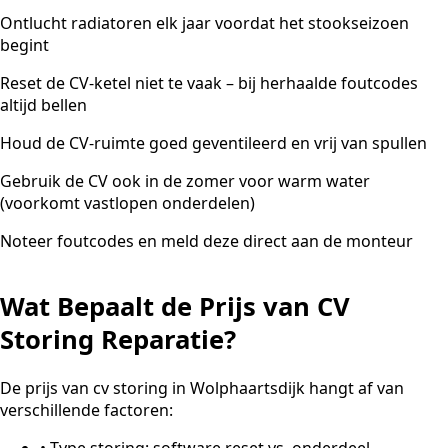
Ontlucht radiatoren elk jaar voordat het stookseizoen
begint
Reset de CV-ketel niet te vaak – bij herhaalde foutcodes
altijd bellen
Houd de CV-ruimte goed geventileerd en vrij van spullen
Gebruik de CV ook in de zomer voor warm water
(voorkomt vastlopen onderdelen)
Noteer foutcodes en meld deze direct aan de monteur
Wat Bepaalt de Prijs van CV
Storing Reparatie?
De prijs van cv storing in Wolphaartsdijk hangt af van
verschillende factoren:
•
Type storing: software reset vs. onderdeel