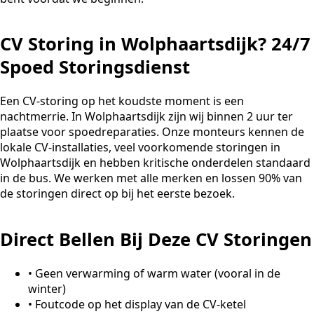
CV Storing in Wolphaartsdijk? 24/7
Spoed Storingsdienst
Een CV-storing op het koudste moment is een
nachtmerrie. In Wolphaartsdijk zijn wij binnen 2 uur ter
plaatse voor spoedreparaties. Onze monteurs kennen de
lokale CV-installaties, veel voorkomende storingen in
Wolphaartsdijk en hebben kritische onderdelen standaard
in de bus. We werken met alle merken en lossen 90% van
de storingen direct op bij het eerste bezoek.
Direct Bellen Bij Deze CV Storingen
•
Geen verwarming of warm water (vooral in de
winter)
•
Foutcode op het display van de CV-ketel