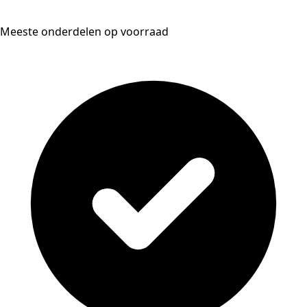
Meeste onderdelen op voorraad