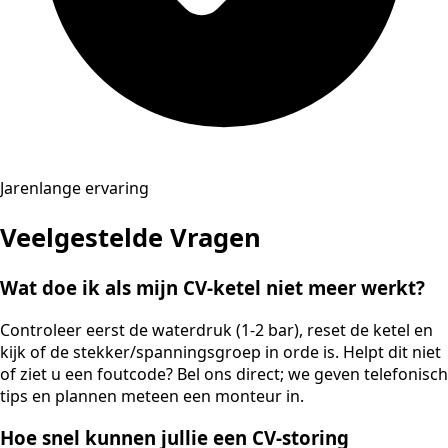
Jarenlange ervaring
Veelgestelde Vragen
Wat doe ik als mijn CV-ketel niet meer werkt?
Controleer eerst de waterdruk (1-2 bar), reset de ketel en
kijk of de stekker/spanningsgroep in orde is. Helpt dit niet
of ziet u een foutcode? Bel ons direct; we geven telefonisch
tips en plannen meteen een monteur in.
Hoe snel kunnen jullie een CV-storing