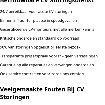
Betrouwbare CV Storingsdienst
24/7 bereikbaar voor acute CV storingen
Binnen 2-4 uur ter plaatse in spoedgevallen
Gecertificeerde CV-monteurs met alle merken kennis
Kritische onderdelen standaard op voorraad
90% van storingen opgelost bij eerste bezoek
Transparante prijsafspraak vooraf – geen verrassingen
Garantie op alle reparaties en vervangen onderdelen
Ook service contracten voor zorgeloos comfort
Veelgemaakte Fouten Bij CV
Storingen