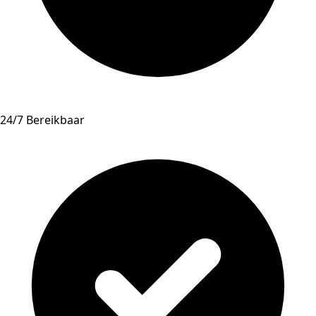
24/7 Bereikbaar