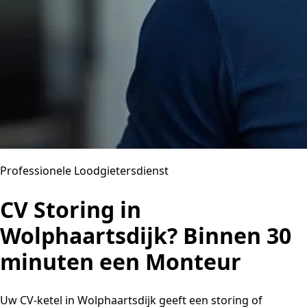
Professionele Loodgietersdienst
CV Storing in
Wolphaartsdijk? Binnen 30
minuten een Monteur
Uw CV-ketel in Wolphaartsdijk geeft een storing of