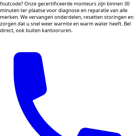
foutcode? Onze gecertificeerde monteurs zijn binnen 30
minuten ter plaatse voor diagnose en reparatie van alle
merken. We vervangen onderdelen, resetten storingen en
zorgen dat u snel weer warmte en warm water heeft. Bel
direct, ook buiten kantooruren.