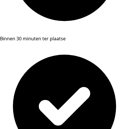
Binnen 30 minuten ter plaatse