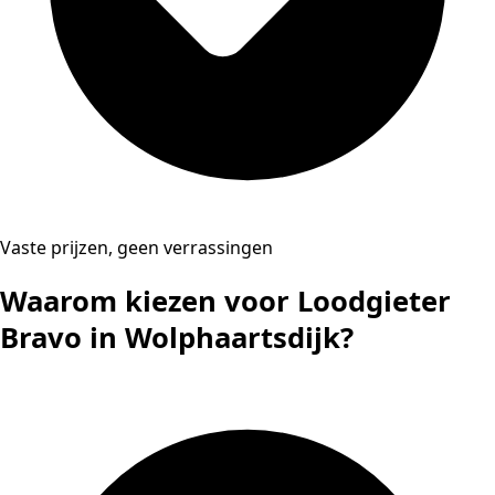
Vaste prijzen, geen verrassingen
Waarom kiezen voor Loodgieter
Bravo in Wolphaartsdijk?