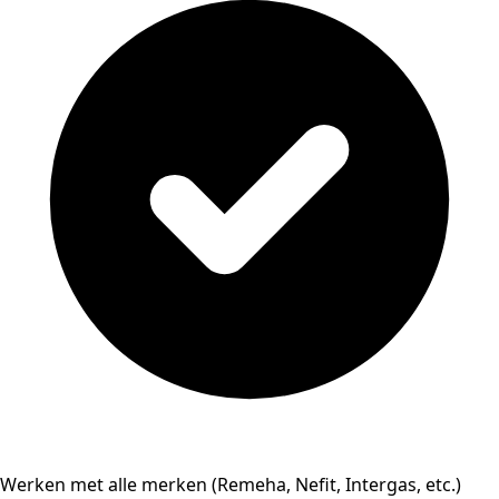
Werken met alle merken (Remeha, Nefit, Intergas, etc.)