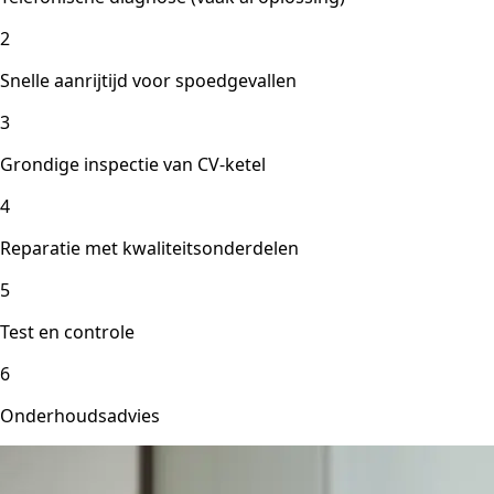
2
Snelle aanrijtijd voor spoedgevallen
3
Grondige inspectie van CV-ketel
4
Reparatie met kwaliteitsonderdelen
5
Test en controle
6
Onderhoudsadvies