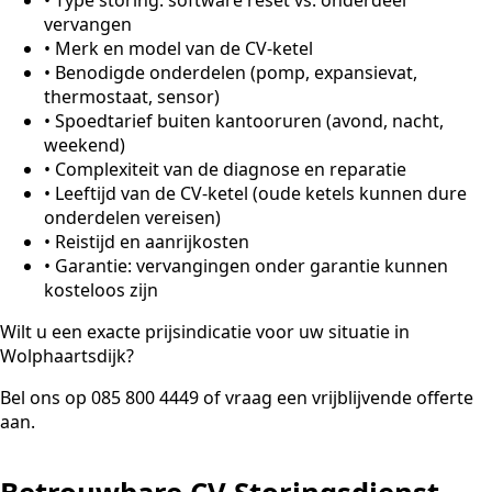
vervangen
•
Merk en model van de CV-ketel
•
Benodigde onderdelen (pomp, expansievat,
thermostaat, sensor)
•
Spoedtarief buiten kantooruren (avond, nacht,
weekend)
•
Complexiteit van de diagnose en reparatie
•
Leeftijd van de CV-ketel (oude ketels kunnen dure
onderdelen vereisen)
•
Reistijd en aanrijkosten
•
Garantie: vervangingen onder garantie kunnen
kosteloos zijn
Wilt u een exacte prijsindicatie voor uw situatie in
Wolphaartsdijk?
Bel ons op 085 800 4449 of vraag een vrijblijvende offerte
aan.