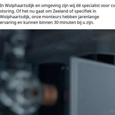
In Wolphaartsdijk en omgeving zijn wij dé specialist voor cv
storing. Of het nu gaat om Zeeland of specifiek in
Wolphaartsdijk, onze monteurs hebben jarenlange
ervaring en kunnen binnen 30 minuten bij u zijn.