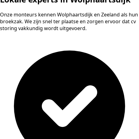
Onze monteurs kennen Wolphaartsdijk en Zeeland als hun
broekzak. We zijn snel ter plaatse en zorgen ervoor dat cv
storing vakkundig wordt uitgevoerd.