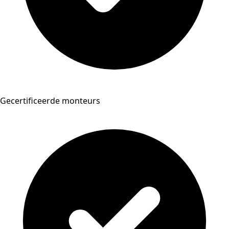
Gecertificeerde monteurs