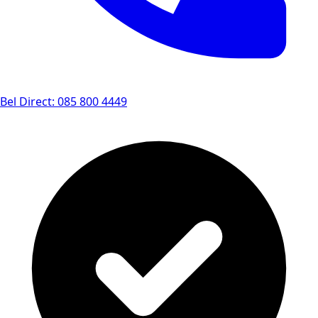
Bel Direct: 085 800 4449