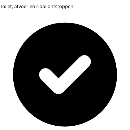
Toilet, afvoer en riool ontstoppen