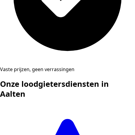
Vaste prijzen, geen verrassingen
Onze loodgietersdiensten in
Aalten