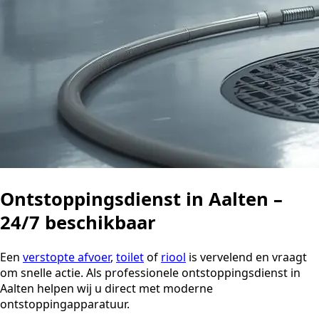
Ontstoppingsdienst in Aalten –
24/7 beschikbaar
Een
verstopte afvoer
,
toilet
of
riool
is vervelend en vraagt
om snelle actie. Als professionele ontstoppingsdienst in
Aalten helpen wij u direct met moderne
ontstoppingapparatuur.