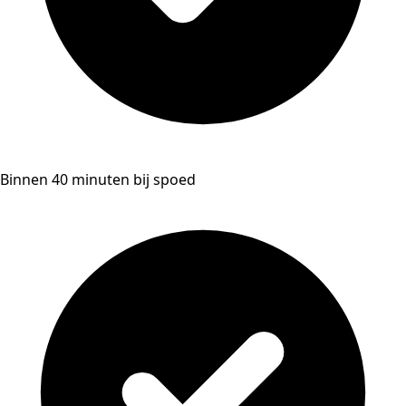
Binnen 40 minuten bij spoed