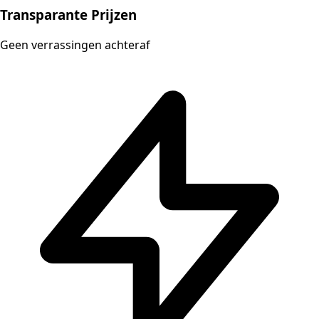
Transparante Prijzen
Geen verrassingen achteraf