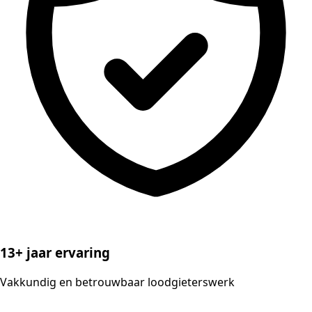
13+ jaar ervaring
Vakkundig en betrouwbaar loodgieterswerk