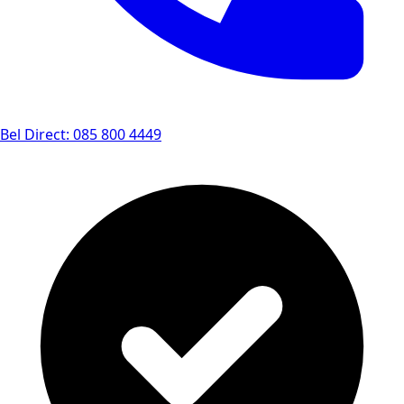
Bel Direct: 085 800 4449