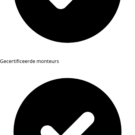
Gecertificeerde monteurs