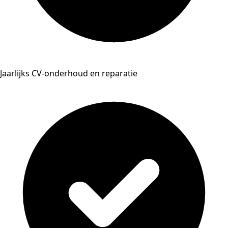
Jaarlijks CV-onderhoud en reparatie