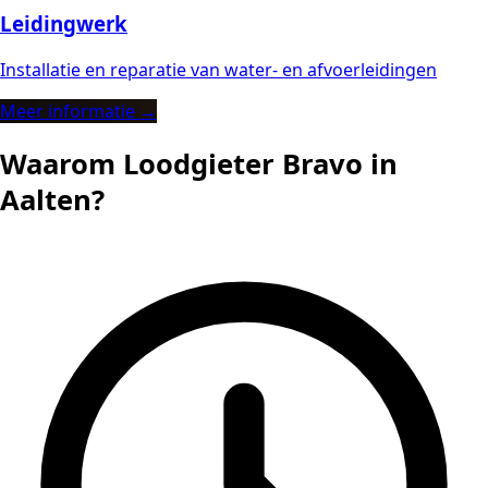
Leidingwerk
Installatie en reparatie van water- en afvoerleidingen
Meer informatie →
Waarom Loodgieter Bravo in
Aalten?