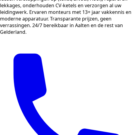
lekkages, onderhouden CV-ketels en verzorgen al uw
leidingwerk. Ervaren monteurs met 13+ jaar vakkennis en
moderne apparatuur. Transparante prijzen, geen
verrassingen. 24/7 bereikbaar in Aalten en de rest van
Gelderland.