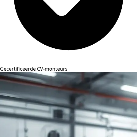
Gecertificeerde CV-monteurs