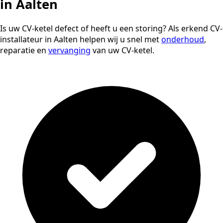
in Aalten
Is uw CV-ketel defect of heeft u een storing? Als erkend CV-
installateur in Aalten helpen wij u snel met
onderhoud
,
reparatie en
vervanging
van uw CV-ketel.