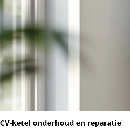
CV-ketel onderhoud en reparatie