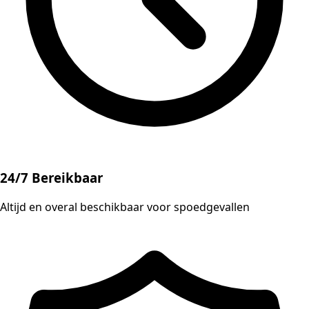
24/7 Bereikbaar
Altijd en overal beschikbaar voor spoedgevallen