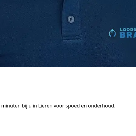
minuten bij u in Lieren voor spoed en onderhoud.