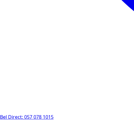
Bel Direct: 057 078 1015