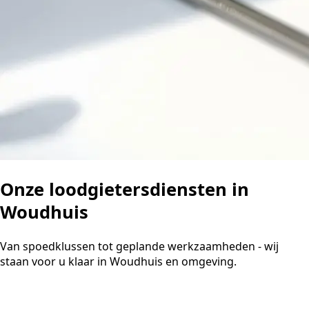
Onze loodgietersdiensten in
Woudhuis
Van spoedklussen tot geplande werkzaamheden - wij
staan voor u klaar in Woudhuis en omgeving.