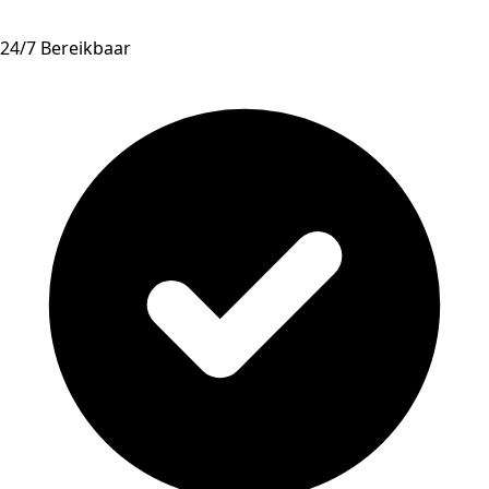
24/7 Bereikbaar