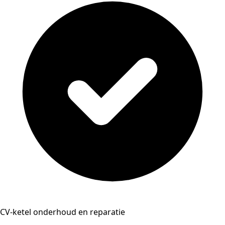
CV-ketel onderhoud en reparatie