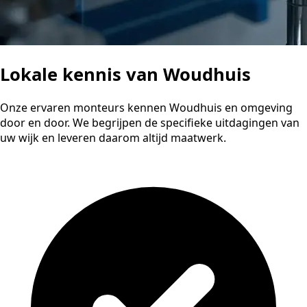
Lokale kennis van Woudhuis
Onze ervaren monteurs kennen Woudhuis en omgeving
door en door. We begrijpen de specifieke uitdagingen van
uw wijk en leveren daarom altijd maatwerk.