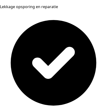
Lekkage opsporing en reparatie