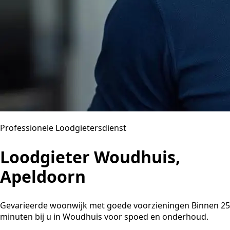
Professionele Loodgietersdienst
Loodgieter Woudhuis,
Apeldoorn
Gevarieerde woonwijk met goede voorzieningen Binnen 25
minuten bij u in Woudhuis voor spoed en onderhoud.