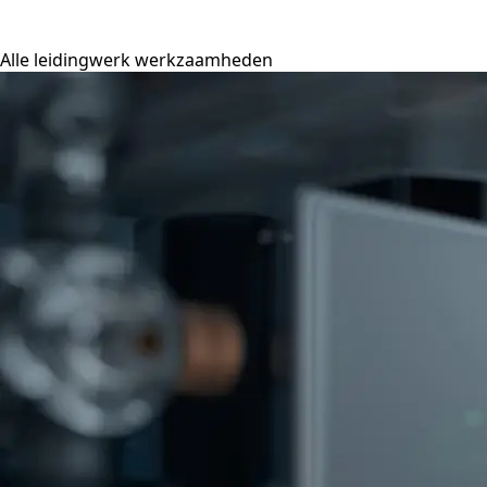
Alle leidingwerk werkzaamheden