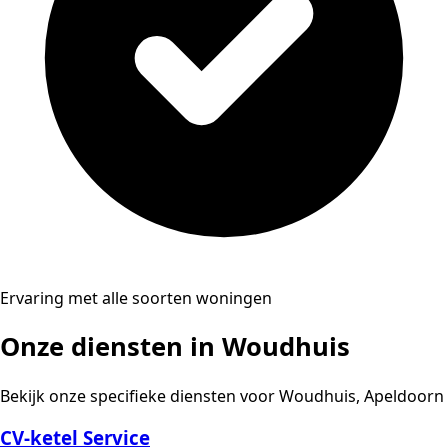
Ervaring met alle soorten woningen
Onze diensten in Woudhuis
Bekijk onze specifieke diensten voor Woudhuis, Apeldoorn
CV-ketel Service