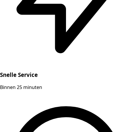
Snelle Service
Binnen 25 minuten