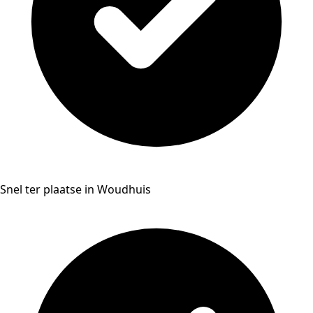
Snel ter plaatse in Woudhuis