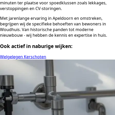
minuten ter plaatse voor spoedklussen zoals lekkages,
verstoppingen en CV-storingen.
Met jarenlange ervaring in Apeldoorn en omstreken,
begrijpen wij de specifieke behoeften van bewoners in
Woudhuis. Van historische panden tot moderne
nieuwbouw - wij hebben de kennis en expertise in huis.
Ook actief in naburige wijken:
Welgelegen
Kerschoten