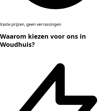
Vaste prijzen, geen verrassingen
Waarom kiezen voor ons in
Woudhuis?