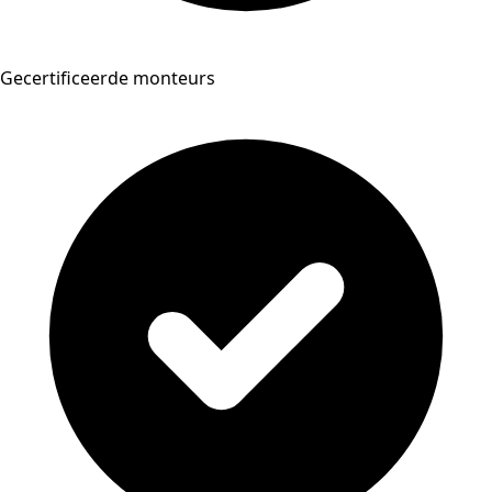
Gecertificeerde monteurs