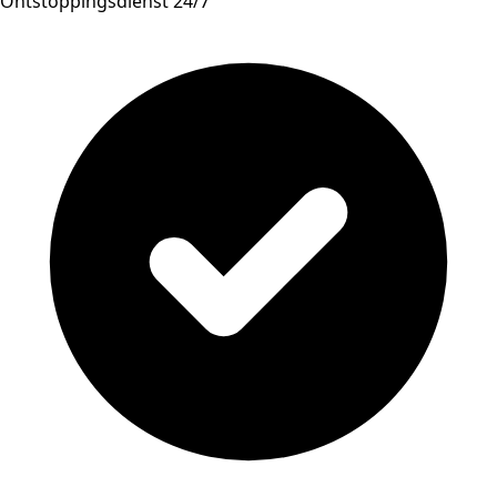
Ontstoppingsdienst 24/7