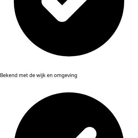
Bekend met de wijk en omgeving