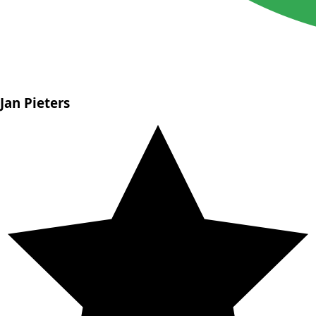
Jan Pieters