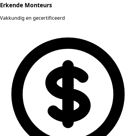
Erkende Monteurs
Vakkundig en gecertificeerd