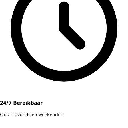
24/7 Bereikbaar
Ook 's avonds en weekenden