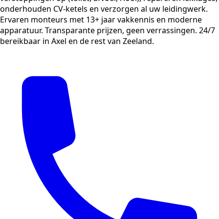
onderhouden CV-ketels en verzorgen al uw leidingwerk.
Ervaren monteurs met 13+ jaar vakkennis en moderne
apparatuur. Transparante prijzen, geen verrassingen. 24/7
bereikbaar in Axel en de rest van Zeeland.