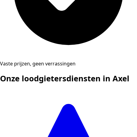
Vaste prijzen, geen verrassingen
Onze loodgietersdiensten in Axel