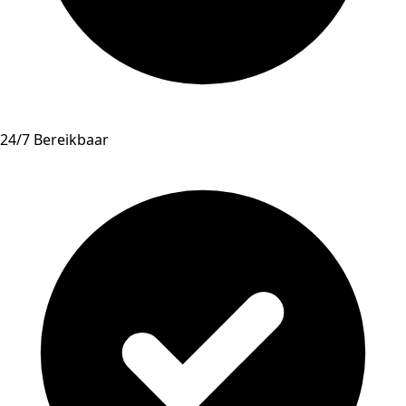
24/7 Bereikbaar