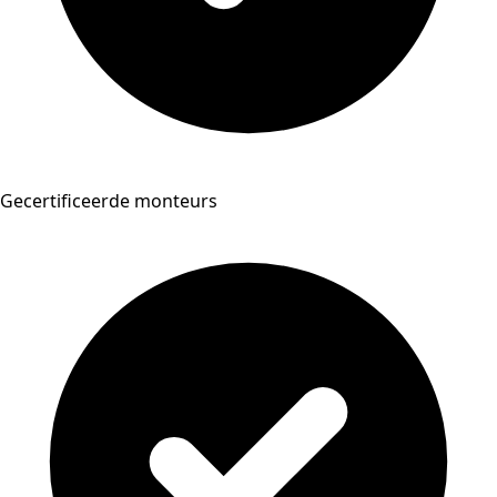
Gecertificeerde monteurs