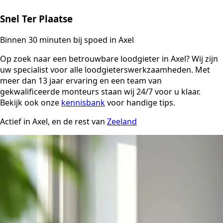
Snel Ter Plaatse
Binnen 30 minuten bij spoed in Axel
Op zoek naar een betrouwbare loodgieter in Axel? Wij zijn
uw specialist voor alle loodgieterswerkzaamheden. Met
meer dan 13 jaar ervaring en een team van
gekwalificeerde monteurs staan wij 24/7 voor u klaar.
Bekijk ook onze
kennisbank
voor handige tips.
Actief in Axel, en de rest van
Zeeland