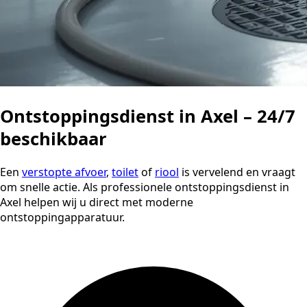
Ontstoppingsdienst in Axel – 24/7
beschikbaar
Een
verstopte afvoer
,
toilet
of
riool
is vervelend en vraagt
om snelle actie. Als professionele ontstoppingsdienst in
Axel helpen wij u direct met moderne
ontstoppingapparatuur.