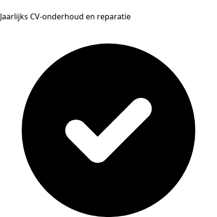
Jaarlijks CV-onderhoud en reparatie