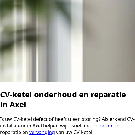
CV-ketel onderhoud en reparatie
in Axel
Is uw CV-ketel defect of heeft u een storing? Als erkend CV-
installateur in Axel helpen wij u snel met
onderhoud
,
reparatie en
vervanging
van uw CV-ketel.