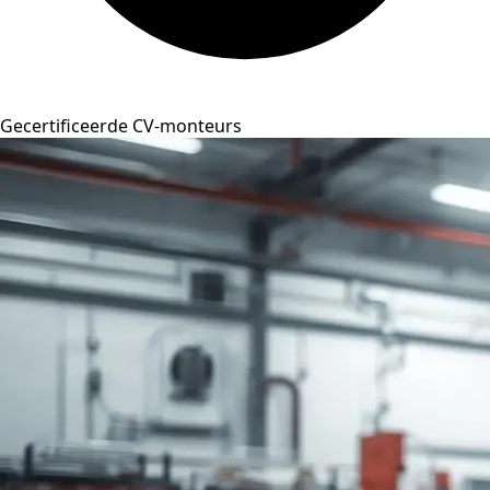
Gecertificeerde CV-monteurs