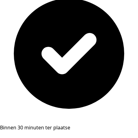
Binnen 30 minuten ter plaatse