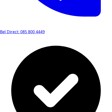
Bel Direct: 085 800 4449