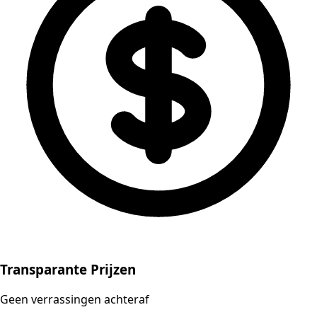
Transparante Prijzen
Geen verrassingen achteraf