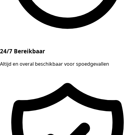
24/7 Bereikbaar
Altijd en overal beschikbaar voor spoedgevallen