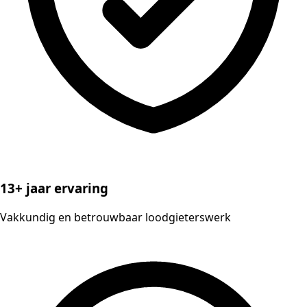
13+ jaar ervaring
Vakkundig en betrouwbaar loodgieterswerk