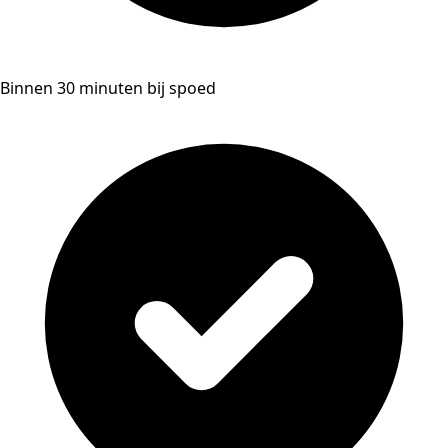
Binnen 30 minuten bij spoed