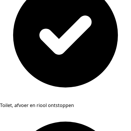
Toilet, afvoer en riool ontstoppen