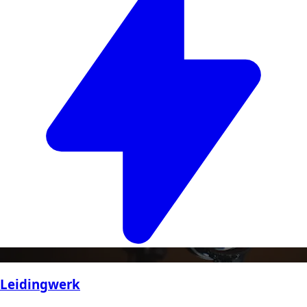
Leidingwerk