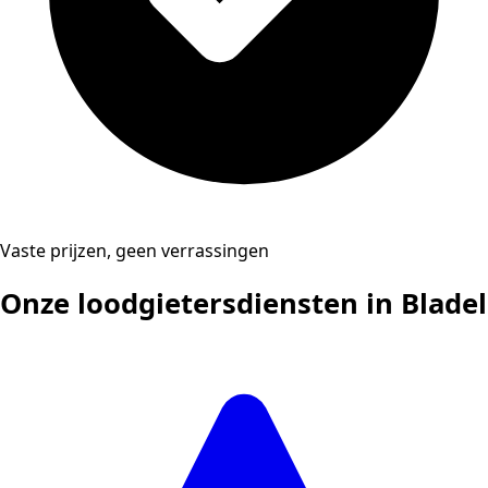
Vaste prijzen, geen verrassingen
Onze loodgietersdiensten in Bladel