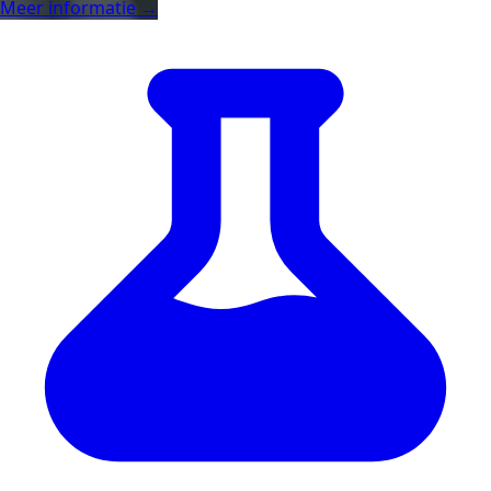
Meer informatie →