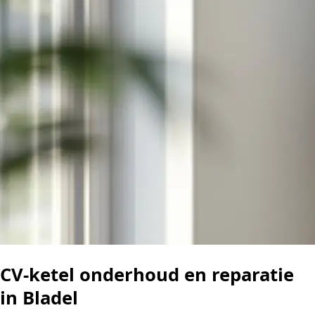
CV-ketel onderhoud en reparatie
in Bladel