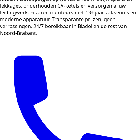
lekkages, onderhouden CV-ketels en verzorgen al uw
leidingwerk. Ervaren monteurs met 13+ jaar vakkennis en
moderne apparatuur. Transparante prijzen, geen
verrassingen. 24/7 bereikbaar in Bladel en de rest van
Noord-Brabant.