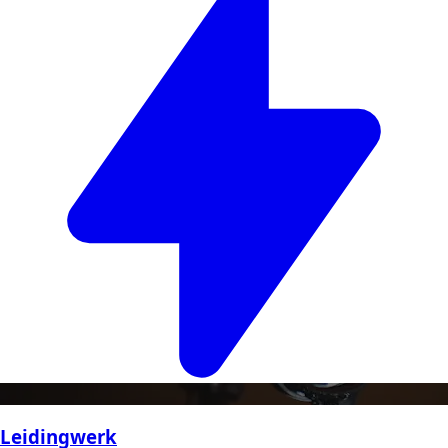
Leidingwerk