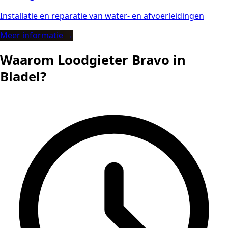
Installatie en reparatie van water- en afvoerleidingen
Meer informatie →
Waarom Loodgieter Bravo in
Bladel?