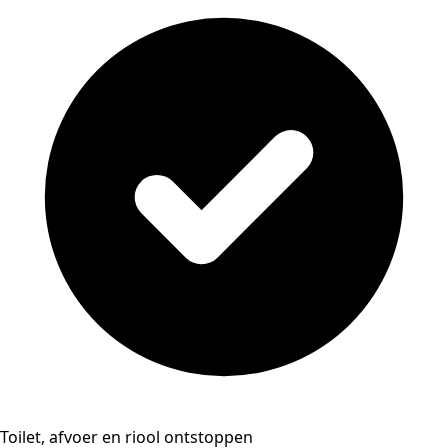
Toilet, afvoer en riool ontstoppen