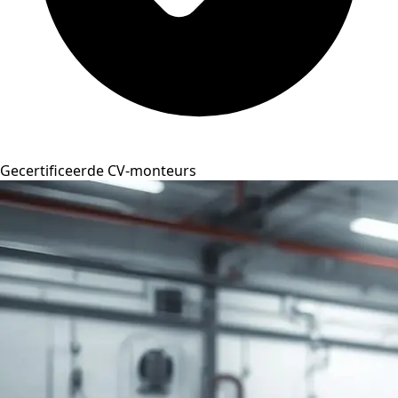
Gecertificeerde CV-monteurs