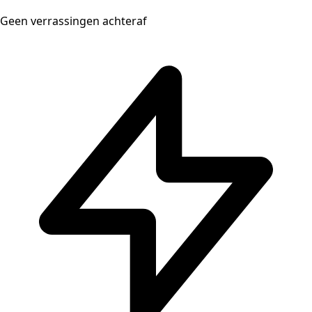
Geen verrassingen achteraf