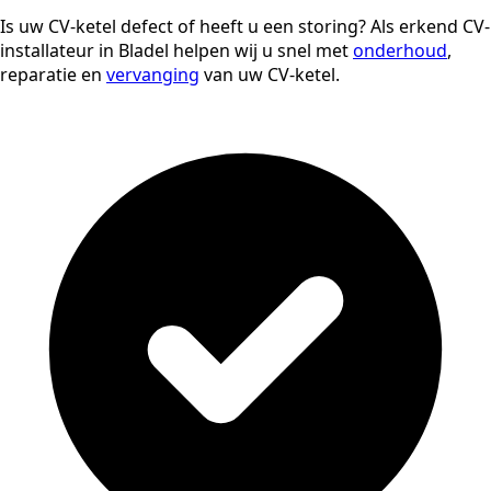
Is uw CV-ketel defect of heeft u een storing? Als erkend CV-
installateur in Bladel helpen wij u snel met
onderhoud
,
reparatie en
vervanging
van uw CV-ketel.