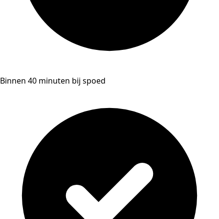
Binnen 40 minuten bij spoed