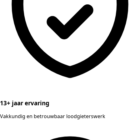
13+ jaar ervaring
Vakkundig en betrouwbaar loodgieterswerk