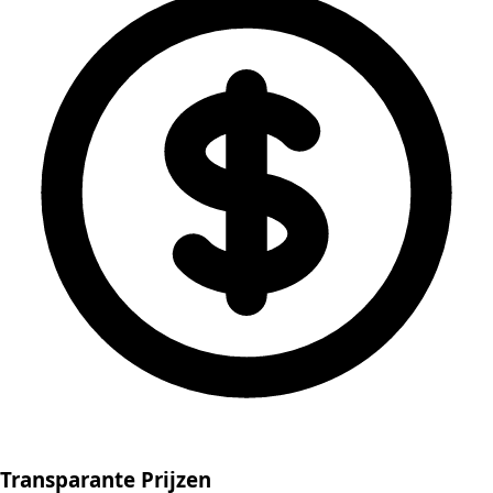
Transparante Prijzen