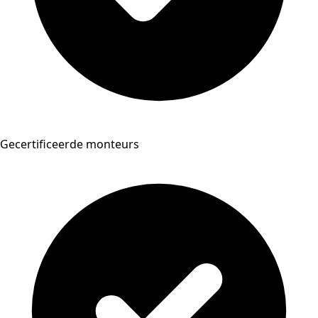
Gecertificeerde monteurs