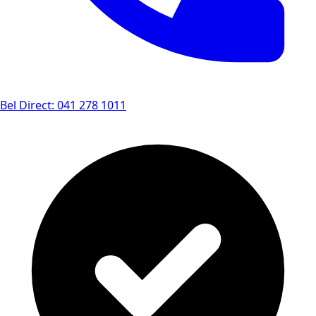
Bel Direct: 041 278 1011