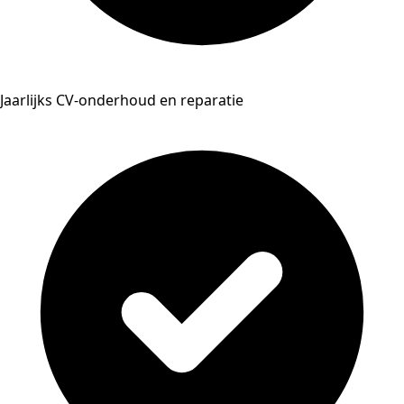
Jaarlijks CV-onderhoud en reparatie