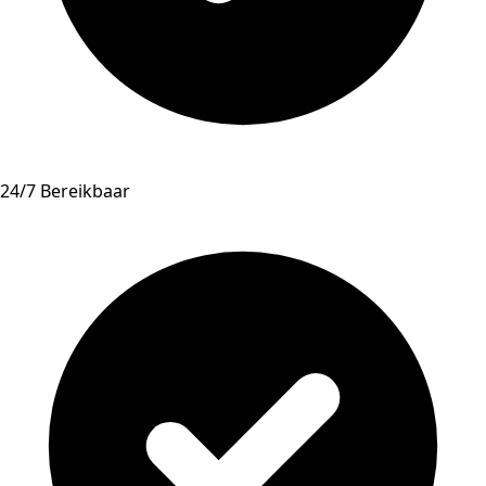
24/7 Bereikbaar