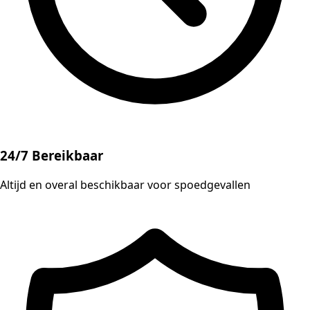
24/7 Bereikbaar
Altijd en overal beschikbaar voor spoedgevallen