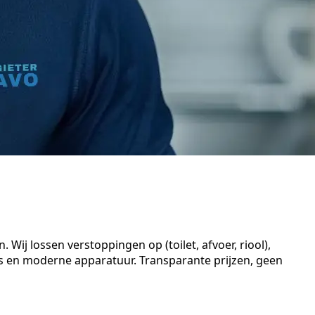
Wij lossen verstoppingen op (toilet, afvoer, riool),
s en moderne apparatuur. Transparante prijzen, geen