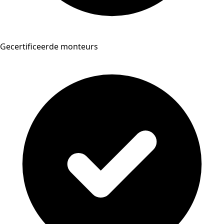
Gecertificeerde monteurs