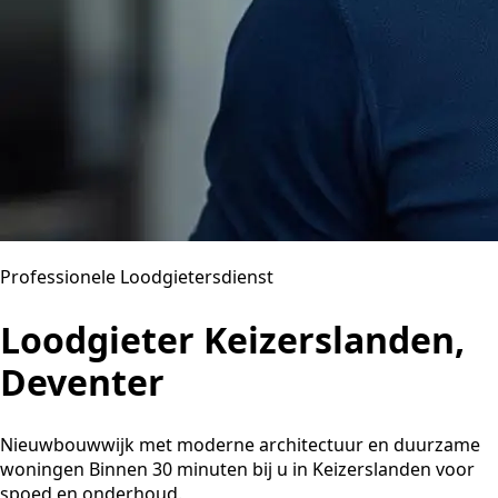
Professionele Loodgietersdienst
Loodgieter Keizerslanden,
Deventer
Nieuwbouwwijk met moderne architectuur en duurzame
woningen Binnen 30 minuten bij u in Keizerslanden voor
spoed en onderhoud.