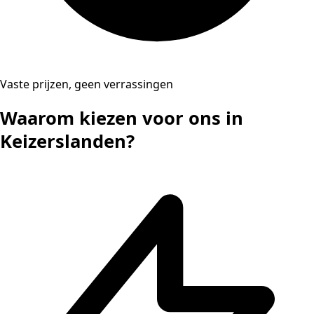
Vaste prijzen, geen verrassingen
Waarom kiezen voor ons in
Keizerslanden?