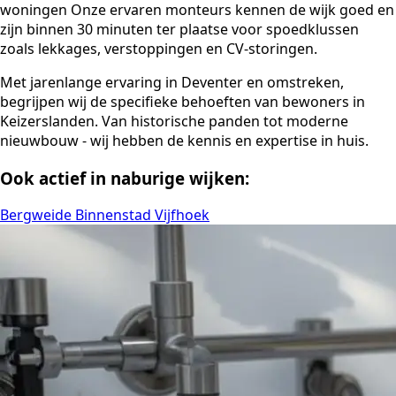
woningen Onze ervaren monteurs kennen de wijk goed en
zijn binnen 30 minuten ter plaatse voor spoedklussen
zoals lekkages, verstoppingen en CV-storingen.
Met jarenlange ervaring in Deventer en omstreken,
begrijpen wij de specifieke behoeften van bewoners in
Keizerslanden. Van historische panden tot moderne
nieuwbouw - wij hebben de kennis en expertise in huis.
Ook actief in naburige wijken:
Bergweide
Binnenstad
Vijfhoek