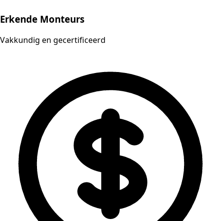
Erkende Monteurs
Vakkundig en gecertificeerd