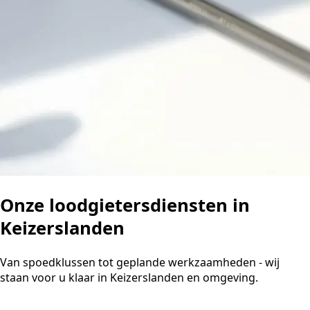
Onze loodgietersdiensten in
Keizerslanden
Van spoedklussen tot geplande werkzaamheden - wij
staan voor u klaar in Keizerslanden en omgeving.