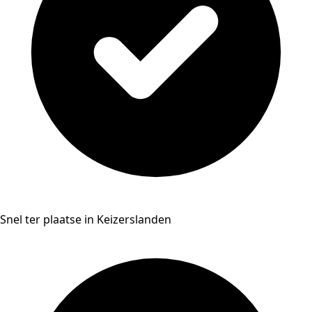
Snel ter plaatse in Keizerslanden