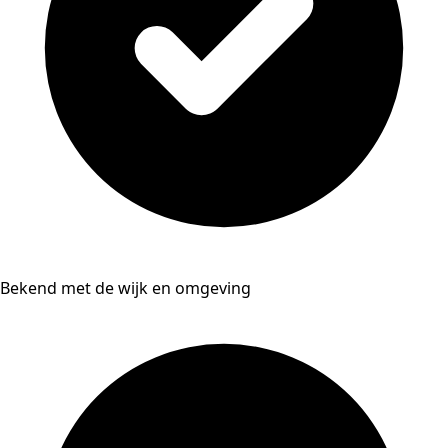
Bekend met de wijk en omgeving