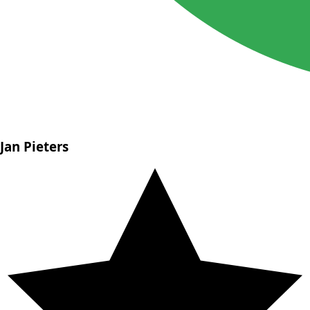
Jan Pieters