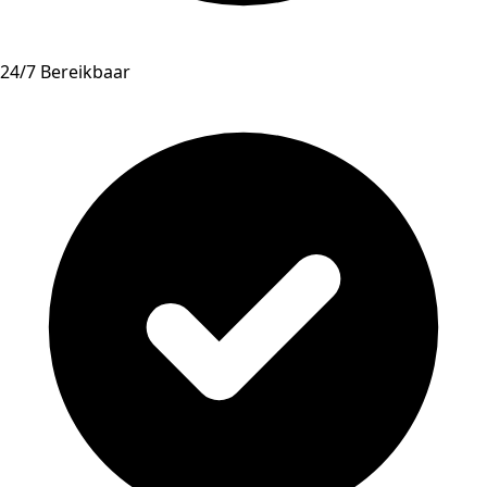
24/7 Bereikbaar