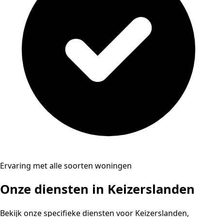
Ervaring met alle soorten woningen
Onze diensten in Keizerslanden
Bekijk onze specifieke diensten voor Keizerslanden,