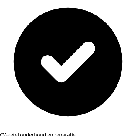
CV-ketel onderhoud en reparatie