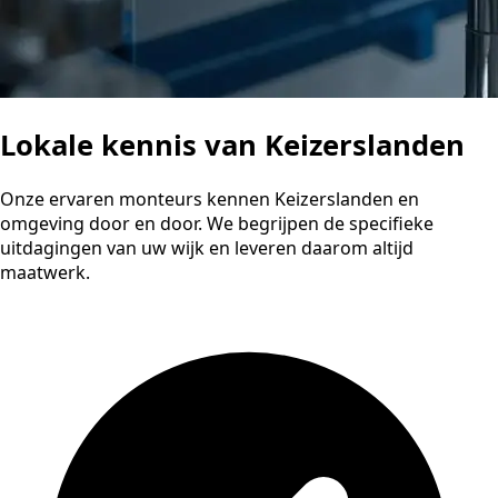
Lokale kennis van Keizerslanden
Onze ervaren monteurs kennen Keizerslanden en
omgeving door en door. We begrijpen de specifieke
uitdagingen van uw wijk en leveren daarom altijd
maatwerk.