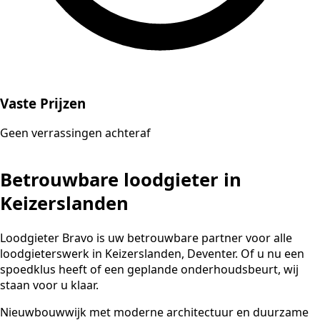
Vaste Prijzen
Geen verrassingen achteraf
Betrouwbare loodgieter in
Keizerslanden
Loodgieter Bravo is uw betrouwbare partner voor alle
loodgieterswerk in Keizerslanden, Deventer. Of u nu een
spoedklus heeft of een geplande onderhoudsbeurt, wij
staan voor u klaar.
Nieuwbouwwijk met moderne architectuur en duurzame