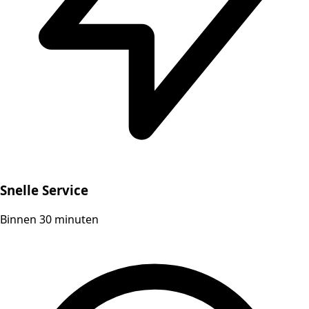
Snelle Service
Binnen 30 minuten