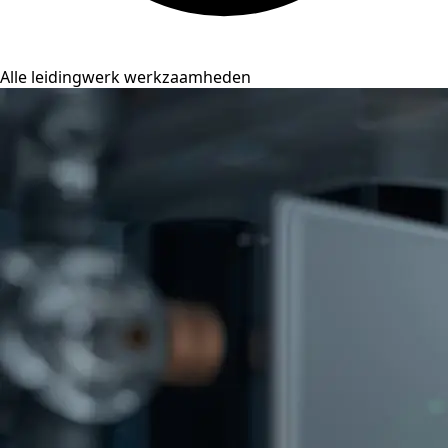
Alle leidingwerk werkzaamheden