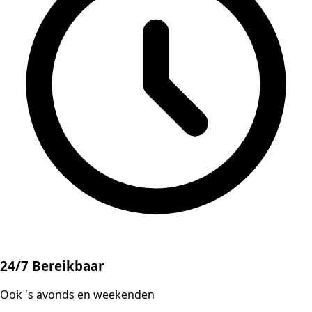
24/7 Bereikbaar
Ook 's avonds en weekenden