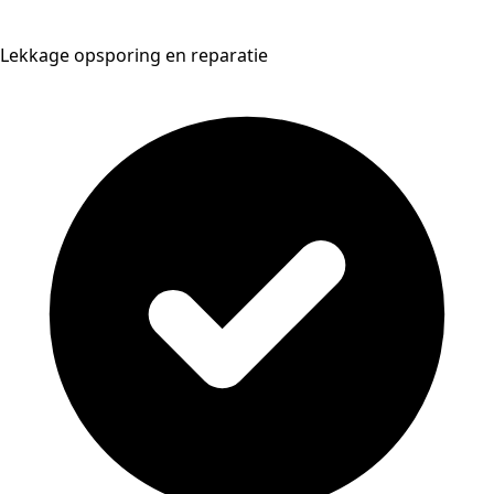
Lekkage opsporing en reparatie