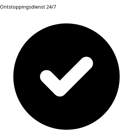
Ontstoppingsdienst 24/7