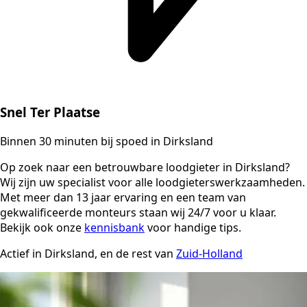
Snel Ter Plaatse
Binnen 30 minuten bij spoed in Dirksland
Op zoek naar een betrouwbare loodgieter in Dirksland?
Wij zijn uw specialist voor alle loodgieterswerkzaamheden.
Met meer dan 13 jaar ervaring en een team van
gekwalificeerde monteurs staan wij 24/7 voor u klaar.
Bekijk ook onze
kennisbank
voor handige tips.
Actief in Dirksland, en de rest van
Zuid-Holland