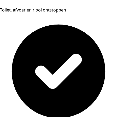
Toilet, afvoer en riool ontstoppen