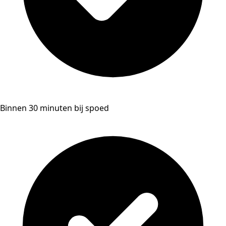
Binnen 30 minuten bij spoed