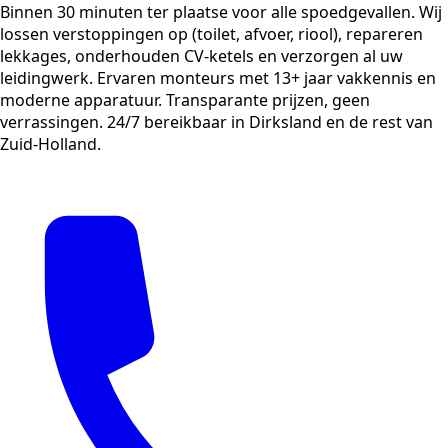
Binnen 30 minuten ter plaatse voor alle spoedgevallen. Wij
lossen verstoppingen op (toilet, afvoer, riool), repareren
lekkages, onderhouden CV-ketels en verzorgen al uw
leidingwerk. Ervaren monteurs met 13+ jaar vakkennis en
moderne apparatuur. Transparante prijzen, geen
verrassingen. 24/7 bereikbaar in Dirksland en de rest van
Zuid-Holland.