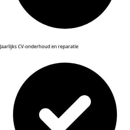
Jaarlijks CV-onderhoud en reparatie