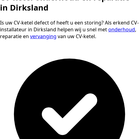
in Dirksland
Is uw CV-ketel defect of heeft u een storing? Als erkend CV-
installateur in Dirksland helpen wij u snel met
onderhoud
,
reparatie en
vervanging
van uw CV-ketel.