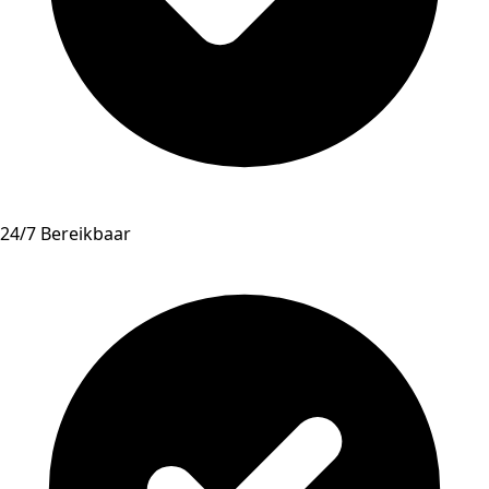
24/7 Bereikbaar