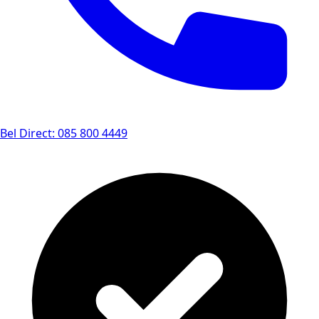
Bel Direct: 085 800 4449