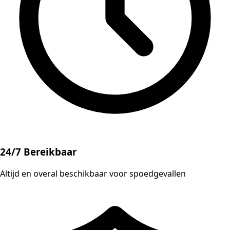
24/7 Bereikbaar
Altijd en overal beschikbaar voor spoedgevallen