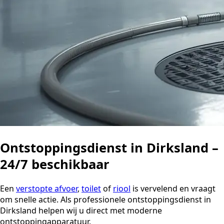
Ontstoppingsdienst in Dirksland –
24/7 beschikbaar
Een
verstopte afvoer
,
toilet
of
riool
is vervelend en vraagt
om snelle actie. Als professionele ontstoppingsdienst in
Dirksland helpen wij u direct met moderne
ontstoppingapparatuur.