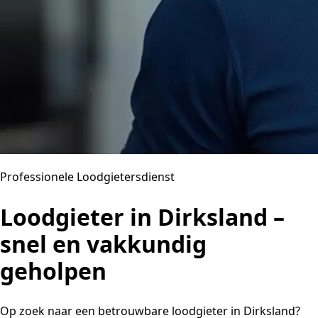
Professionele Loodgietersdienst
Loodgieter in Dirksland –
snel en vakkundig
geholpen
Op zoek naar een betrouwbare loodgieter in Dirksland?