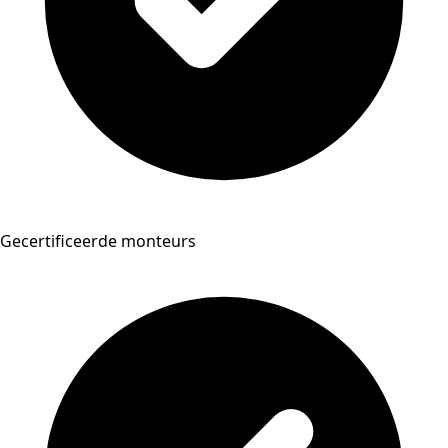
Gecertificeerde monteurs