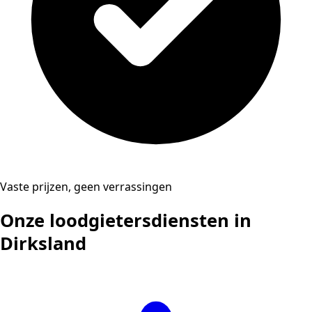
Vaste prijzen, geen verrassingen
Onze loodgietersdiensten in
Dirksland