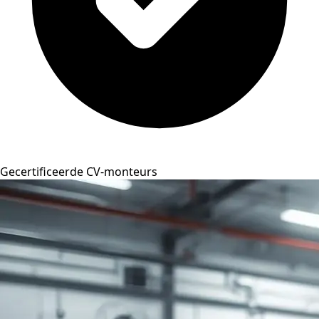
Gecertificeerde CV-monteurs