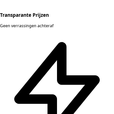
Transparante Prijzen
Geen verrassingen achteraf