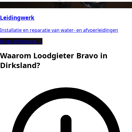
Leidingwerk
Installatie en reparatie van water- en afvoerleidingen
Meer informatie →
Waarom Loodgieter Bravo in
Dirksland?