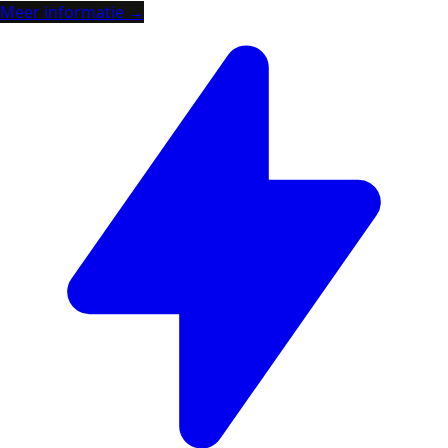
Meer informatie →