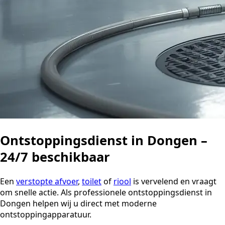
Ontstoppingsdienst in Dongen –
24/7 beschikbaar
Een
verstopte afvoer
,
toilet
of
riool
is vervelend en vraagt
om snelle actie. Als professionele ontstoppingsdienst in
Dongen helpen wij u direct met moderne
ontstoppingapparatuur.