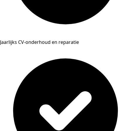
Jaarlijks CV-onderhoud en reparatie