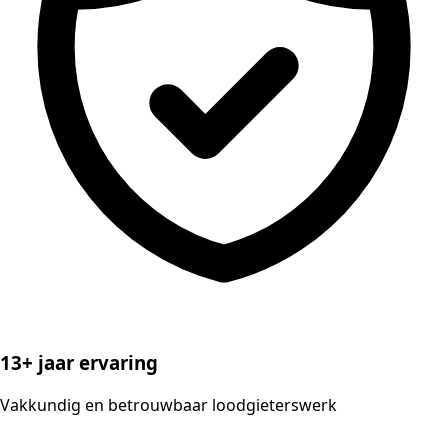
13+ jaar ervaring
Vakkundig en betrouwbaar loodgieterswerk