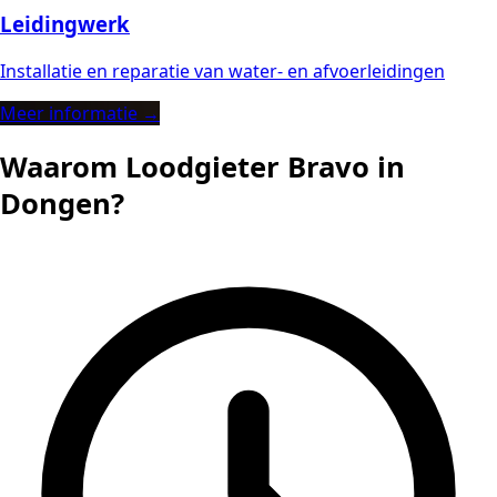
Leidingwerk
Installatie en reparatie van water- en afvoerleidingen
Meer informatie →
Waarom Loodgieter Bravo in
Dongen?