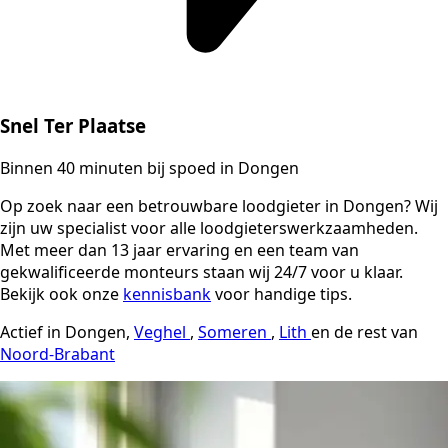
Snel Ter Plaatse
Binnen 40 minuten bij spoed in Dongen
Op zoek naar een betrouwbare loodgieter in Dongen? Wij
zijn uw specialist voor alle loodgieterswerkzaamheden.
Met meer dan 13 jaar ervaring en een team van
gekwalificeerde monteurs staan wij 24/7 voor u klaar.
Bekijk ook onze
kennisbank
voor handige tips.
Actief in Dongen,
Veghel
,
Someren
,
Lith
en de rest van
Noord-Brabant