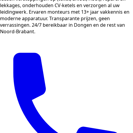
lekkages, onderhouden CV-ketels en verzorgen al uw
leidingwerk. Ervaren monteurs met 13+ jaar vakkennis en
moderne apparatuur. Transparante prijzen, geen
verrassingen. 24/7 bereikbaar in Dongen en de rest van
Noord-Brabant.