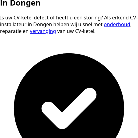
in Dongen
Is uw CV-ketel defect of heeft u een storing? Als erkend CV-
installateur in Dongen helpen wij u snel met
onderhoud
,
reparatie en
vervanging
van uw CV-ketel.