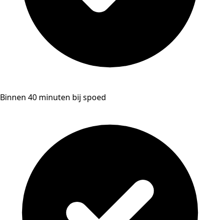
Binnen 40 minuten bij spoed