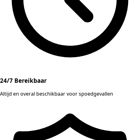
24/7 Bereikbaar
Altijd en overal beschikbaar voor spoedgevallen