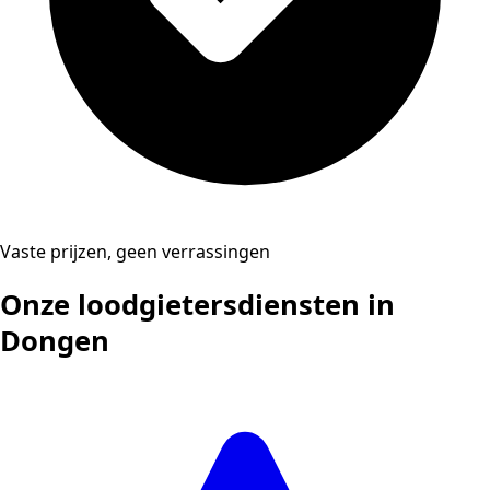
Vaste prijzen, geen verrassingen
Onze loodgietersdiensten in
Dongen