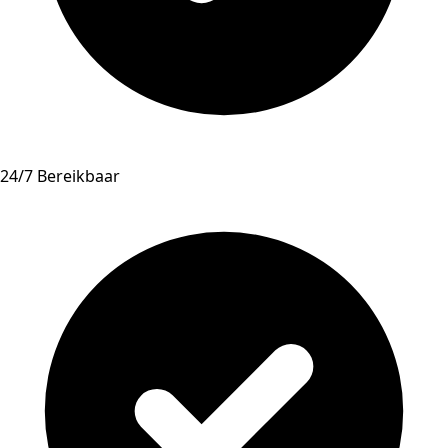
24/7 Bereikbaar