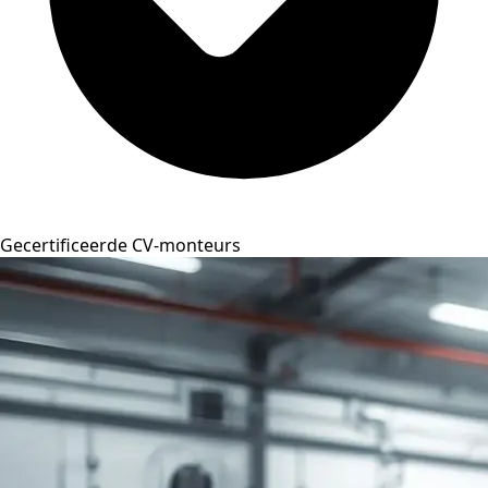
Gecertificeerde CV-monteurs