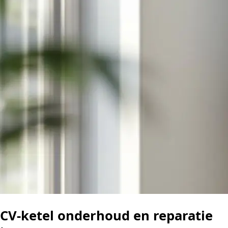
CV-ketel onderhoud en reparatie