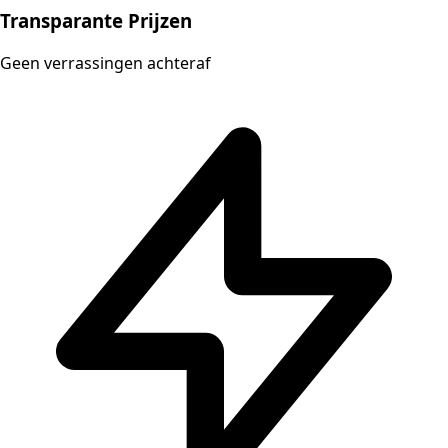
Transparante Prijzen
Geen verrassingen achteraf