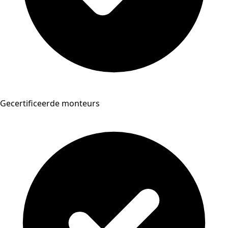
Gecertificeerde monteurs