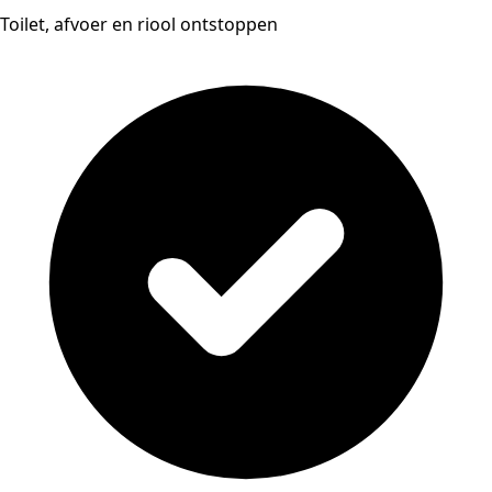
Toilet, afvoer en riool ontstoppen