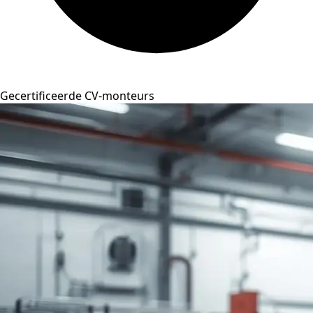
Gecertificeerde CV-monteurs