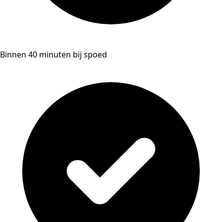
Binnen 40 minuten bij spoed