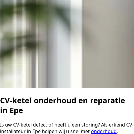
CV-ketel onderhoud en reparatie
in Epe
Is uw CV-ketel defect of heeft u een storing? Als erkend CV-
installateur in Epe helpen wij u snel met
onderhoud
,