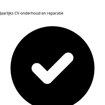
Jaarlijks CV-onderhoud en reparatie