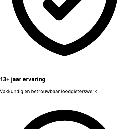
13+ jaar ervaring
Vakkundig en betrouwbaar loodgieterswerk