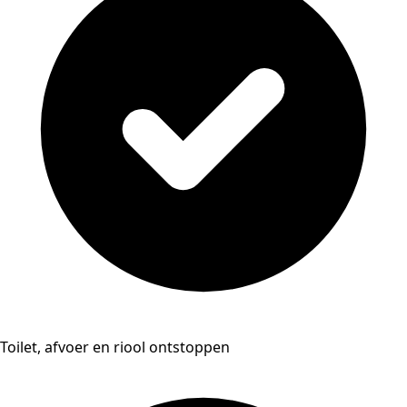
Toilet, afvoer en riool ontstoppen