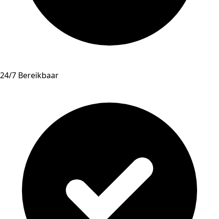
24/7 Bereikbaar