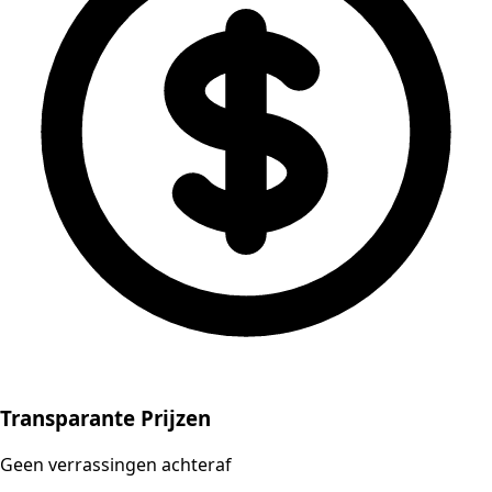
Transparante Prijzen
Geen verrassingen achteraf