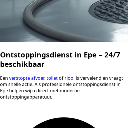
Ontstoppingsdienst in Epe – 24/7
beschikbaar
Een
verstopte afvoer
,
toilet
of
riool
is vervelend en vraagt
om snelle actie. Als professionele ontstoppingsdienst in
Epe helpen wij u direct met moderne
ontstoppingapparatuur.