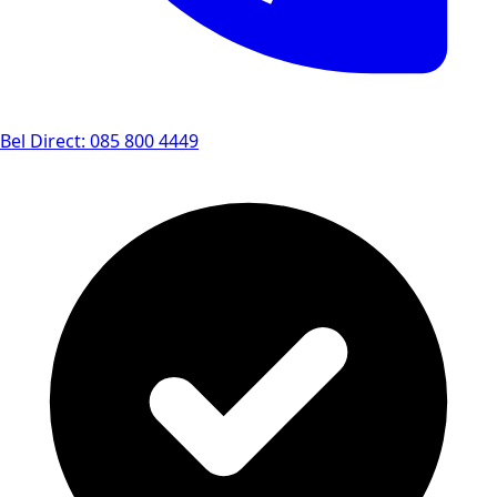
Bel Direct: 085 800 4449