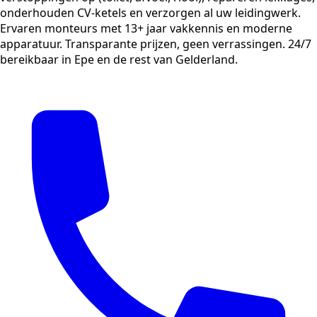
onderhouden CV-ketels en verzorgen al uw leidingwerk.
Ervaren monteurs met 13+ jaar vakkennis en moderne
apparatuur. Transparante prijzen, geen verrassingen. 24/7
bereikbaar in Epe en de rest van Gelderland.