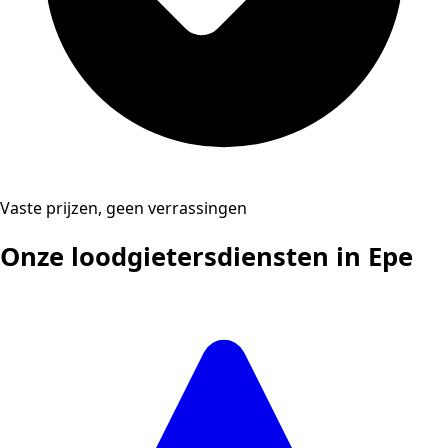
Vaste prijzen, geen verrassingen
Onze loodgietersdiensten in Epe