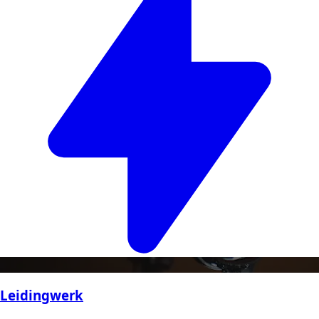
Leidingwerk