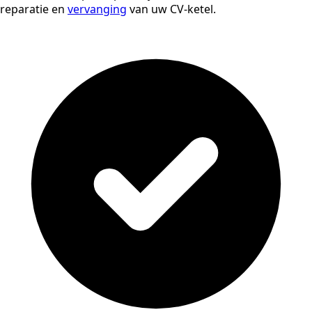
reparatie en
vervanging
van uw CV-ketel.