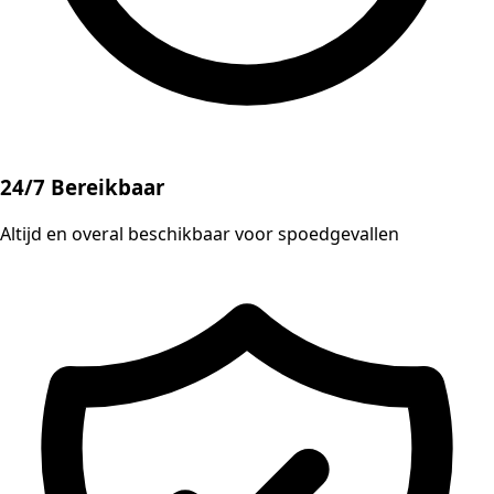
24/7 Bereikbaar
Altijd en overal beschikbaar voor spoedgevallen