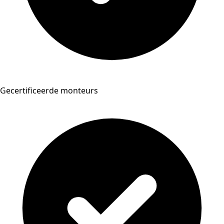
Gecertificeerde monteurs