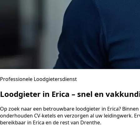
Professionele Loodgietersdienst
Loodgieter in Erica – snel en vakkun
Op zoek naar een betrouwbare loodgieter in Erica? Binnen 30
onderhouden CV-ketels en verzorgen al uw leidingwerk. Er
bereikbaar in Erica en de rest van Drenthe.