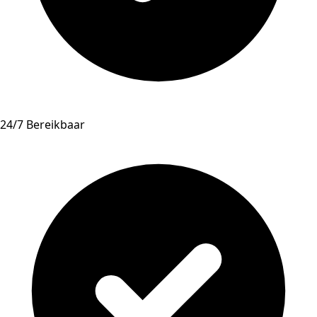
24/7 Bereikbaar