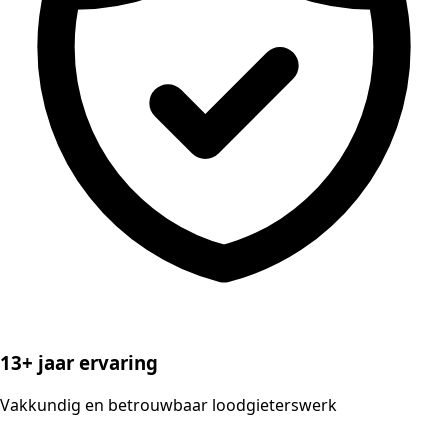
13+ jaar ervaring
Vakkundig en betrouwbaar loodgieterswerk