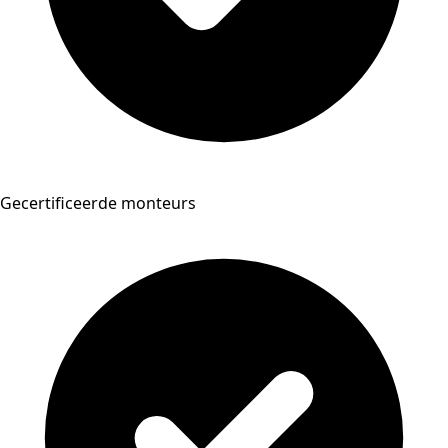
Gecertificeerde monteurs