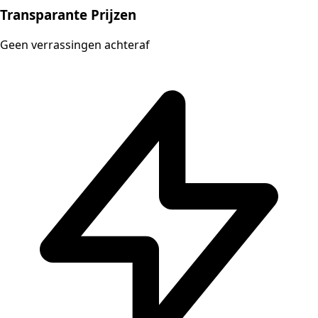
Transparante Prijzen
Geen verrassingen achteraf