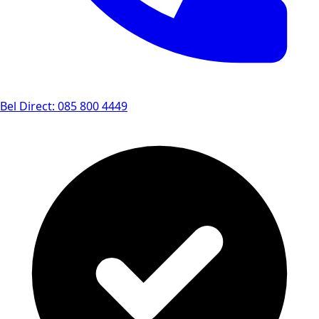
Bel Direct: 085 800 4449