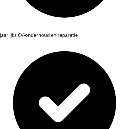
Jaarlijks CV-onderhoud en reparatie