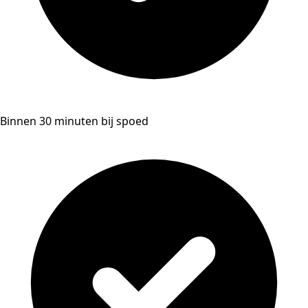
Binnen 30 minuten bij spoed