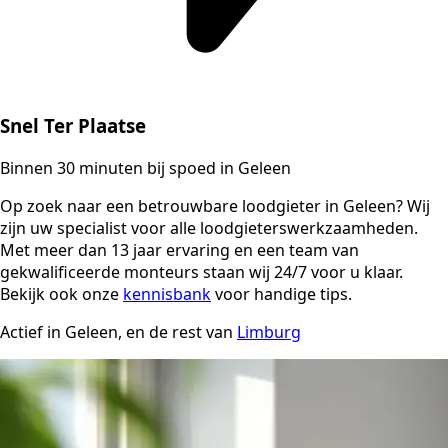
Snel Ter Plaatse
Binnen 30 minuten bij spoed in Geleen
Op zoek naar een betrouwbare loodgieter in Geleen? Wij
zijn uw specialist voor alle loodgieterswerkzaamheden.
Met meer dan 13 jaar ervaring en een team van
gekwalificeerde monteurs staan wij 24/7 voor u klaar.
Bekijk ook onze
kennisbank
voor handige tips.
Actief in Geleen, en de rest van
Limburg