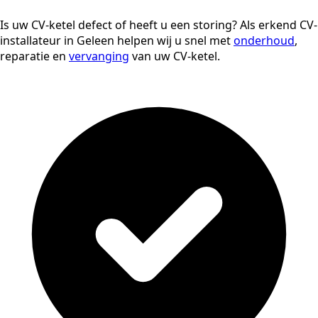
Is uw CV-ketel defect of heeft u een storing? Als erkend CV-
installateur in Geleen helpen wij u snel met
onderhoud
,
reparatie en
vervanging
van uw CV-ketel.