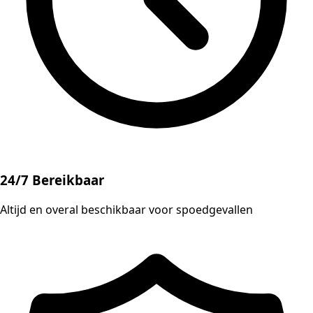
24/7 Bereikbaar
Altijd en overal beschikbaar voor spoedgevallen