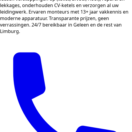
lekkages, onderhouden CV-ketels en verzorgen al uw
leidingwerk. Ervaren monteurs met 13+ jaar vakkennis en
moderne apparatuur. Transparante prijzen, geen
verrassingen. 24/7 bereikbaar in Geleen en de rest van
Limburg.