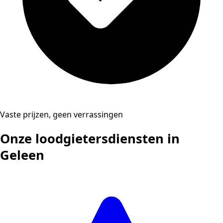
Vaste prijzen, geen verrassingen
Onze loodgietersdiensten in
Geleen