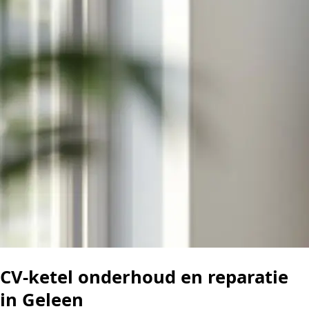
CV-ketel onderhoud en reparatie
in Geleen