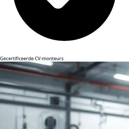
Gecertificeerde CV-monteurs