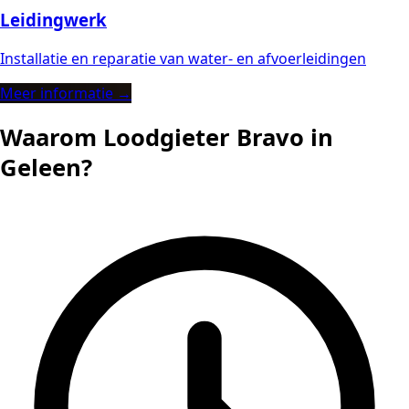
Leidingwerk
Installatie en reparatie van water- en afvoerleidingen
Meer informatie →
Waarom Loodgieter Bravo in
Geleen?