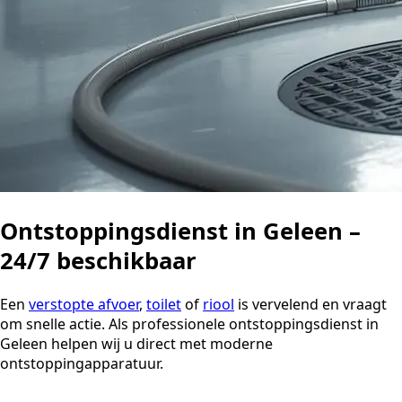
Ontstoppingsdienst in Geleen –
24/7 beschikbaar
Een
verstopte afvoer
,
toilet
of
riool
is vervelend en vraagt
om snelle actie. Als professionele ontstoppingsdienst in
Geleen helpen wij u direct met moderne
ontstoppingapparatuur.