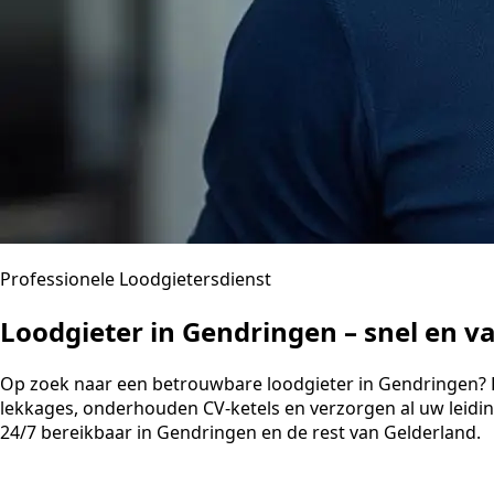
Professionele Loodgietersdienst
Loodgieter in Gendringen – snel en 
Op zoek naar een betrouwbare loodgieter in Gendringen? Bin
lekkages, onderhouden CV-ketels en verzorgen al uw leidi
24/7 bereikbaar in Gendringen en de rest van Gelderland.