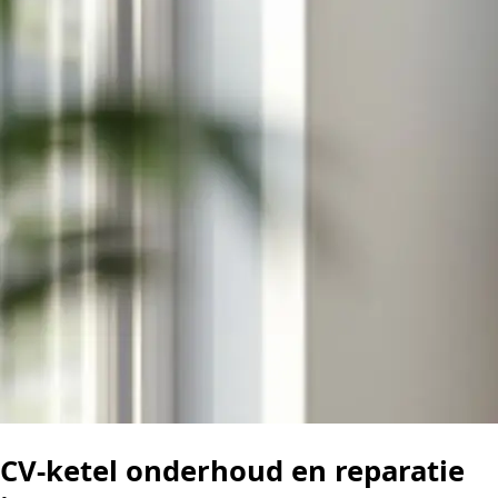
CV-ketel onderhoud en reparatie