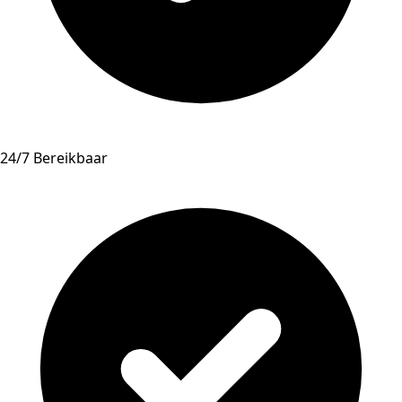
24/7 Bereikbaar