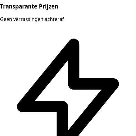
Transparante Prijzen
Geen verrassingen achteraf