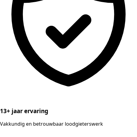
13+ jaar ervaring
Vakkundig en betrouwbaar loodgieterswerk