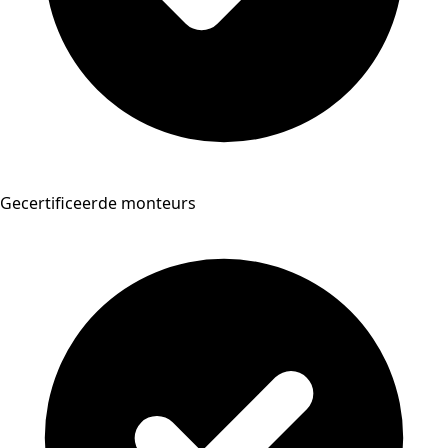
Gecertificeerde monteurs