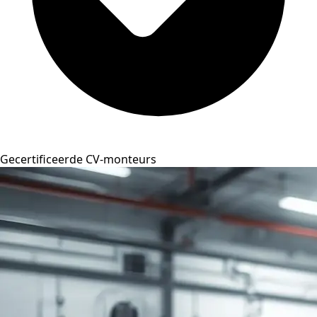
Gecertificeerde CV-monteurs