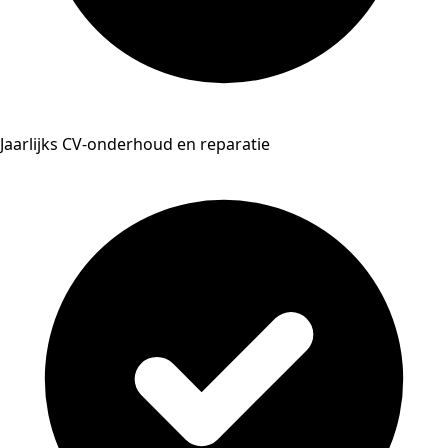
Jaarlijks CV-onderhoud en reparatie