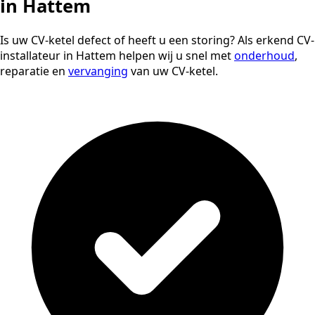
in Hattem
Is uw CV-ketel defect of heeft u een storing? Als erkend CV-
installateur in Hattem helpen wij u snel met
onderhoud
,
reparatie en
vervanging
van uw CV-ketel.