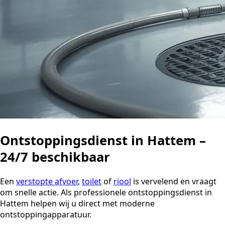
Ontstoppingsdienst in Hattem –
24/7 beschikbaar
Een
verstopte afvoer
,
toilet
of
riool
is vervelend en vraagt
om snelle actie. Als professionele ontstoppingsdienst in
Hattem helpen wij u direct met moderne
ontstoppingapparatuur.