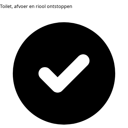
Toilet, afvoer en riool ontstoppen