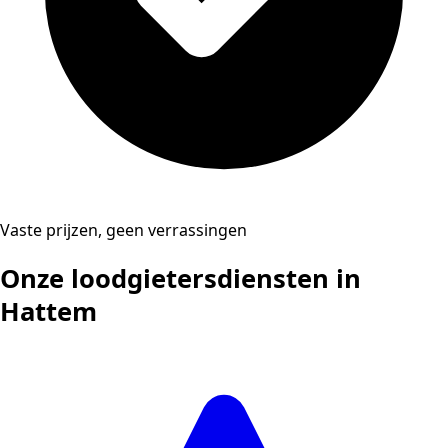
Vaste prijzen, geen verrassingen
Onze loodgietersdiensten in
Hattem