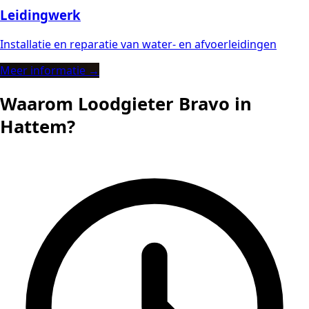
Leidingwerk
Installatie en reparatie van water- en afvoerleidingen
Meer informatie →
Waarom Loodgieter Bravo in
Hattem?