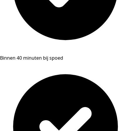
Binnen 40 minuten bij spoed