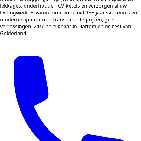
lekkages, onderhouden CV-ketels en verzorgen al uw
leidingwerk. Ervaren monteurs met 13+ jaar vakkennis en
moderne apparatuur. Transparante prijzen, geen
verrassingen. 24/7 bereikbaar in Hattem en de rest van
Gelderland.