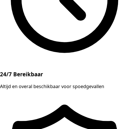
24/7 Bereikbaar
Altijd en overal beschikbaar voor spoedgevallen