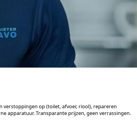
verstoppingen op (toilet, afvoer, riool), repareren
e apparatuur. Transparante prijzen, geen verrassingen.