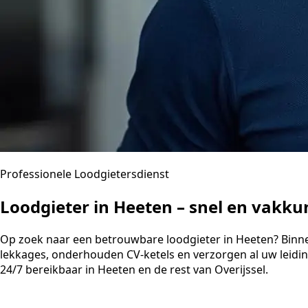
Professionele Loodgietersdienst
Loodgieter in Heeten – snel en vakk
Op zoek naar een betrouwbare loodgieter in Heeten? Binnen 
lekkages, onderhouden CV-ketels en verzorgen al uw leidi
24/7 bereikbaar in Heeten en de rest van Overijssel.