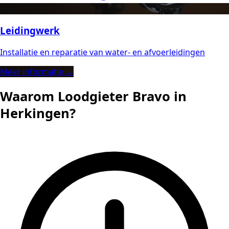
Leidingwerk
Installatie en reparatie van water- en afvoerleidingen
Meer informatie →
Waarom Loodgieter Bravo in
Herkingen?