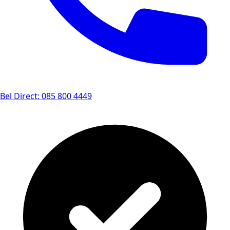
Bel Direct: 085 800 4449