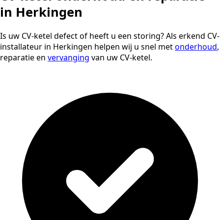
in Herkingen
Is uw CV-ketel defect of heeft u een storing? Als erkend CV-
installateur in Herkingen helpen wij u snel met
onderhoud
,
reparatie en
vervanging
van uw CV-ketel.