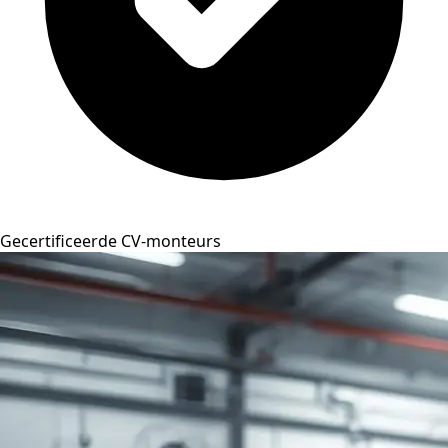
Gecertificeerde CV-monteurs