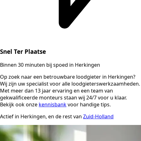
Snel Ter Plaatse
Binnen 30 minuten bij spoed in Herkingen
Op zoek naar een betrouwbare loodgieter in Herkingen?
Wij zijn uw specialist voor alle loodgieterswerkzaamheden.
Met meer dan 13 jaar ervaring en een team van
gekwalificeerde monteurs staan wij 24/7 voor u klaar.
Bekijk ook onze
kennisbank
voor handige tips.
Actief in Herkingen, en de rest van
Zuid-Holland