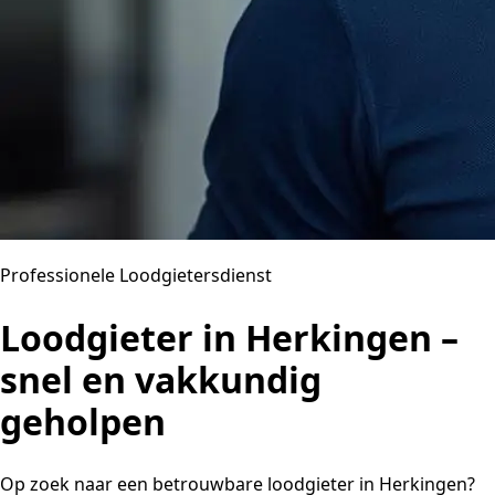
Professionele Loodgietersdienst
Loodgieter in Herkingen –
snel en vakkundig
geholpen
Op zoek naar een betrouwbare loodgieter in Herkingen?