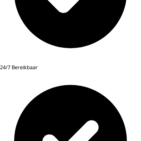
24/7 Bereikbaar