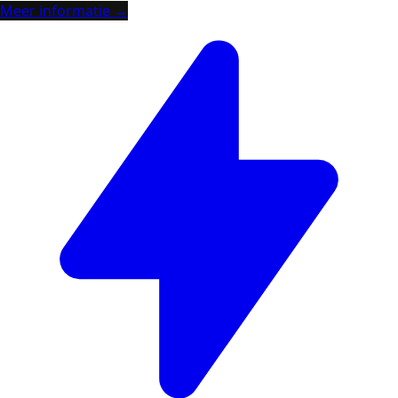
Meer informatie →