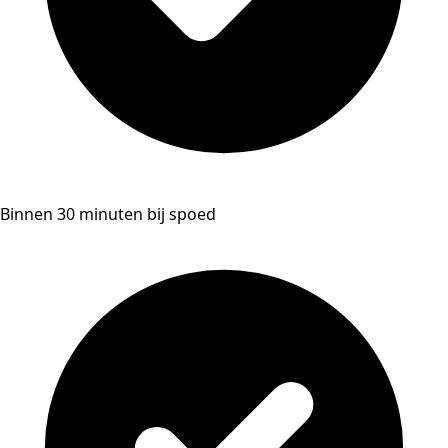
Binnen 30 minuten bij spoed