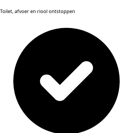
Toilet, afvoer en riool ontstoppen