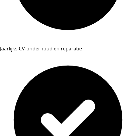
Jaarlijks CV-onderhoud en reparatie