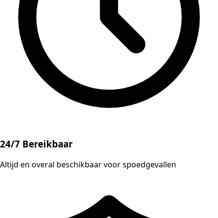
24/7 Bereikbaar
Altijd en overal beschikbaar voor spoedgevallen