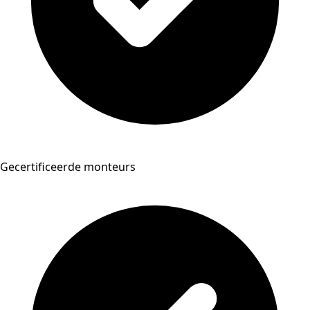
Gecertificeerde monteurs