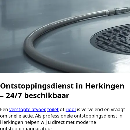
Ontstoppingsdienst in Herkingen
– 24/7 beschikbaar
Een
verstopte afvoer
,
toilet
of
riool
is vervelend en vraagt
om snelle actie. Als professionele ontstoppingsdienst in
Herkingen helpen wij u direct met moderne
ontstoppingapparatuur.