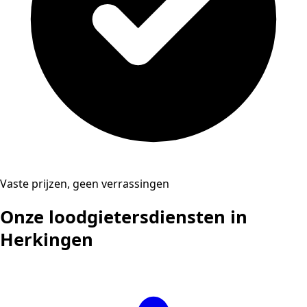
Vaste prijzen, geen verrassingen
Onze loodgietersdiensten in
Herkingen