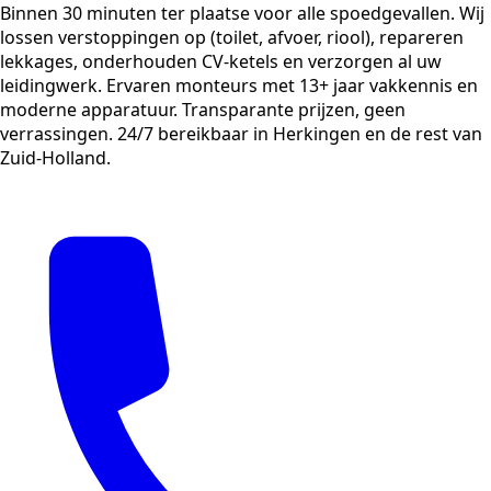
Binnen 30 minuten ter plaatse voor alle spoedgevallen. Wij
lossen verstoppingen op (toilet, afvoer, riool), repareren
lekkages, onderhouden CV-ketels en verzorgen al uw
leidingwerk. Ervaren monteurs met 13+ jaar vakkennis en
moderne apparatuur. Transparante prijzen, geen
verrassingen. 24/7 bereikbaar in Herkingen en de rest van
Zuid-Holland.