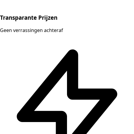
Transparante Prijzen
Geen verrassingen achteraf