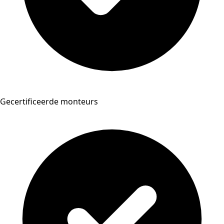
Gecertificeerde monteurs