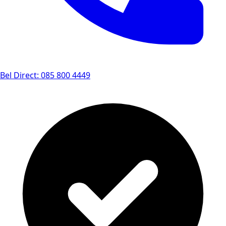
Bel Direct: 085 800 4449