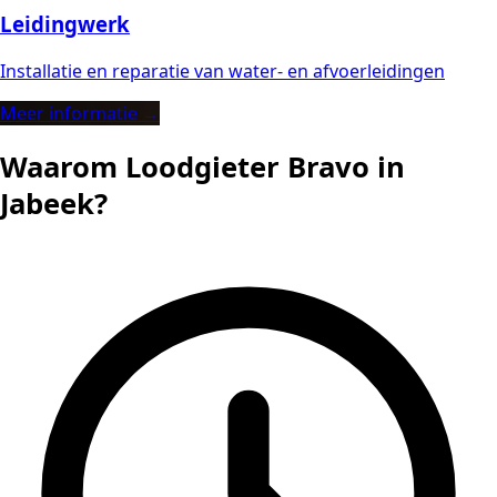
Leidingwerk
Installatie en reparatie van water- en afvoerleidingen
Meer informatie →
Waarom Loodgieter Bravo in
Jabeek?