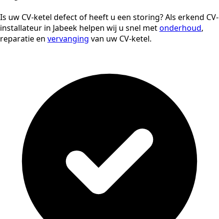
Is uw CV-ketel defect of heeft u een storing? Als erkend CV-
installateur in Jabeek helpen wij u snel met
onderhoud
,
reparatie en
vervanging
van uw CV-ketel.