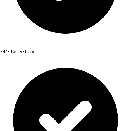
24/7 Bereikbaar