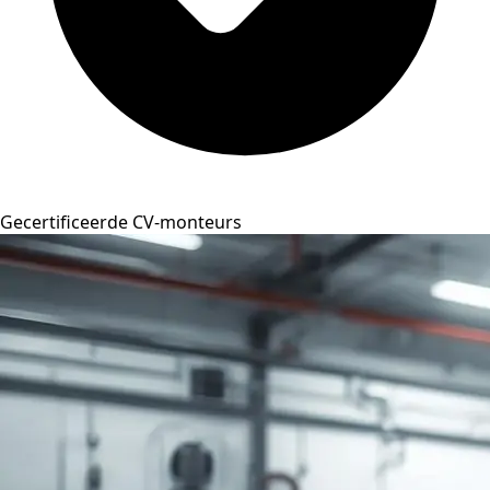
Gecertificeerde CV-monteurs