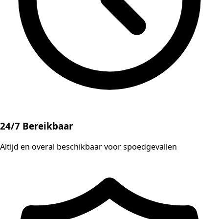
24/7 Bereikbaar
Altijd en overal beschikbaar voor spoedgevallen