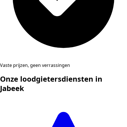
Vaste prijzen, geen verrassingen
Onze loodgietersdiensten in
Jabeek