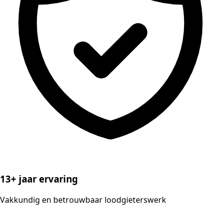
13+ jaar ervaring
Vakkundig en betrouwbaar loodgieterswerk