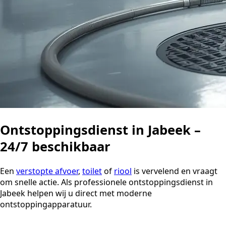
Ontstoppingsdienst in Jabeek –
24/7 beschikbaar
Een
verstopte afvoer
,
toilet
of
riool
is vervelend en vraagt
om snelle actie. Als professionele ontstoppingsdienst in
Jabeek helpen wij u direct met moderne
ontstoppingapparatuur.