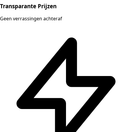
Transparante Prijzen
Geen verrassingen achteraf