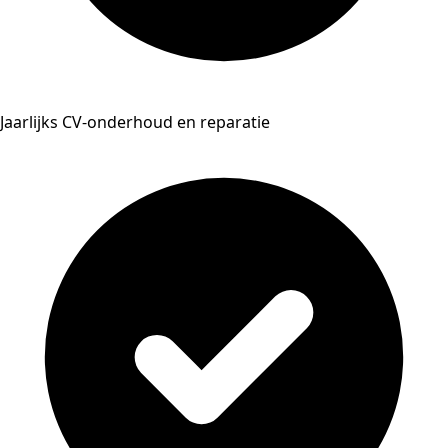
Jaarlijks CV-onderhoud en reparatie