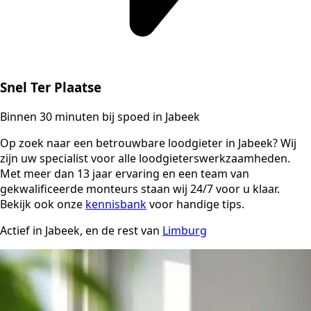
Snel Ter Plaatse
Binnen 30 minuten bij spoed in Jabeek
Op zoek naar een betrouwbare loodgieter in Jabeek? Wij
zijn uw specialist voor alle loodgieterswerkzaamheden.
Met meer dan 13 jaar ervaring en een team van
gekwalificeerde monteurs staan wij 24/7 voor u klaar.
Bekijk ook onze
kennisbank
voor handige tips.
Actief in Jabeek, en de rest van
Limburg