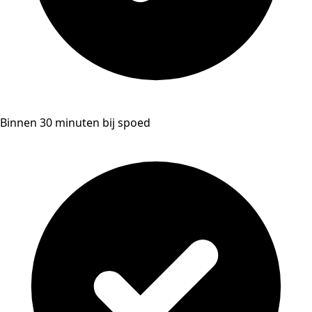
Binnen 30 minuten bij spoed