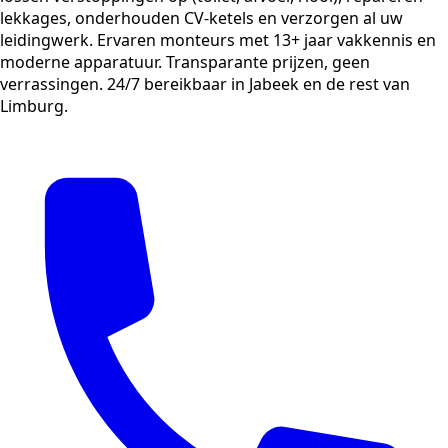
lekkages, onderhouden CV-ketels en verzorgen al uw
leidingwerk. Ervaren monteurs met 13+ jaar vakkennis en
moderne apparatuur. Transparante prijzen, geen
verrassingen. 24/7 bereikbaar in Jabeek en de rest van
Limburg.