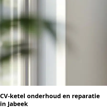
CV-ketel onderhoud en reparatie
in Jabeek