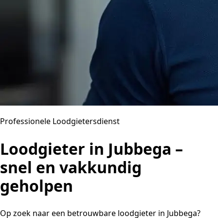
Professionele Loodgietersdienst
Loodgieter in Jubbega –
snel en vakkundig
geholpen
Op zoek naar een betrouwbare loodgieter in Jubbega?