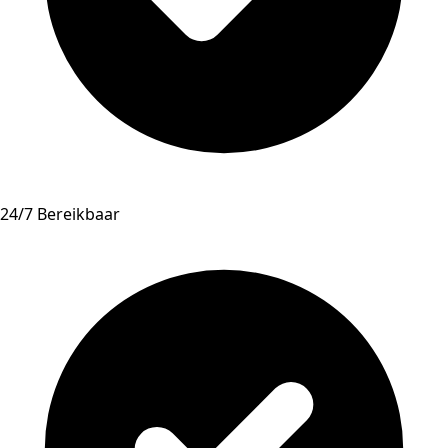
24/7 Bereikbaar