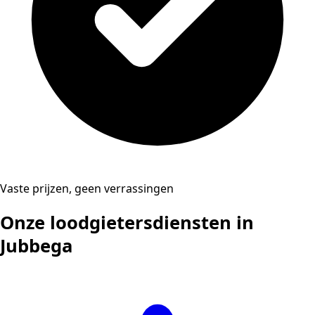
Vaste prijzen, geen verrassingen
Onze loodgietersdiensten in
Jubbega