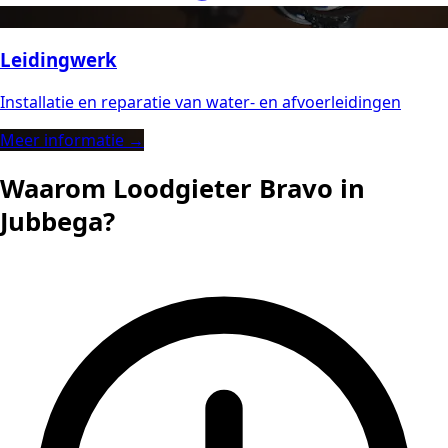
Leidingwerk
Installatie en reparatie van water- en afvoerleidingen
Meer informatie →
Waarom Loodgieter Bravo in
Jubbega?