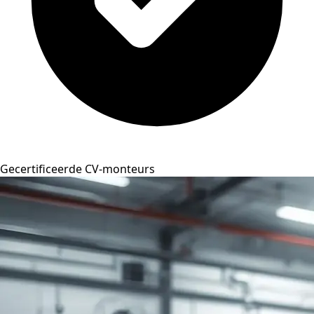
Gecertificeerde CV-monteurs