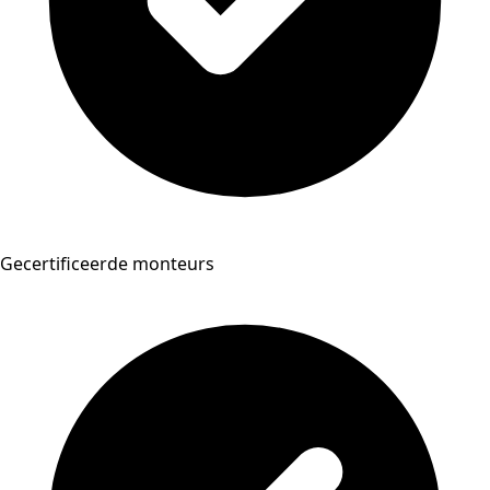
Gecertificeerde monteurs