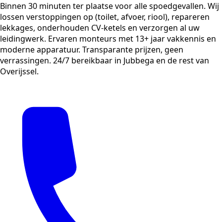
Binnen 30 minuten ter plaatse voor alle spoedgevallen. Wij
lossen verstoppingen op (toilet, afvoer, riool), repareren
lekkages, onderhouden CV-ketels en verzorgen al uw
leidingwerk. Ervaren monteurs met 13+ jaar vakkennis en
moderne apparatuur. Transparante prijzen, geen
verrassingen. 24/7 bereikbaar in Jubbega en de rest van
Overijssel.