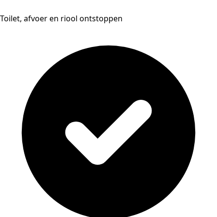
Toilet, afvoer en riool ontstoppen