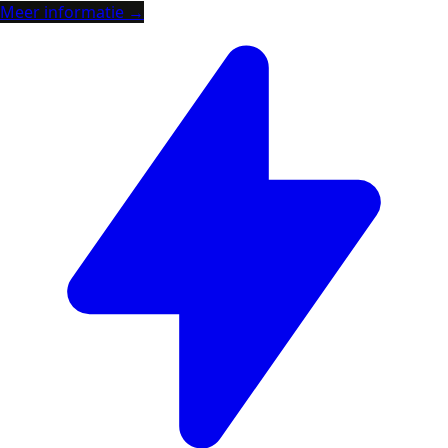
Meer informatie →