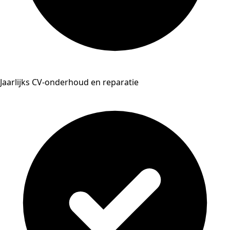
Jaarlijks CV-onderhoud en reparatie