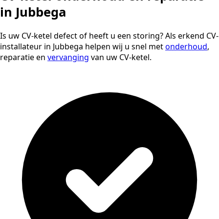
in Jubbega
Is uw CV-ketel defect of heeft u een storing? Als erkend CV-
installateur in Jubbega helpen wij u snel met
onderhoud
,
reparatie en
vervanging
van uw CV-ketel.