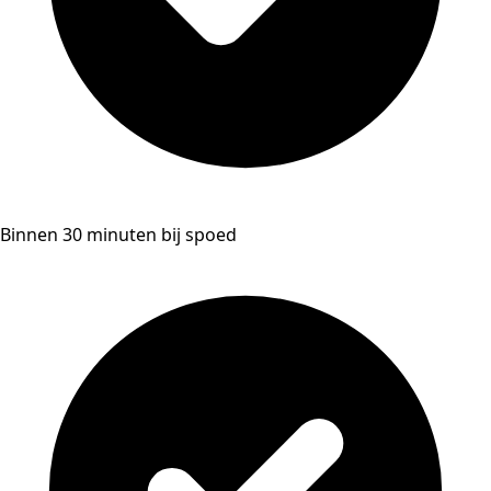
Binnen 30 minuten bij spoed