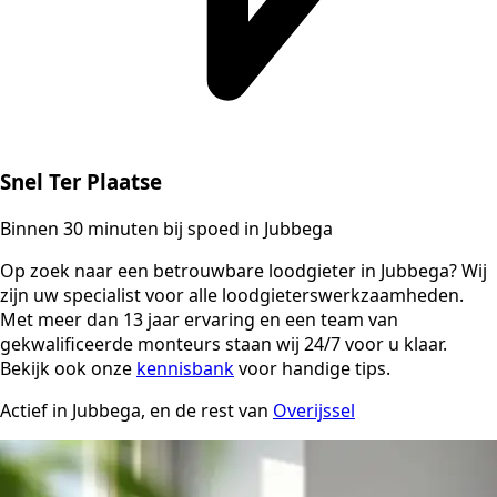
Snel Ter Plaatse
Binnen 30 minuten bij spoed in Jubbega
Op zoek naar een betrouwbare loodgieter in Jubbega? Wij
zijn uw specialist voor alle loodgieterswerkzaamheden.
Met meer dan 13 jaar ervaring en een team van
gekwalificeerde monteurs staan wij 24/7 voor u klaar.
Bekijk ook onze
kennisbank
voor handige tips.
Actief in Jubbega, en de rest van
Overijssel