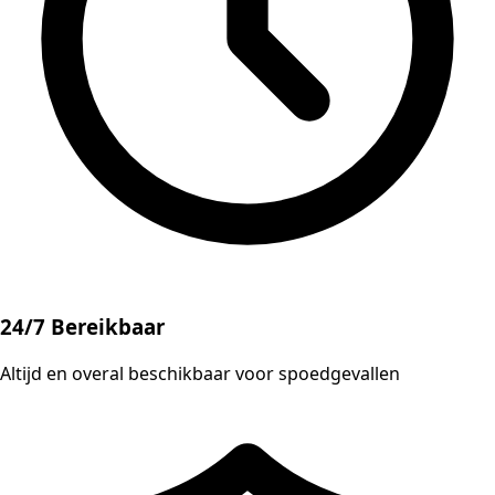
24/7 Bereikbaar
Altijd en overal beschikbaar voor spoedgevallen