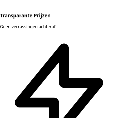
Transparante Prijzen
Geen verrassingen achteraf