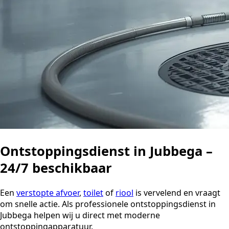
Ontstoppingsdienst in Jubbega –
24/7 beschikbaar
Een
verstopte afvoer
,
toilet
of
riool
is vervelend en vraagt
om snelle actie. Als professionele ontstoppingsdienst in
Jubbega helpen wij u direct met moderne
ontstoppingapparatuur.