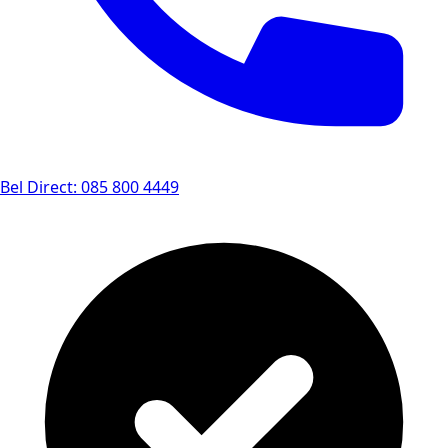
Bel Direct: 085 800 4449