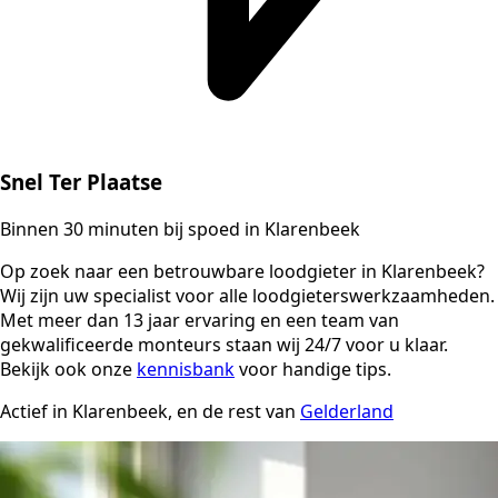
Snel Ter Plaatse
Binnen 30 minuten bij spoed in Klarenbeek
Op zoek naar een betrouwbare loodgieter in Klarenbeek?
Wij zijn uw specialist voor alle loodgieterswerkzaamheden.
Met meer dan 13 jaar ervaring en een team van
gekwalificeerde monteurs staan wij 24/7 voor u klaar.
Bekijk ook onze
kennisbank
voor handige tips.
Actief in Klarenbeek, en de rest van
Gelderland