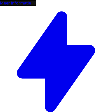
Meer informatie →