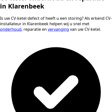
in Klarenbeek
Is uw CV-ketel defect of heeft u een storing? Als erkend CV-
installateur in Klarenbeek helpen wij u snel met
onderhoud
, reparatie en
vervanging
van uw CV-ketel.