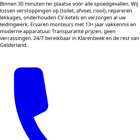
Binnen 30 minuten ter plaatse voor alle spoedgevallen. Wij
lossen verstoppingen op (toilet, afvoer, riool), repareren
lekkages, onderhouden CV-ketels en verzorgen al uw
leidingwerk. Ervaren monteurs met 13+ jaar vakkennis en
moderne apparatuur. Transparante prijzen, geen
verrassingen. 24/7 bereikbaar in Klarenbeek en de rest van
Gelderland.