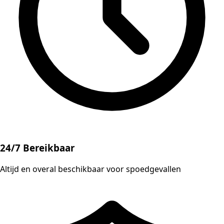
24/7 Bereikbaar
Altijd en overal beschikbaar voor spoedgevallen