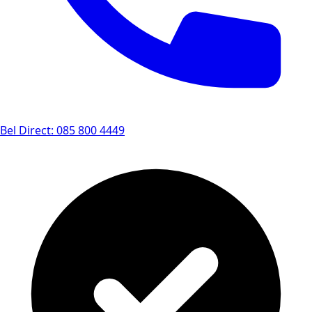
Bel Direct: 085 800 4449