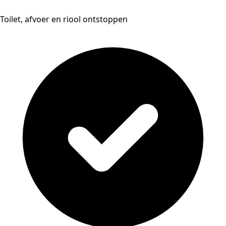
Toilet, afvoer en riool ontstoppen