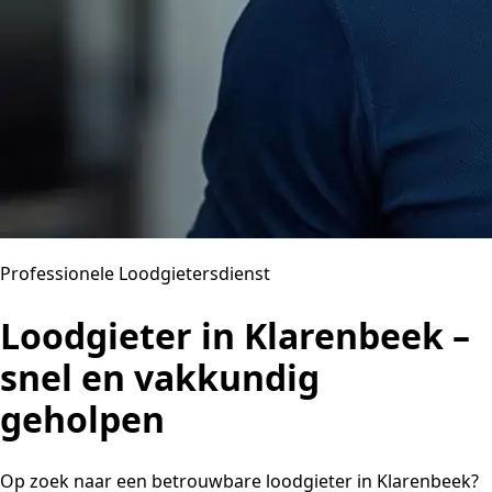
Professionele Loodgietersdienst
Loodgieter in Klarenbeek –
snel en vakkundig
geholpen
Op zoek naar een betrouwbare loodgieter in Klarenbeek?