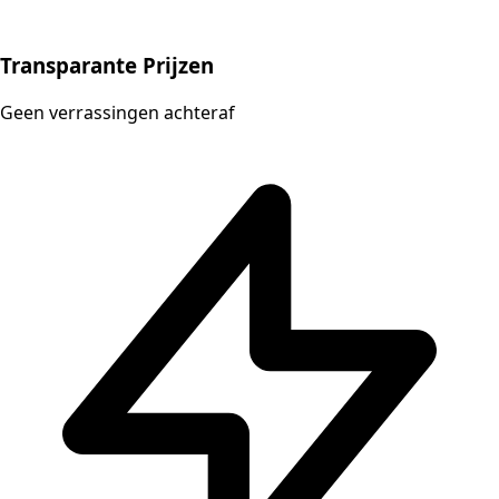
Transparante Prijzen
Geen verrassingen achteraf