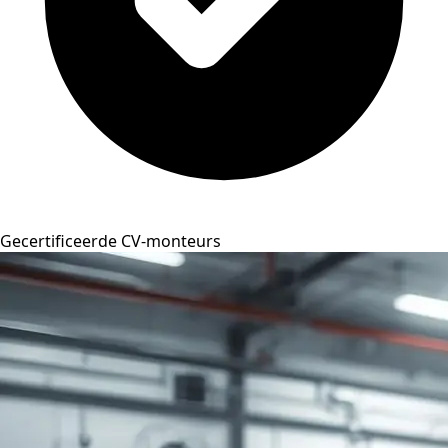
Gecertificeerde CV-monteurs