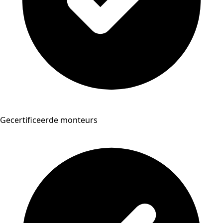
Gecertificeerde monteurs