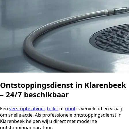
Ontstoppingsdienst in Klarenbeek
– 24/7 beschikbaar
Een
verstopte afvoer
,
toilet
of
riool
is vervelend en vraagt
om snelle actie. Als professionele ontstoppingsdienst in
Klarenbeek helpen wij u direct met moderne
ontstoppingapparatuur.