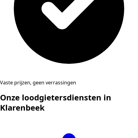
Vaste prijzen, geen verrassingen
Onze loodgietersdiensten in
Klarenbeek