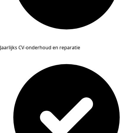
Jaarlijks CV-onderhoud en reparatie