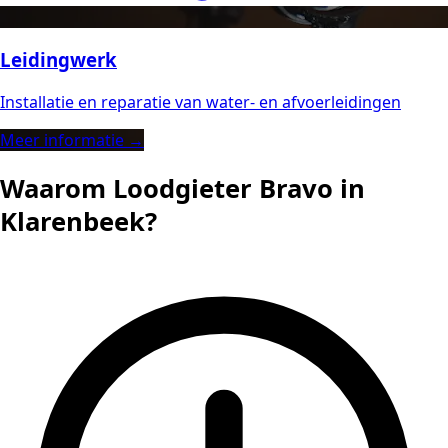
Leidingwerk
Installatie en reparatie van water- en afvoerleidingen
Meer informatie →
Waarom Loodgieter Bravo in
Klarenbeek?