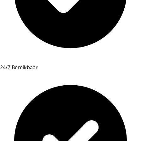
24/7 Bereikbaar