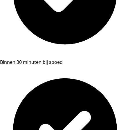
Binnen 30 minuten bij spoed