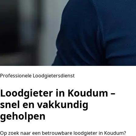
Professionele Loodgietersdienst
Loodgieter in Koudum –
snel en vakkundig
geholpen
Op zoek naar een betrouwbare loodgieter in Koudum?