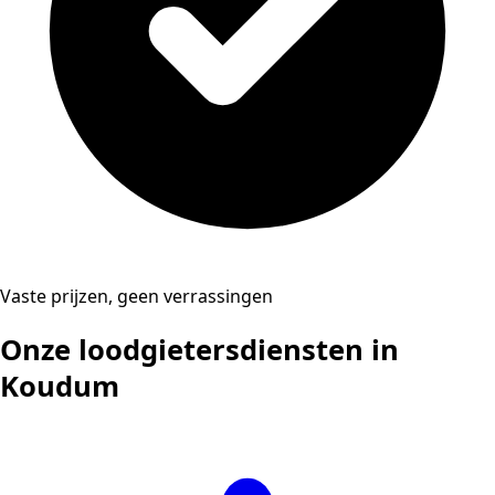
Vaste prijzen, geen verrassingen
Onze loodgietersdiensten in
Koudum