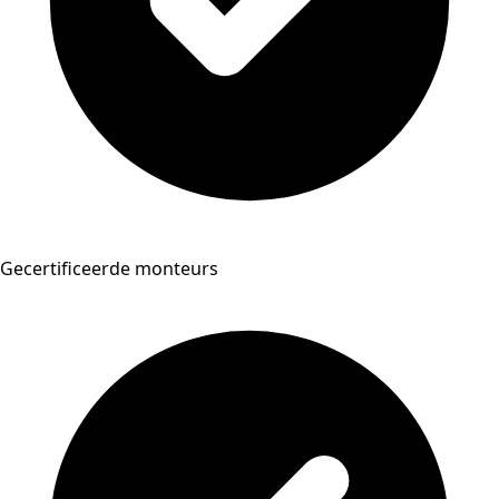
Gecertificeerde monteurs