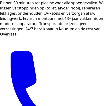
Binnen 30 minuten ter plaatse voor alle spoedgevallen. Wij
lossen verstoppingen op (toilet, afvoer, riool), repareren
lekkages, onderhouden CV-ketels en verzorgen al uw
leidingwerk. Ervaren monteurs met 13+ jaar vakkennis en
moderne apparatuur. Transparante prijzen, geen
verrassingen. 24/7 bereikbaar in Koudum en de rest van
Overijssel.