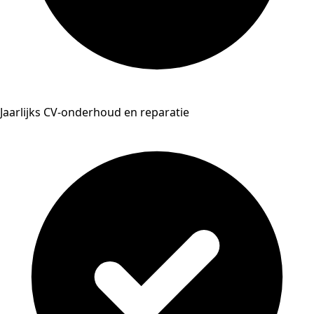
Jaarlijks CV-onderhoud en reparatie