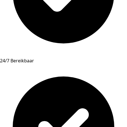
24/7 Bereikbaar