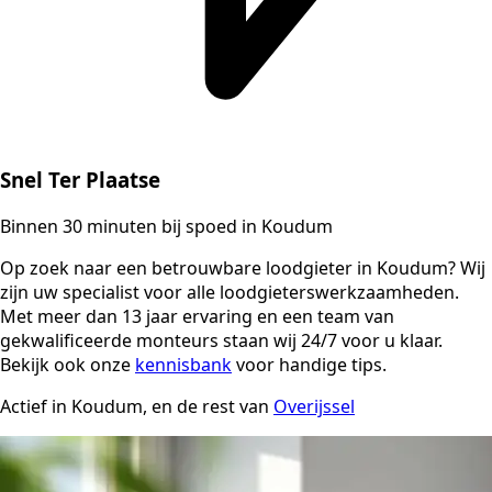
Snel Ter Plaatse
Binnen 30 minuten bij spoed in Koudum
Op zoek naar een betrouwbare loodgieter in Koudum? Wij
zijn uw specialist voor alle loodgieterswerkzaamheden.
Met meer dan 13 jaar ervaring en een team van
gekwalificeerde monteurs staan wij 24/7 voor u klaar.
Bekijk ook onze
kennisbank
voor handige tips.
Actief in Koudum, en de rest van
Overijssel