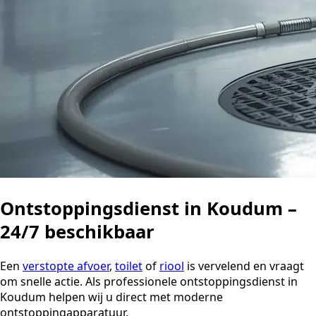
Ontstoppingsdienst in Koudum –
24/7 beschikbaar
Een
verstopte afvoer
,
toilet
of
riool
is vervelend en vraagt
om snelle actie. Als professionele ontstoppingsdienst in
Koudum helpen wij u direct met moderne
ontstoppingapparatuur.