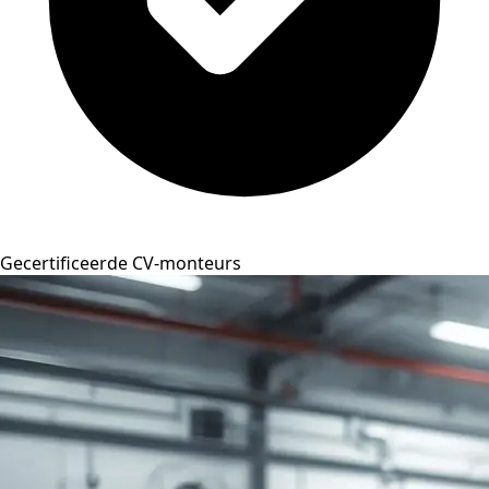
Gecertificeerde CV-monteurs