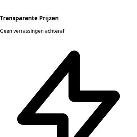
Transparante Prijzen
Geen verrassingen achteraf