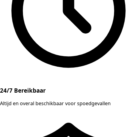
24/7 Bereikbaar
Altijd en overal beschikbaar voor spoedgevallen