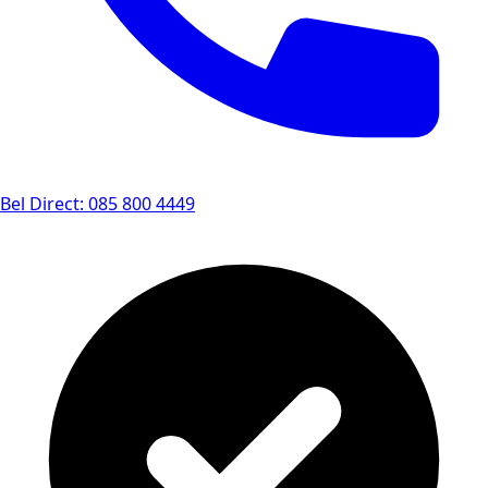
Bel Direct: 085 800 4449