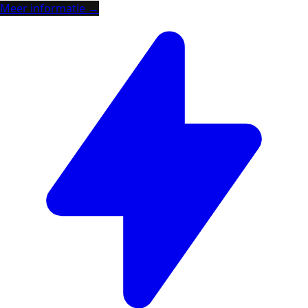
Meer informatie →