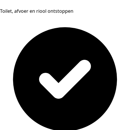
Toilet, afvoer en riool ontstoppen