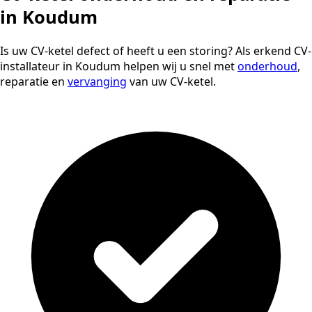
in Koudum
Is uw CV-ketel defect of heeft u een storing? Als erkend CV-
installateur in Koudum helpen wij u snel met
onderhoud
,
reparatie en
vervanging
van uw CV-ketel.