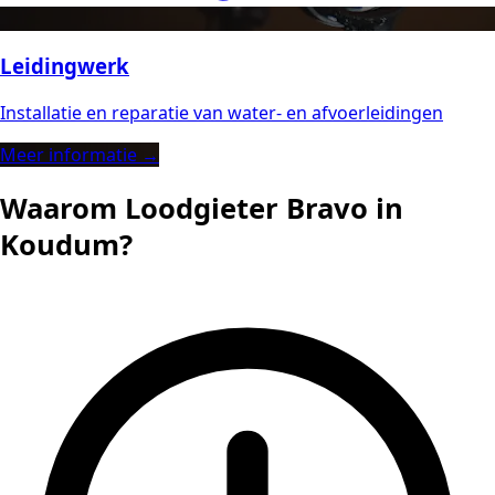
Leidingwerk
Installatie en reparatie van water- en afvoerleidingen
Meer informatie →
Waarom Loodgieter Bravo in
Koudum?