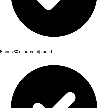
Binnen 30 minuten bij spoed