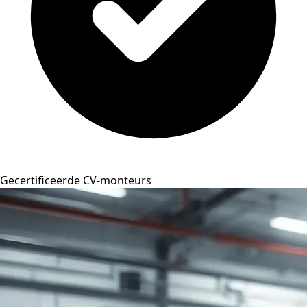
Gecertificeerde CV-monteurs