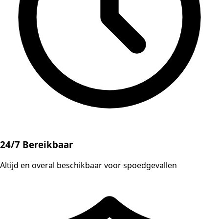
24/7 Bereikbaar
Altijd en overal beschikbaar voor spoedgevallen