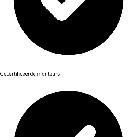
Gecertificeerde monteurs