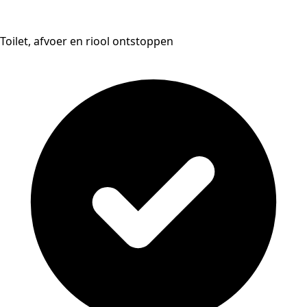
Toilet, afvoer en riool ontstoppen