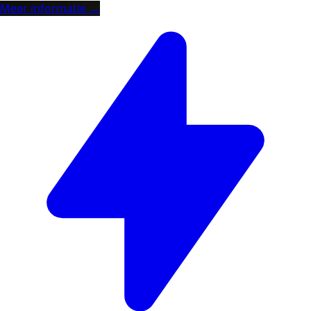
Meer informatie →