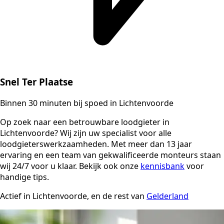
Snel Ter Plaatse
Binnen 30 minuten bij spoed in Lichtenvoorde
Op zoek naar een betrouwbare loodgieter in
Lichtenvoorde? Wij zijn uw specialist voor alle
loodgieterswerkzaamheden. Met meer dan 13 jaar
ervaring en een team van gekwalificeerde monteurs staan
wij 24/7 voor u klaar. Bekijk ook onze
kennisbank
voor
handige tips.
Actief in Lichtenvoorde, en de rest van
Gelderland