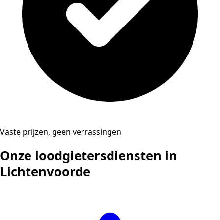
Vaste prijzen, geen verrassingen
Onze loodgietersdiensten in
Lichtenvoorde