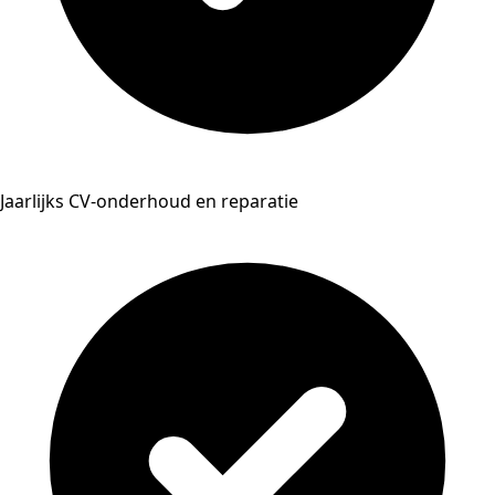
Jaarlijks CV-onderhoud en reparatie