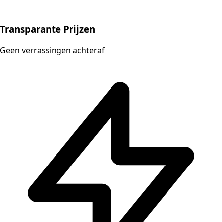
Transparante Prijzen
Geen verrassingen achteraf