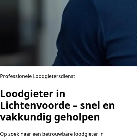
Professionele Loodgietersdienst
Loodgieter in
Lichtenvoorde – snel en
vakkundig geholpen
Op zoek naar een betrouwbare loodgieter in