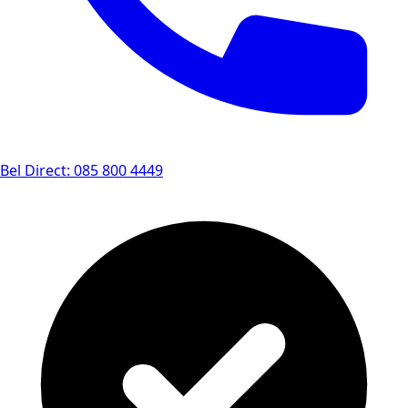
Bel Direct: 085 800 4449