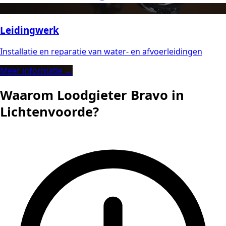
Leidingwerk
Installatie en reparatie van water- en afvoerleidingen
Meer informatie →
Waarom Loodgieter Bravo in
Lichtenvoorde?