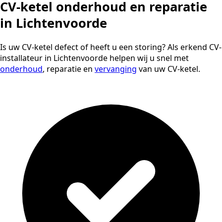
CV-ketel onderhoud en reparatie
in Lichtenvoorde
Is uw CV-ketel defect of heeft u een storing? Als erkend CV-
installateur in Lichtenvoorde helpen wij u snel met
onderhoud
, reparatie en
vervanging
van uw CV-ketel.