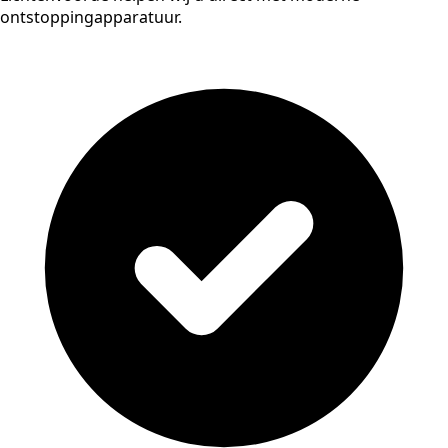
ontstoppingapparatuur.