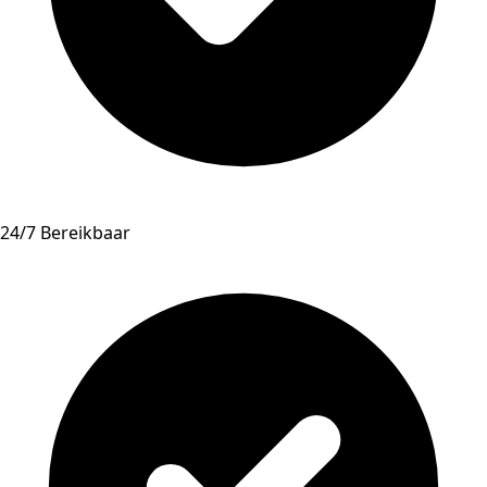
24/7 Bereikbaar