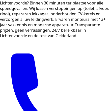
Lichtenvoorde? Binnen 30 minuten ter plaatse voor alle
spoedgevallen. Wij lossen verstoppingen op (toilet, afvoer,
riool), repareren lekkages, onderhouden CV-ketels en
verzorgen al uw leidingwerk. Ervaren monteurs met 13+
jaar vakkennis en moderne apparatuur. Transparante
prijzen, geen verrassingen. 24/7 bereikbaar in
Lichtenvoorde en de rest van Gelderland.