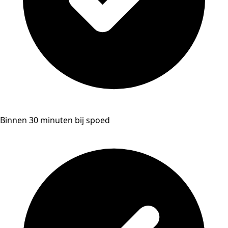
Binnen 30 minuten bij spoed