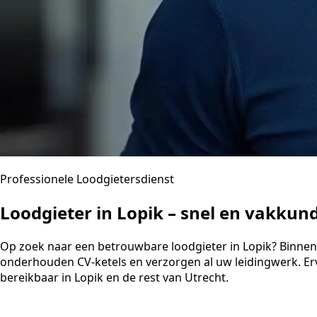
Professionele Loodgietersdienst
Loodgieter in Lopik – snel en vakkun
Op zoek naar een betrouwbare loodgieter in Lopik? Binnen 40
onderhouden CV-ketels en verzorgen al uw leidingwerk. Er
bereikbaar in Lopik en de rest van Utrecht.