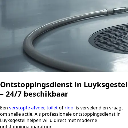
Ontstoppingsdienst in Luyksgestel
– 24/7 beschikbaar
Een
verstopte afvoer
,
toilet
of
riool
is vervelend en vraagt
om snelle actie. Als professionele ontstoppingsdienst in
Luyksgestel helpen wij u direct met moderne
ontstoppingapparatuur.