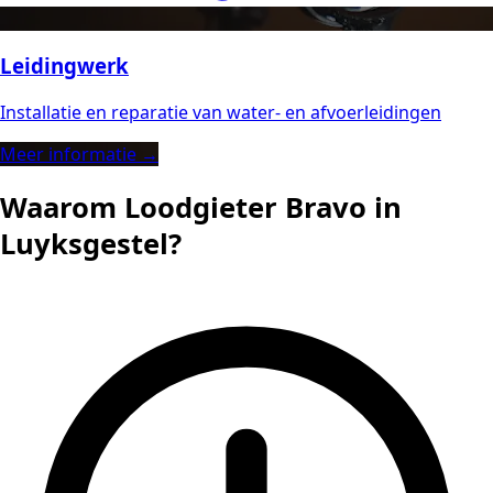
Leidingwerk
Installatie en reparatie van water- en afvoerleidingen
Meer informatie →
Waarom Loodgieter Bravo in
Luyksgestel?