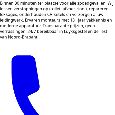
Binnen 30 minuten ter plaatse voor alle spoedgevallen. Wij
lossen verstoppingen op (toilet, afvoer, riool), repareren
lekkages, onderhouden CV-ketels en verzorgen al uw
leidingwerk. Ervaren monteurs met 13+ jaar vakkennis en
moderne apparatuur. Transparante prijzen, geen
verrassingen. 24/7 bereikbaar in Luyksgestel en de rest
van Noord-Brabant.