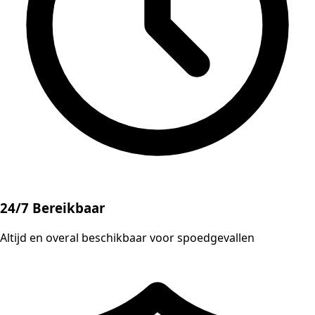
24/7 Bereikbaar
Altijd en overal beschikbaar voor spoedgevallen