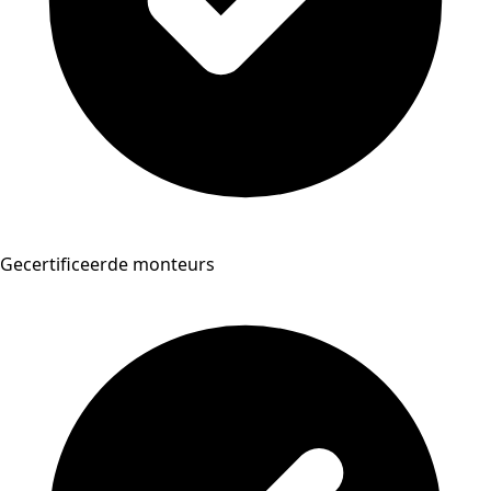
Gecertificeerde monteurs