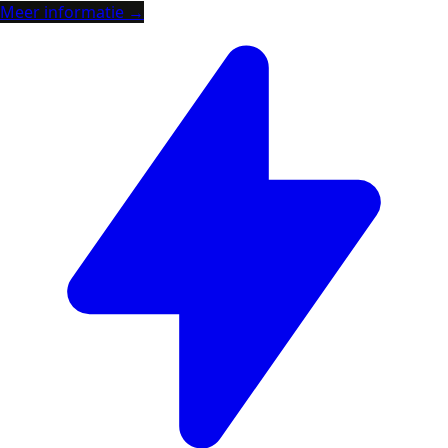
Meer informatie →