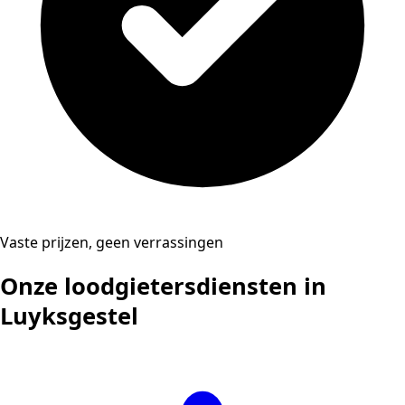
Vaste prijzen, geen verrassingen
Onze loodgietersdiensten in
Luyksgestel