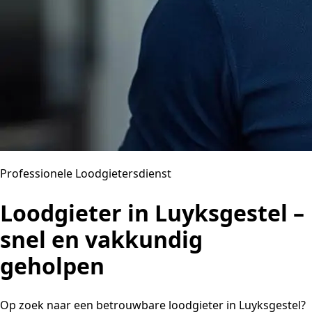
Professionele Loodgietersdienst
Loodgieter in Luyksgestel –
snel en vakkundig
geholpen
Op zoek naar een betrouwbare loodgieter in Luyksgestel?