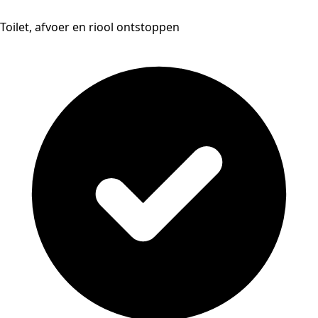
Toilet, afvoer en riool ontstoppen