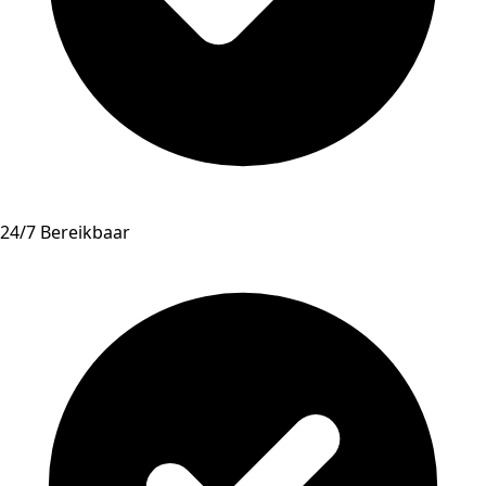
24/7 Bereikbaar