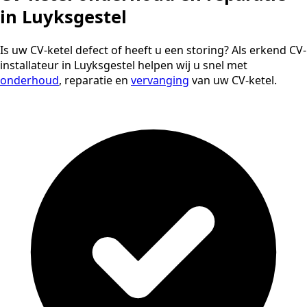
in Luyksgestel
Is uw CV-ketel defect of heeft u een storing? Als erkend CV-
installateur in Luyksgestel helpen wij u snel met
onderhoud
, reparatie en
vervanging
van uw CV-ketel.