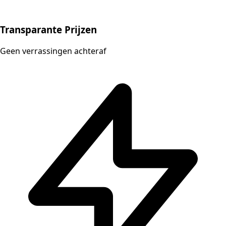
Transparante Prijzen
Geen verrassingen achteraf