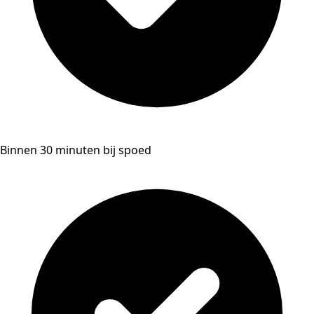
Binnen 30 minuten bij spoed