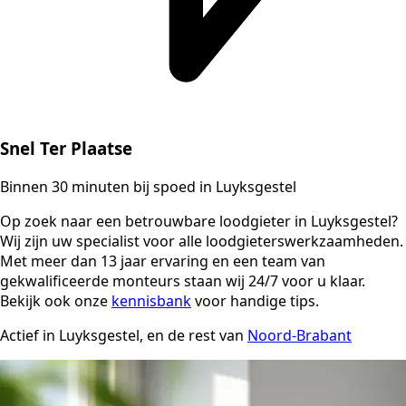
Snel Ter Plaatse
Binnen 30 minuten bij spoed in Luyksgestel
Op zoek naar een betrouwbare loodgieter in Luyksgestel?
Wij zijn uw specialist voor alle loodgieterswerkzaamheden.
Met meer dan 13 jaar ervaring en een team van
gekwalificeerde monteurs staan wij 24/7 voor u klaar.
Bekijk ook onze
kennisbank
voor handige tips.
Actief in Luyksgestel, en de rest van
Noord-Brabant