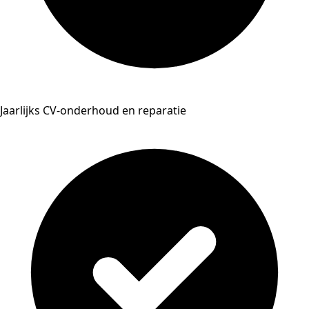
Jaarlijks CV-onderhoud en reparatie