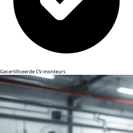
Gecertificeerde CV-monteurs