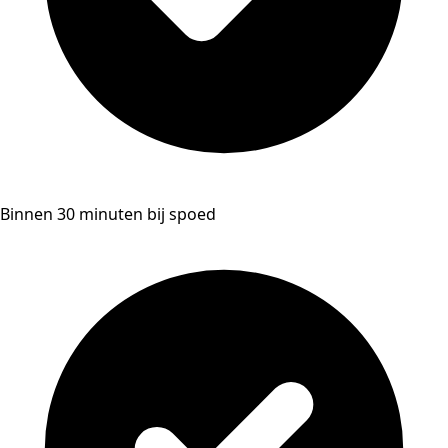
Binnen 30 minuten bij spoed