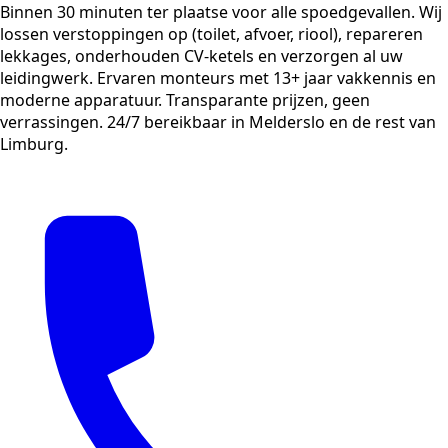
Binnen 30 minuten ter plaatse voor alle spoedgevallen. Wij
lossen verstoppingen op (toilet, afvoer, riool), repareren
lekkages, onderhouden CV-ketels en verzorgen al uw
leidingwerk. Ervaren monteurs met 13+ jaar vakkennis en
moderne apparatuur. Transparante prijzen, geen
verrassingen. 24/7 bereikbaar in Melderslo en de rest van
Limburg.