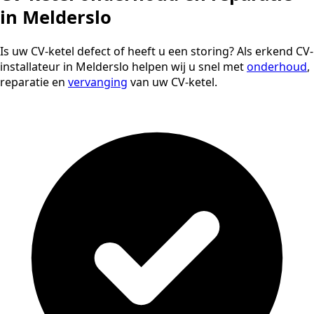
in Melderslo
Is uw CV-ketel defect of heeft u een storing? Als erkend CV-
installateur in Melderslo helpen wij u snel met
onderhoud
,
reparatie en
vervanging
van uw CV-ketel.