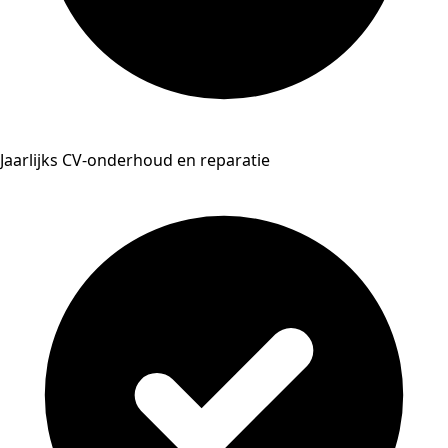
Jaarlijks CV-onderhoud en reparatie