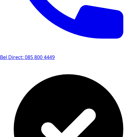
Bel Direct: 085 800 4449