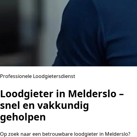
Professionele Loodgietersdienst
Loodgieter in Melderslo –
snel en vakkundig
geholpen
Op zoek naar een betrouwbare loodgieter in Melderslo?