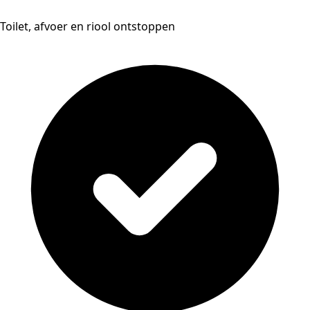
Toilet, afvoer en riool ontstoppen