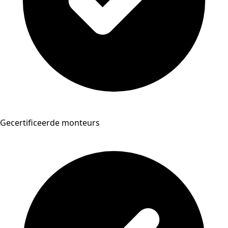
Gecertificeerde monteurs