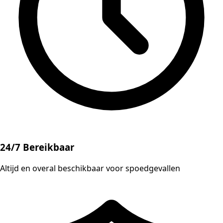
24/7 Bereikbaar
Altijd en overal beschikbaar voor spoedgevallen