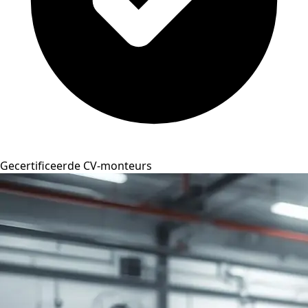
Gecertificeerde CV-monteurs