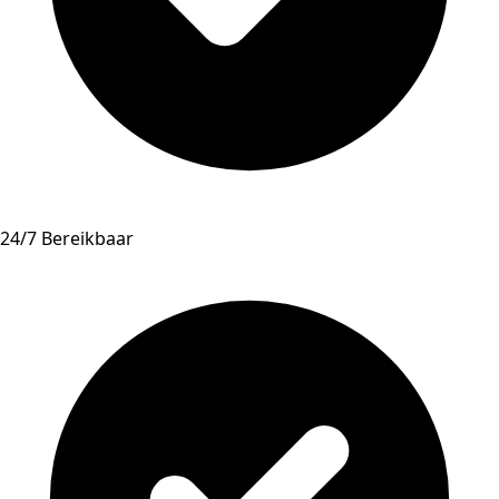
24/7 Bereikbaar