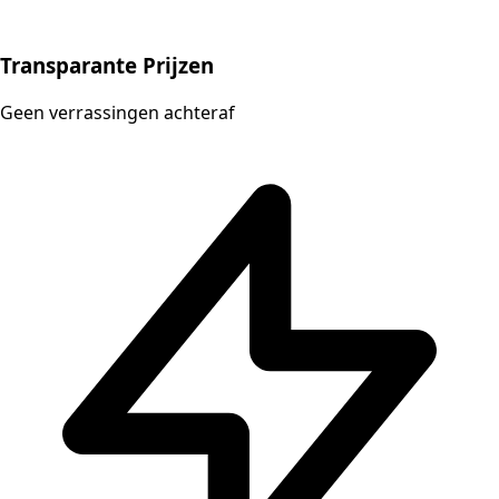
Transparante Prijzen
Geen verrassingen achteraf