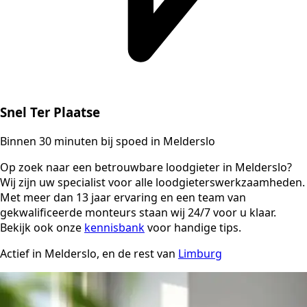
Snel Ter Plaatse
Binnen 30 minuten bij spoed in Melderslo
Op zoek naar een betrouwbare loodgieter in Melderslo?
Wij zijn uw specialist voor alle loodgieterswerkzaamheden.
Met meer dan 13 jaar ervaring en een team van
gekwalificeerde monteurs staan wij 24/7 voor u klaar.
Bekijk ook onze
kennisbank
voor handige tips.
Actief in Melderslo, en de rest van
Limburg