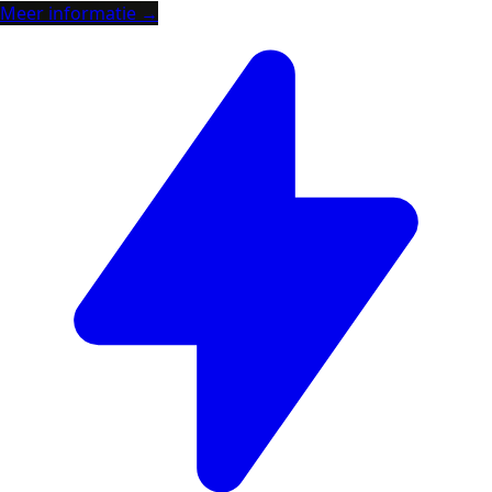
Meer informatie →