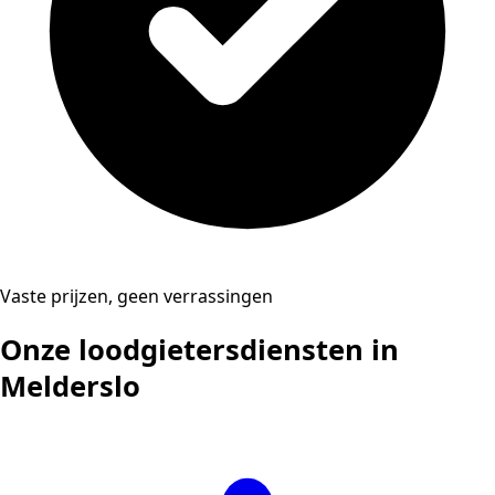
Vaste prijzen, geen verrassingen
Onze loodgietersdiensten in
Melderslo