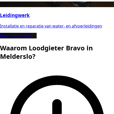
Leidingwerk
Installatie en reparatie van water- en afvoerleidingen
Meer informatie →
Waarom Loodgieter Bravo in
Melderslo?