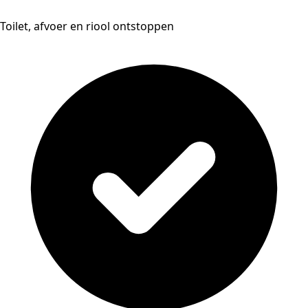
Toilet, afvoer en riool ontstoppen