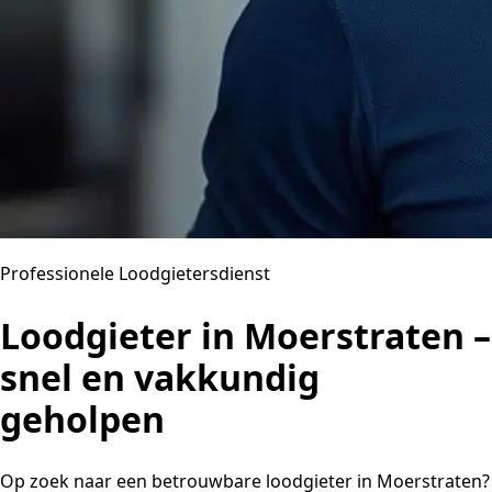
Professionele Loodgietersdienst
Loodgieter in Moerstraten –
snel en vakkundig
geholpen
Op zoek naar een betrouwbare loodgieter in Moerstraten?