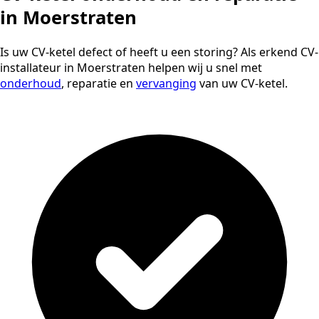
in Moerstraten
Is uw CV-ketel defect of heeft u een storing? Als erkend CV-
installateur in Moerstraten helpen wij u snel met
onderhoud
, reparatie en
vervanging
van uw CV-ketel.