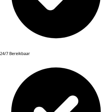
24/7 Bereikbaar