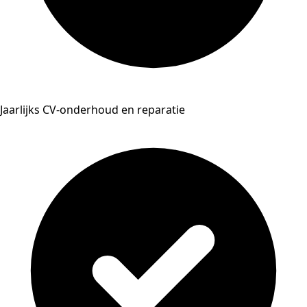
Jaarlijks CV-onderhoud en reparatie