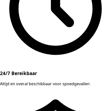
24/7 Bereikbaar
Altijd en overal beschikbaar voor spoedgevallen