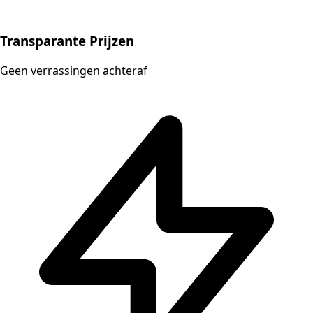
Transparante Prijzen
Geen verrassingen achteraf