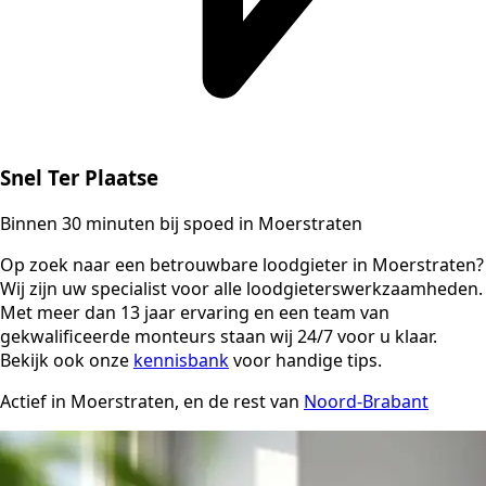
Snel Ter Plaatse
Binnen 30 minuten bij spoed in Moerstraten
Op zoek naar een betrouwbare loodgieter in Moerstraten?
Wij zijn uw specialist voor alle loodgieterswerkzaamheden.
Met meer dan 13 jaar ervaring en een team van
gekwalificeerde monteurs staan wij 24/7 voor u klaar.
Bekijk ook onze
kennisbank
voor handige tips.
Actief in Moerstraten, en de rest van
Noord-Brabant