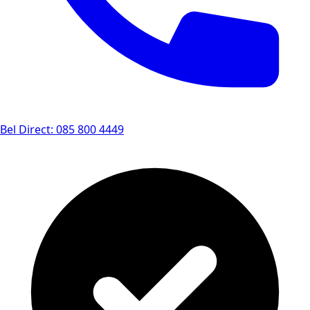
Bel Direct: 085 800 4449