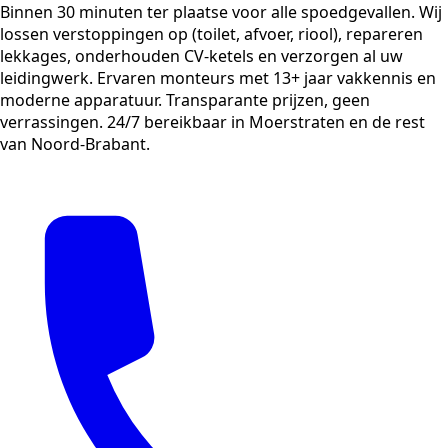
Binnen 30 minuten ter plaatse voor alle spoedgevallen. Wij
lossen verstoppingen op (toilet, afvoer, riool), repareren
lekkages, onderhouden CV-ketels en verzorgen al uw
leidingwerk. Ervaren monteurs met 13+ jaar vakkennis en
moderne apparatuur. Transparante prijzen, geen
verrassingen. 24/7 bereikbaar in Moerstraten en de rest
van Noord-Brabant.