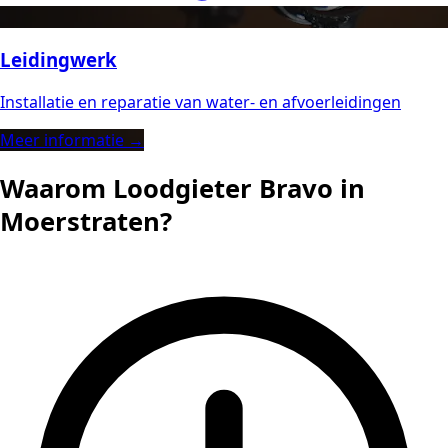
Leidingwerk
Installatie en reparatie van water- en afvoerleidingen
Meer informatie →
Waarom Loodgieter Bravo in
Moerstraten?