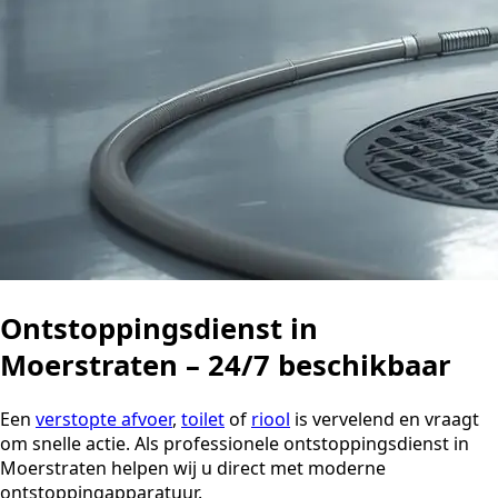
Ontstoppingsdienst in
Moerstraten – 24/7 beschikbaar
Een
verstopte afvoer
,
toilet
of
riool
is vervelend en vraagt
om snelle actie. Als professionele ontstoppingsdienst in
Moerstraten helpen wij u direct met moderne
ontstoppingapparatuur.