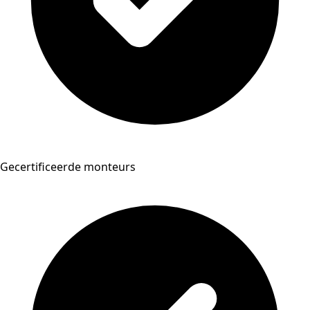
Gecertificeerde monteurs