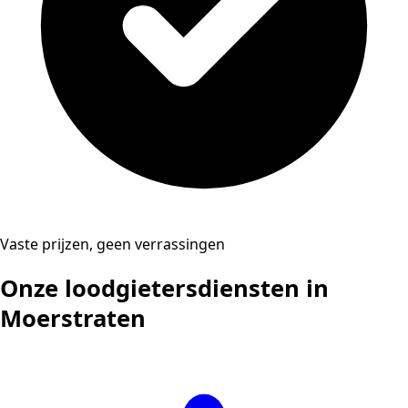
Vaste prijzen, geen verrassingen
Onze loodgietersdiensten in
Moerstraten