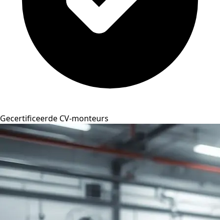
Gecertificeerde CV-monteurs