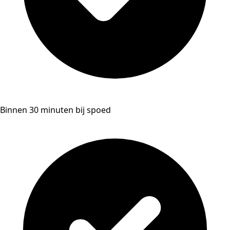
Binnen 30 minuten bij spoed