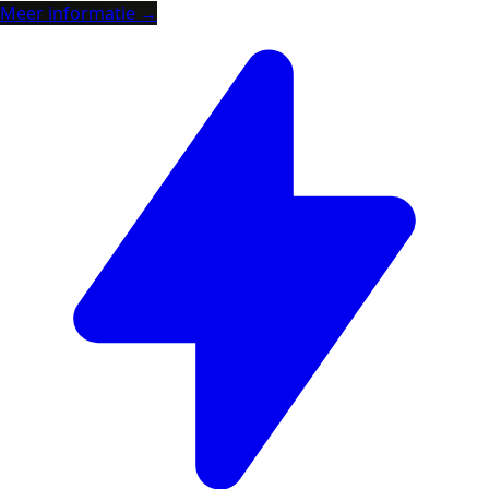
Meer informatie →