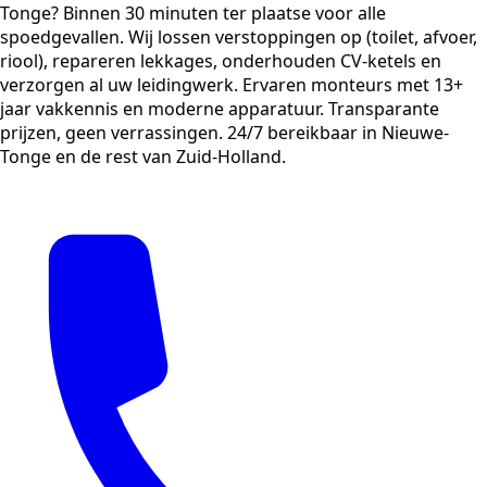
Tonge? Binnen 30 minuten ter plaatse voor alle
spoedgevallen. Wij lossen verstoppingen op (toilet, afvoer,
riool), repareren lekkages, onderhouden CV-ketels en
verzorgen al uw leidingwerk. Ervaren monteurs met 13+
jaar vakkennis en moderne apparatuur. Transparante
prijzen, geen verrassingen. 24/7 bereikbaar in Nieuwe-
Tonge en de rest van Zuid-Holland.