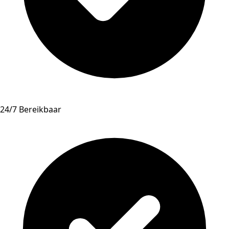
24/7 Bereikbaar