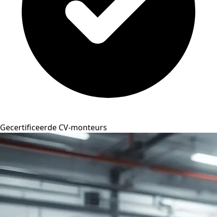
Gecertificeerde CV-monteurs