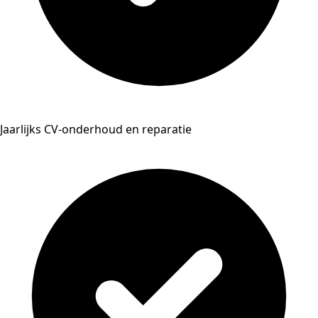
Jaarlijks CV-onderhoud en reparatie