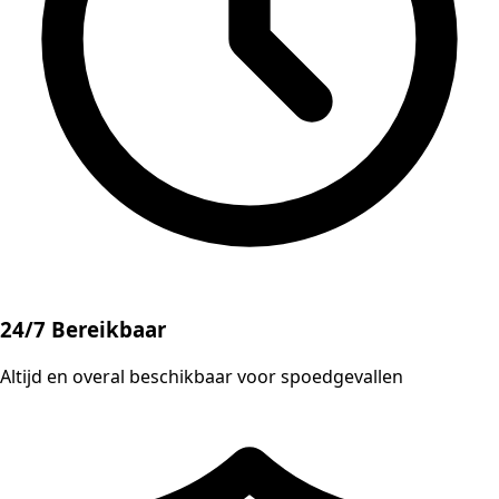
24/7 Bereikbaar
Altijd en overal beschikbaar voor spoedgevallen