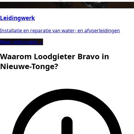
Leidingwerk
Installatie en reparatie van water- en afvoerleidingen
Meer informatie →
Waarom Loodgieter Bravo in
Nieuwe-Tonge?