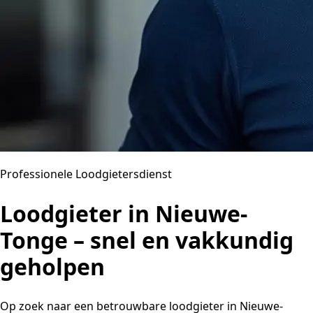
Professionele Loodgietersdienst
Loodgieter in Nieuwe-
Tonge – snel en vakkundig
geholpen
Op zoek naar een betrouwbare loodgieter in Nieuwe-