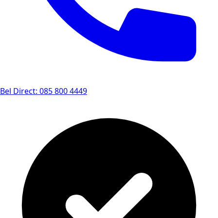
Bel Direct: 085 800 4449