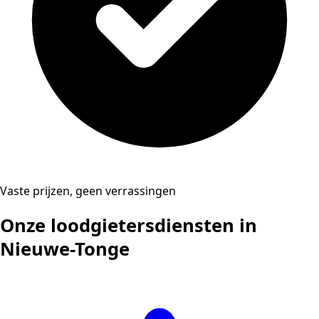
Vaste prijzen, geen verrassingen
Onze loodgietersdiensten in
Nieuwe-Tonge