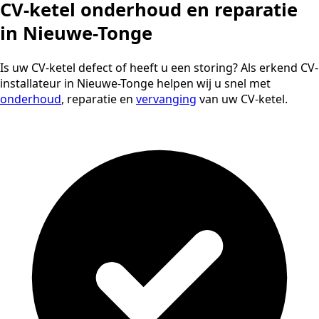
CV-ketel onderhoud en reparatie
in Nieuwe-Tonge
Is uw CV-ketel defect of heeft u een storing? Als erkend CV-
installateur in Nieuwe-Tonge helpen wij u snel met
onderhoud
, reparatie en
vervanging
van uw CV-ketel.