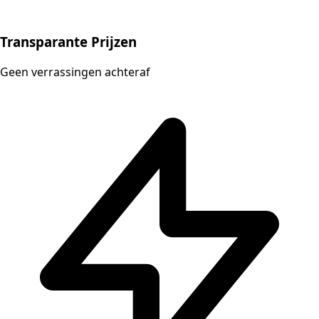
Transparante Prijzen
Geen verrassingen achteraf