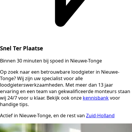
Snel Ter Plaatse
Binnen 30 minuten bij spoed in Nieuwe-Tonge
Op zoek naar een betrouwbare loodgieter in Nieuwe-
Tonge? Wij zijn uw specialist voor alle
loodgieterswerkzaamheden. Met meer dan 13 jaar
ervaring en een team van gekwalificeerde monteurs staan
wij 24/7 voor u klaar. Bekijk ook onze
kennisbank
voor
handige tips.
Actief in Nieuwe-Tonge, en de rest van
Zuid-Holland