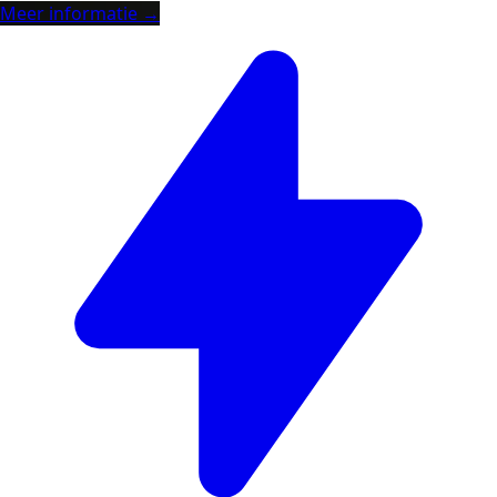
Meer informatie →