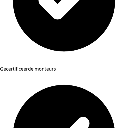
Gecertificeerde monteurs