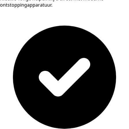
ontstoppingapparatuur.