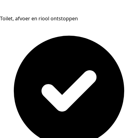
Toilet, afvoer en riool ontstoppen