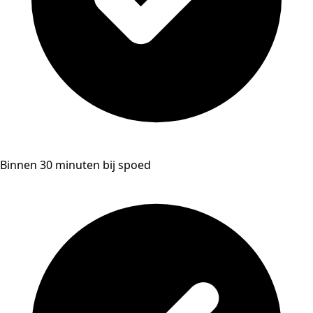
Binnen 30 minuten bij spoed