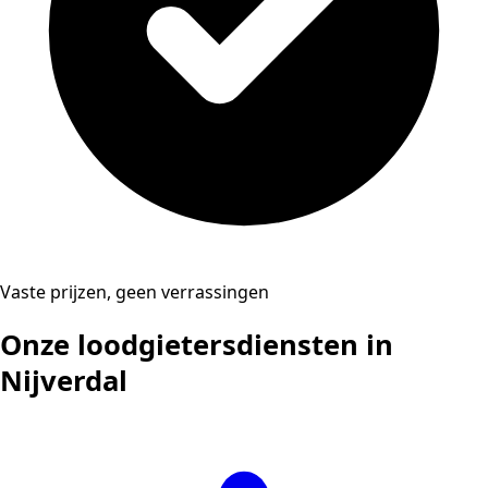
Vaste prijzen, geen verrassingen
Onze loodgietersdiensten in
Nijverdal