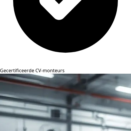
Gecertificeerde CV-monteurs