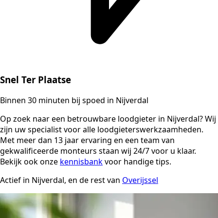
Snel Ter Plaatse
Binnen 30 minuten bij spoed in Nijverdal
Op zoek naar een betrouwbare loodgieter in Nijverdal? Wij
zijn uw specialist voor alle loodgieterswerkzaamheden.
Met meer dan 13 jaar ervaring en een team van
gekwalificeerde monteurs staan wij 24/7 voor u klaar.
Bekijk ook onze
kennisbank
voor handige tips.
Actief in Nijverdal, en de rest van
Overijssel