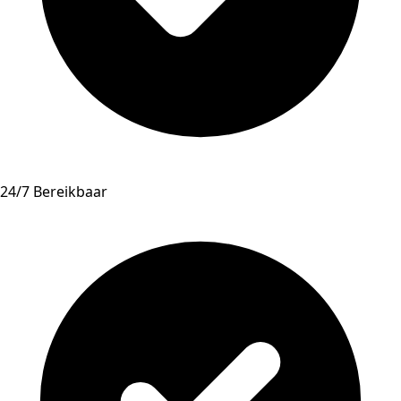
24/7 Bereikbaar