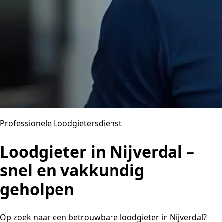
Professionele Loodgietersdienst
Loodgieter in Nijverdal –
snel en vakkundig
geholpen
Op zoek naar een betrouwbare loodgieter in Nijverdal?