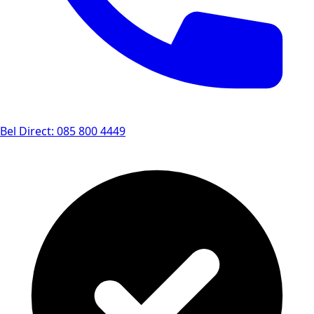
Bel Direct: 085 800 4449