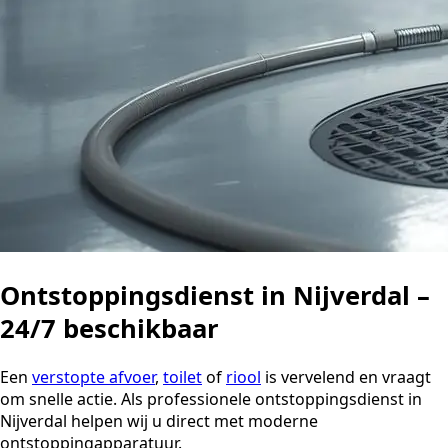
Ontstoppingsdienst in Nijverdal –
24/7 beschikbaar
Een
verstopte afvoer
,
toilet
of
riool
is vervelend en vraagt
om snelle actie. Als professionele ontstoppingsdienst in
Nijverdal helpen wij u direct met moderne
ontstoppingapparatuur.