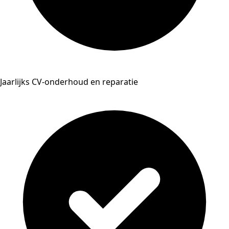
Jaarlijks CV-onderhoud en reparatie