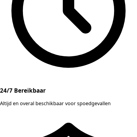
24/7 Bereikbaar
Altijd en overal beschikbaar voor spoedgevallen