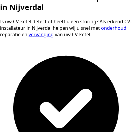
in Nijverdal
Is uw CV-ketel defect of heeft u een storing? Als erkend CV-
installateur in Nijverdal helpen wij u snel met
onderhoud
,
reparatie en
vervanging
van uw CV-ketel.