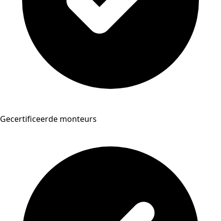
Gecertificeerde monteurs