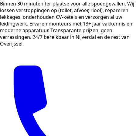
Binnen 30 minuten ter plaatse voor alle spoedgevallen. Wij
lossen verstoppingen op (toilet, afvoer, riool), repareren
lekkages, onderhouden CV-ketels en verzorgen al uw
leidingwerk. Ervaren monteurs met 13+ jaar vakkennis en
moderne apparatuur. Transparante prijzen, geen
verrassingen. 24/7 bereikbaar in Nijverdal en de rest van
Overijssel.