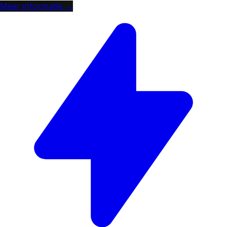
Meer informatie →