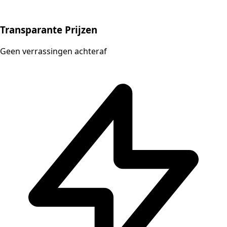
Transparante Prijzen
Geen verrassingen achteraf