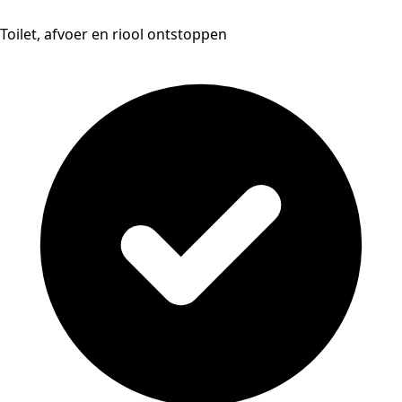
Toilet, afvoer en riool ontstoppen