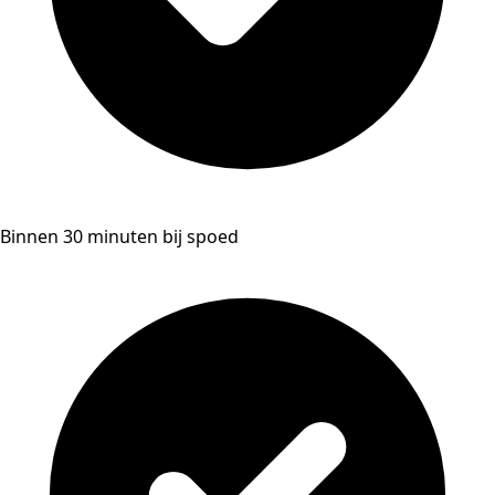
Binnen 30 minuten bij spoed