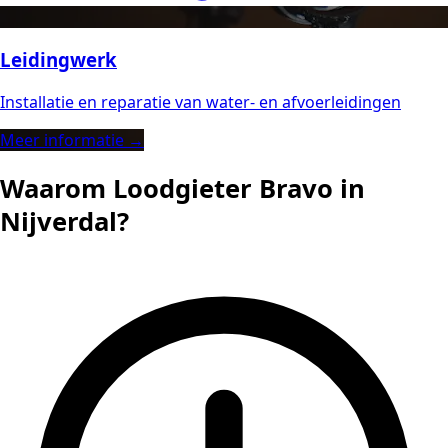
Leidingwerk
Installatie en reparatie van water- en afvoerleidingen
Meer informatie →
Waarom Loodgieter Bravo in
Nijverdal?