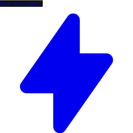
Meer informatie →