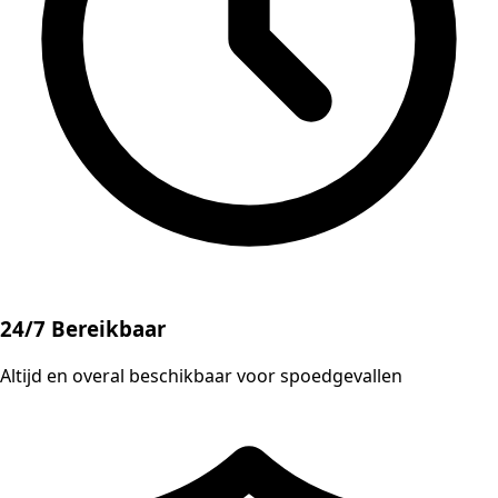
24/7 Bereikbaar
Altijd en overal beschikbaar voor spoedgevallen