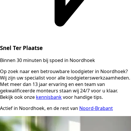
Snel Ter Plaatse
Binnen 30 minuten bij spoed in Noordhoek
Op zoek naar een betrouwbare loodgieter in Noordhoek?
Wij zijn uw specialist voor alle loodgieterswerkzaamheden.
Met meer dan 13 jaar ervaring en een team van
gekwalificeerde monteurs staan wij 24/7 voor u klaar.
Bekijk ook onze
kennisbank
voor handige tips.
Actief in Noordhoek, en de rest van
Noord-Brabant