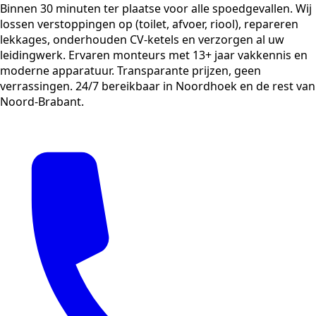
Binnen 30 minuten ter plaatse voor alle spoedgevallen. Wij
lossen verstoppingen op (toilet, afvoer, riool), repareren
lekkages, onderhouden CV-ketels en verzorgen al uw
leidingwerk. Ervaren monteurs met 13+ jaar vakkennis en
moderne apparatuur. Transparante prijzen, geen
verrassingen. 24/7 bereikbaar in Noordhoek en de rest van
Noord-Brabant.