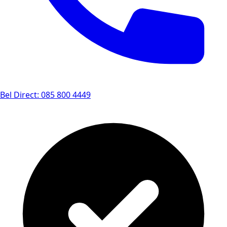
Bel Direct: 085 800 4449