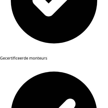
Gecertificeerde monteurs