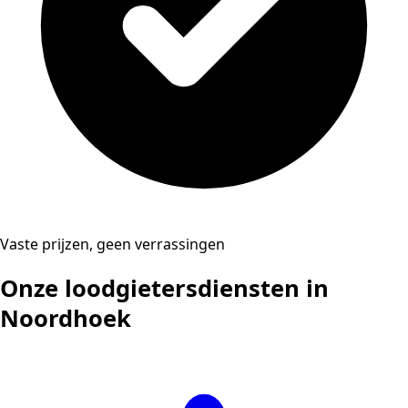
Vaste prijzen, geen verrassingen
Onze loodgietersdiensten in
Noordhoek