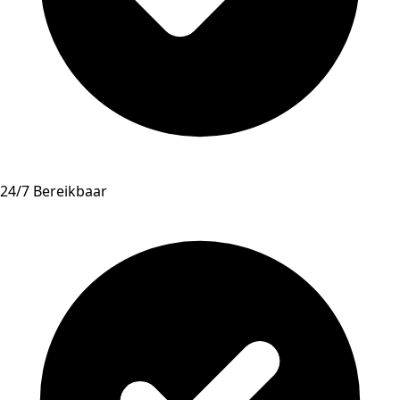
24/7 Bereikbaar