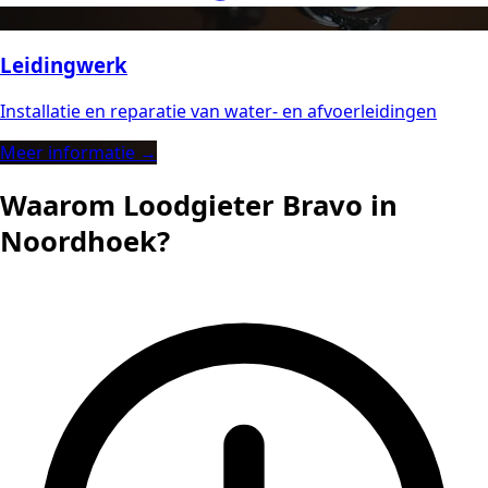
Leidingwerk
Installatie en reparatie van water- en afvoerleidingen
Meer informatie →
Waarom Loodgieter Bravo in
Noordhoek?