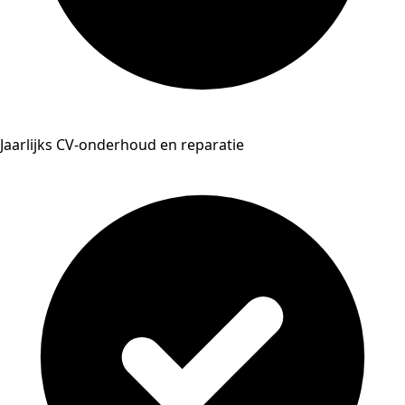
Jaarlijks CV-onderhoud en reparatie