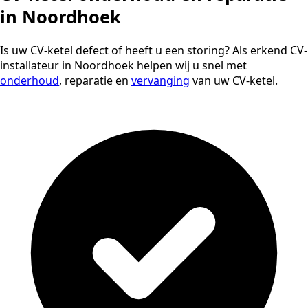
in Noordhoek
Is uw CV-ketel defect of heeft u een storing? Als erkend CV-
installateur in Noordhoek helpen wij u snel met
onderhoud
, reparatie en
vervanging
van uw CV-ketel.