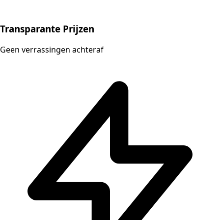
Transparante Prijzen
Geen verrassingen achteraf