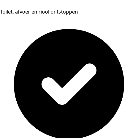
Toilet, afvoer en riool ontstoppen