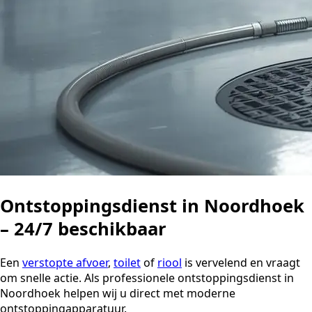
Ontstoppingsdienst in Noordhoek
– 24/7 beschikbaar
Een
verstopte afvoer
,
toilet
of
riool
is vervelend en vraagt
om snelle actie. Als professionele ontstoppingsdienst in
Noordhoek helpen wij u direct met moderne
ontstoppingapparatuur.