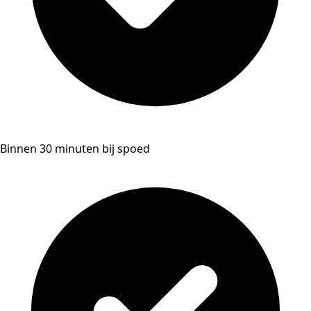
Binnen 30 minuten bij spoed