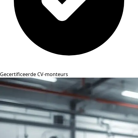
Gecertificeerde CV-monteurs