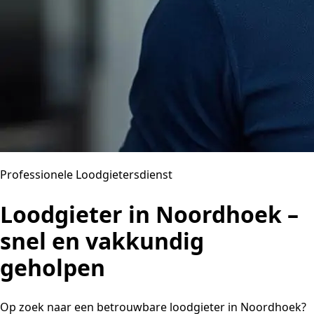
Professionele Loodgietersdienst
Loodgieter in Noordhoek –
snel en vakkundig
geholpen
Op zoek naar een betrouwbare loodgieter in Noordhoek?