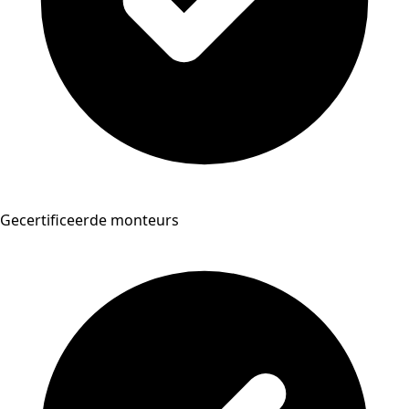
Gecertificeerde monteurs