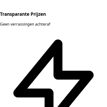
Transparante Prijzen
Geen verrassingen achteraf