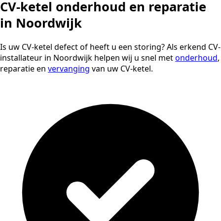
CV-ketel onderhoud en reparatie
in Noordwijk
Is uw CV-ketel defect of heeft u een storing? Als erkend CV-
installateur in Noordwijk helpen wij u snel met
onderhoud
,
reparatie en
vervanging
van uw CV-ketel.