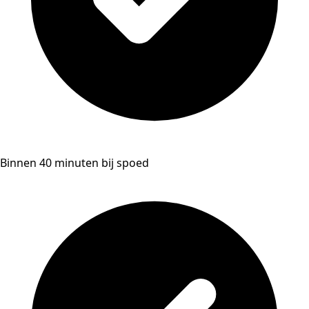
Binnen 40 minuten bij spoed