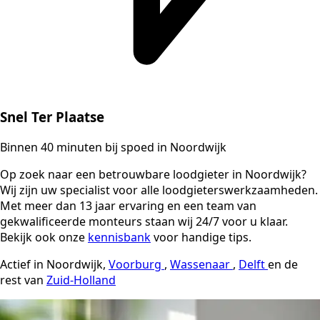
Snel Ter Plaatse
Binnen 40 minuten bij spoed in Noordwijk
Op zoek naar een betrouwbare loodgieter in Noordwijk?
Wij zijn uw specialist voor alle loodgieterswerkzaamheden.
Met meer dan 13 jaar ervaring en een team van
gekwalificeerde monteurs staan wij 24/7 voor u klaar.
Bekijk ook onze
kennisbank
voor handige tips.
Actief in Noordwijk,
Voorburg
,
Wassenaar
,
Delft
en de
rest van
Zuid-Holland