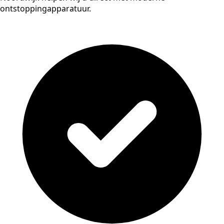
ontstoppingapparatuur.