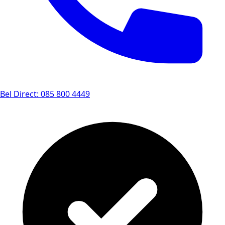
Bel Direct: 085 800 4449