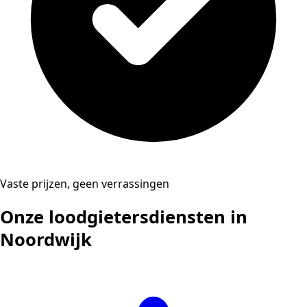
Vaste prijzen, geen verrassingen
Onze loodgietersdiensten in
Noordwijk