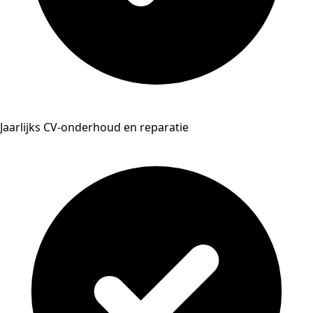
Jaarlijks CV-onderhoud en reparatie