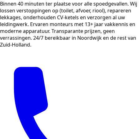
Binnen 40 minuten ter plaatse voor alle spoedgevallen. Wij
lossen verstoppingen op (toilet, afvoer, riool), repareren
lekkages, onderhouden CV-ketels en verzorgen al uw
leidingwerk. Ervaren monteurs met 13+ jaar vakkennis en
moderne apparatuur. Transparante prijzen, geen
verrassingen. 24/7 bereikbaar in Noordwijk en de rest van
Zuid-Holland.