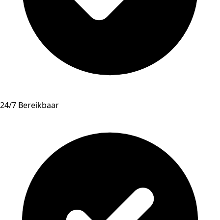
24/7 Bereikbaar