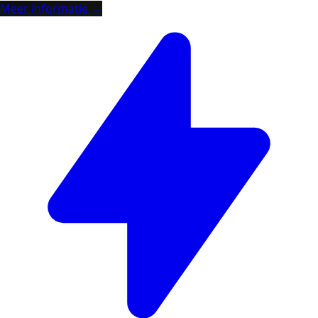
Meer informatie →