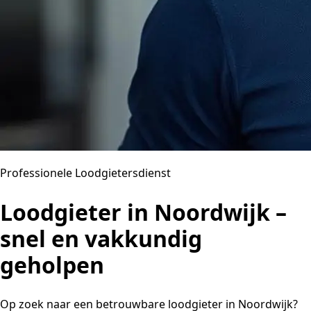
Professionele Loodgietersdienst
Loodgieter in Noordwijk –
snel en vakkundig
geholpen
Op zoek naar een betrouwbare loodgieter in Noordwijk?