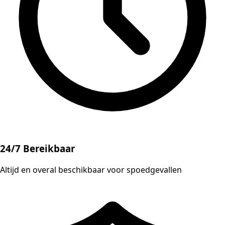
24/7 Bereikbaar
Altijd en overal beschikbaar voor spoedgevallen