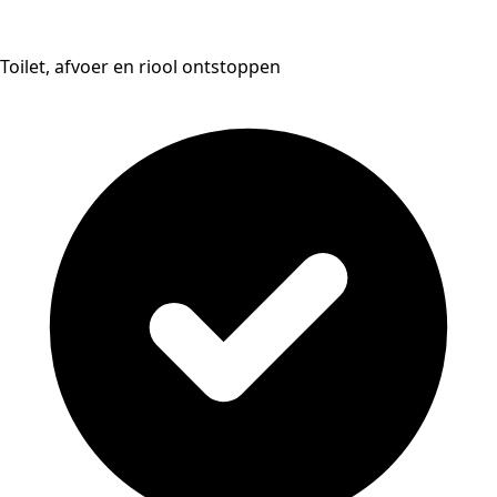
Toilet, afvoer en riool ontstoppen