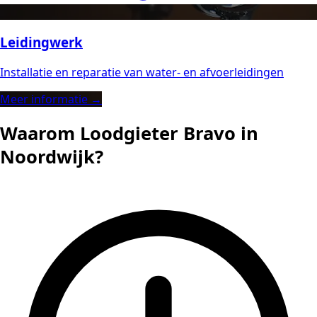
Leidingwerk
Installatie en reparatie van water- en afvoerleidingen
Meer informatie →
Waarom Loodgieter Bravo in
Noordwijk?