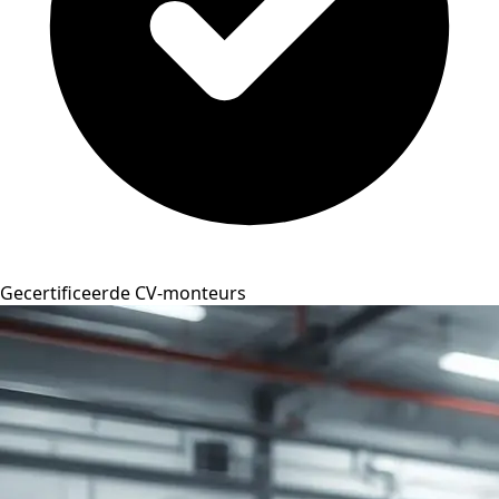
Gecertificeerde CV-monteurs