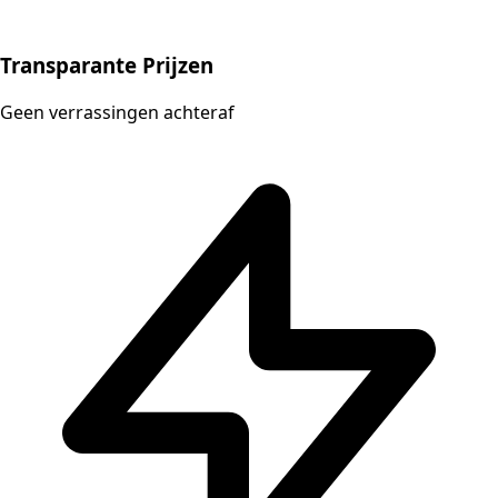
Transparante Prijzen
Geen verrassingen achteraf