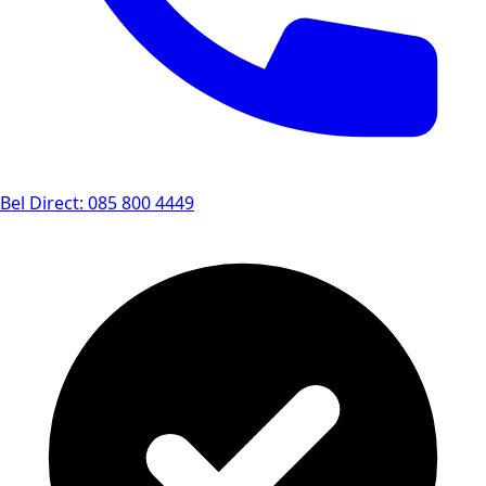
Bel Direct: 085 800 4449