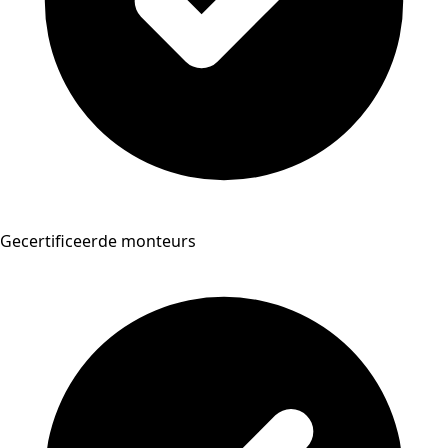
Gecertificeerde monteurs