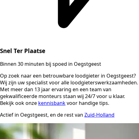
Snel Ter Plaatse
Binnen 30 minuten bij spoed in Oegstgeest
Op zoek naar een betrouwbare loodgieter in Oegstgeest?
Wij zijn uw specialist voor alle loodgieterswerkzaamheden.
Met meer dan 13 jaar ervaring en een team van
gekwalificeerde monteurs staan wij 24/7 voor u klaar.
Bekijk ook onze
kennisbank
voor handige tips.
Actief in Oegstgeest, en de rest van
Zuid-Holland