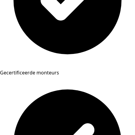
Gecertificeerde monteurs