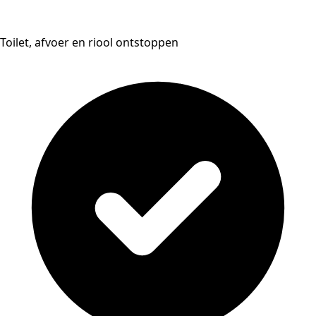
Toilet, afvoer en riool ontstoppen