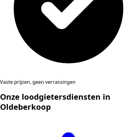
Vaste prijzen, geen verrassingen
Onze loodgietersdiensten in
Oldeberkoop