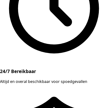
24/7 Bereikbaar
Altijd en overal beschikbaar voor spoedgevallen