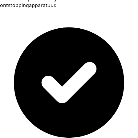
ontstoppingapparatuur.