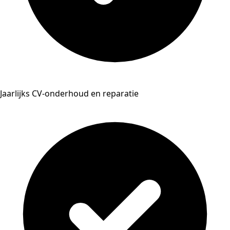
Jaarlijks CV-onderhoud en reparatie