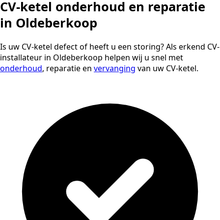
CV-ketel onderhoud en reparatie
in Oldeberkoop
Is uw CV-ketel defect of heeft u een storing? Als erkend CV-
installateur in Oldeberkoop helpen wij u snel met
onderhoud
, reparatie en
vervanging
van uw CV-ketel.