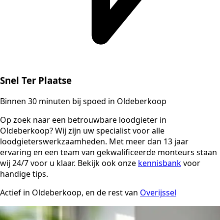
Snel Ter Plaatse
Binnen 30 minuten bij spoed in Oldeberkoop
Op zoek naar een betrouwbare loodgieter in
Oldeberkoop? Wij zijn uw specialist voor alle
loodgieterswerkzaamheden. Met meer dan 13 jaar
ervaring en een team van gekwalificeerde monteurs staan
wij 24/7 voor u klaar. Bekijk ook onze
kennisbank
voor
handige tips.
Actief in Oldeberkoop, en de rest van
Overijssel