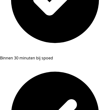
Binnen 30 minuten bij spoed