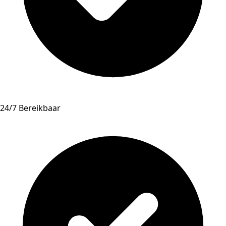
24/7 Bereikbaar