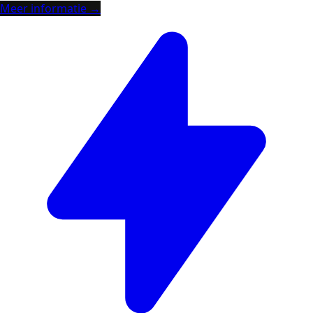
Meer informatie →