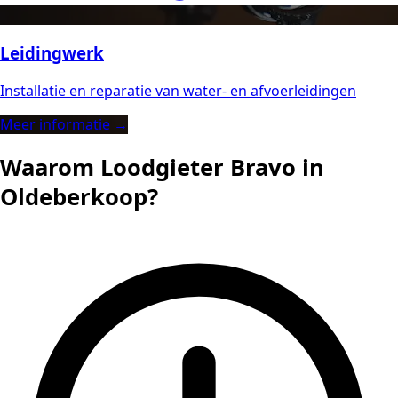
Leidingwerk
Installatie en reparatie van water- en afvoerleidingen
Meer informatie →
Waarom Loodgieter Bravo in
Oldeberkoop?