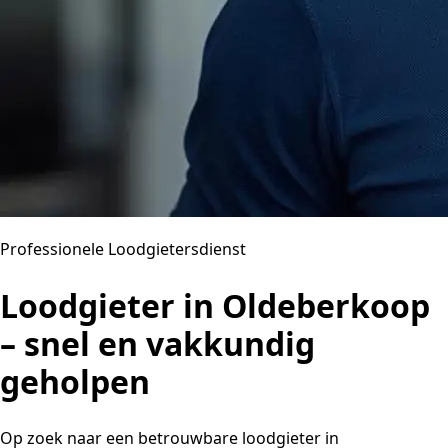
Professionele Loodgietersdienst
Loodgieter in Oldeberkoop
– snel en vakkundig
geholpen
Op zoek naar een betrouwbare loodgieter in