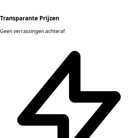
Transparante Prijzen
Geen verrassingen achteraf