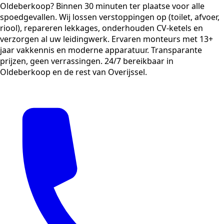
Oldeberkoop? Binnen 30 minuten ter plaatse voor alle
spoedgevallen. Wij lossen verstoppingen op (toilet, afvoer,
riool), repareren lekkages, onderhouden CV-ketels en
verzorgen al uw leidingwerk. Ervaren monteurs met 13+
jaar vakkennis en moderne apparatuur. Transparante
prijzen, geen verrassingen. 24/7 bereikbaar in
Oldeberkoop en de rest van Overijssel.