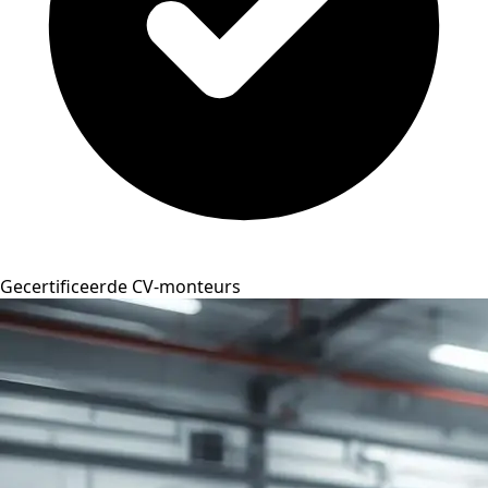
Gecertificeerde CV-monteurs