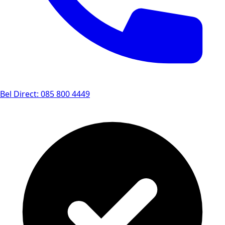
Bel Direct: 085 800 4449