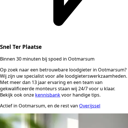
Snel Ter Plaatse
Binnen 30 minuten bij spoed in Ootmarsum
Op zoek naar een betrouwbare loodgieter in Ootmarsum?
Wij zijn uw specialist voor alle loodgieterswerkzaamheden.
Met meer dan 13 jaar ervaring en een team van
gekwalificeerde monteurs staan wij 24/7 voor u klaar.
Bekijk ook onze
kennisbank
voor handige tips.
Actief in Ootmarsum, en de rest van
Overijssel