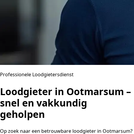
Professionele Loodgietersdienst
Loodgieter in Ootmarsum –
snel en vakkundig
geholpen
Op zoek naar een betrouwbare loodgieter in Ootmarsum?