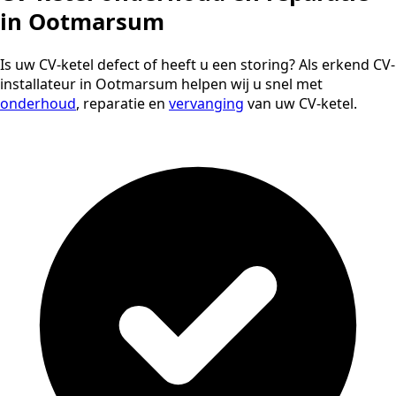
in Ootmarsum
Is uw CV-ketel defect of heeft u een storing? Als erkend CV-
installateur in Ootmarsum helpen wij u snel met
onderhoud
, reparatie en
vervanging
van uw CV-ketel.