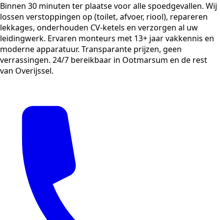
Binnen 30 minuten ter plaatse voor alle spoedgevallen. Wij
lossen verstoppingen op (toilet, afvoer, riool), repareren
lekkages, onderhouden CV-ketels en verzorgen al uw
leidingwerk. Ervaren monteurs met 13+ jaar vakkennis en
moderne apparatuur. Transparante prijzen, geen
verrassingen. 24/7 bereikbaar in Ootmarsum en de rest
van Overijssel.