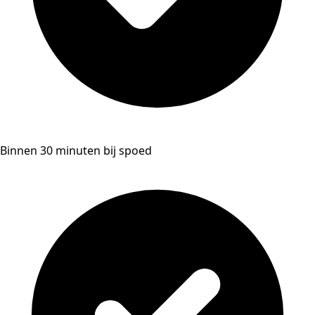
Binnen 30 minuten bij spoed