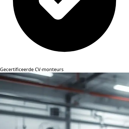
Gecertificeerde CV-monteurs