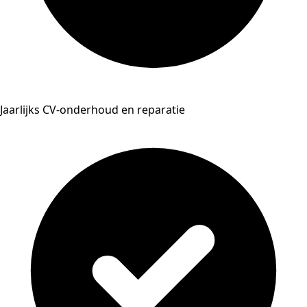
Jaarlijks CV-onderhoud en reparatie