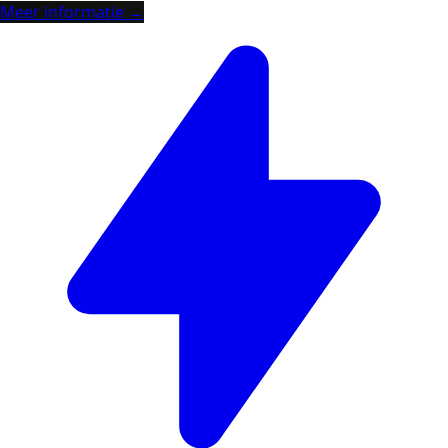
Meer informatie →