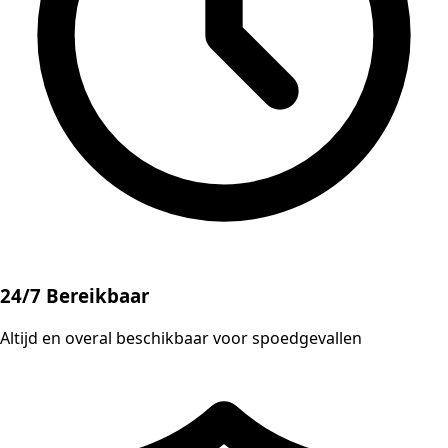
24/7 Bereikbaar
Altijd en overal beschikbaar voor spoedgevallen