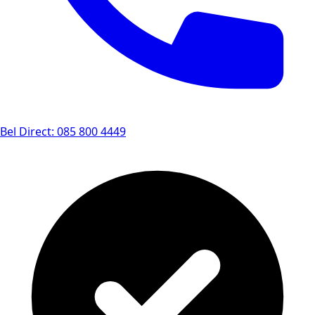
Bel Direct: 085 800 4449