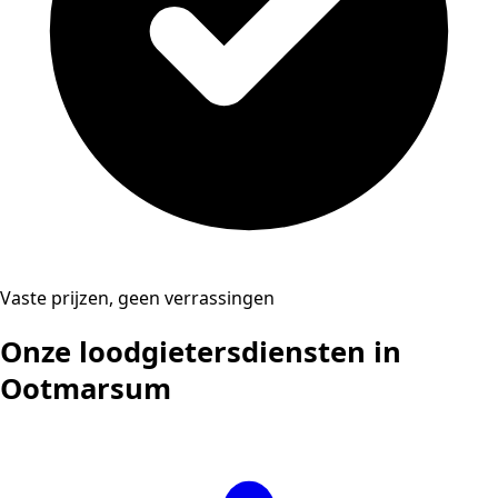
Vaste prijzen, geen verrassingen
Onze loodgietersdiensten in
Ootmarsum