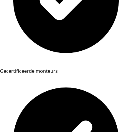
Gecertificeerde monteurs