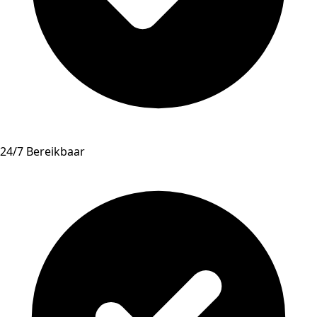
24/7 Bereikbaar