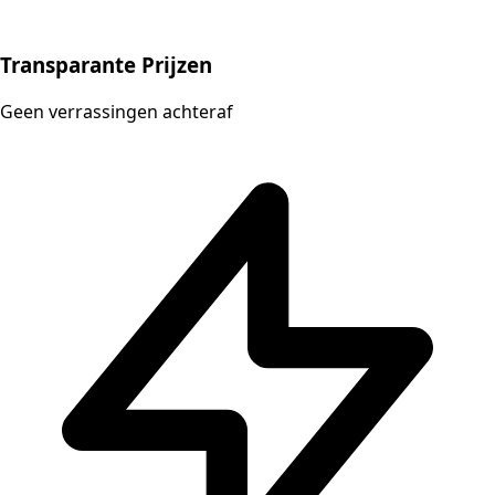
Transparante Prijzen
Geen verrassingen achteraf