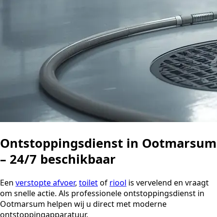
Ontstoppingsdienst in Ootmarsum
– 24/7 beschikbaar
Een
verstopte afvoer
,
toilet
of
riool
is vervelend en vraagt
om snelle actie. Als professionele ontstoppingsdienst in
Ootmarsum helpen wij u direct met moderne
ontstoppingapparatuur.