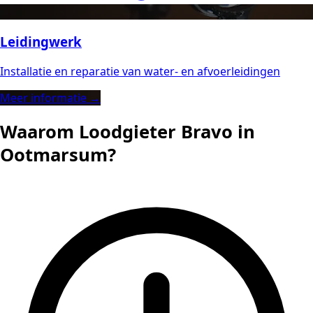
Leidingwerk
Installatie en reparatie van water- en afvoerleidingen
Meer informatie →
Waarom Loodgieter Bravo in
Ootmarsum?