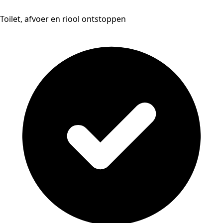
Toilet, afvoer en riool ontstoppen