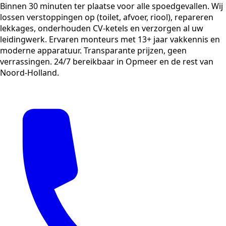
Binnen 30 minuten ter plaatse voor alle spoedgevallen. Wij
lossen verstoppingen op (toilet, afvoer, riool), repareren
lekkages, onderhouden CV-ketels en verzorgen al uw
leidingwerk. Ervaren monteurs met 13+ jaar vakkennis en
moderne apparatuur. Transparante prijzen, geen
verrassingen. 24/7 bereikbaar in Opmeer en de rest van
Noord-Holland.