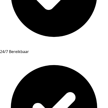
24/7 Bereikbaar