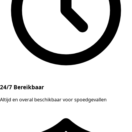
24/7 Bereikbaar
Altijd en overal beschikbaar voor spoedgevallen