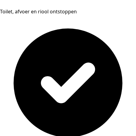
Toilet, afvoer en riool ontstoppen