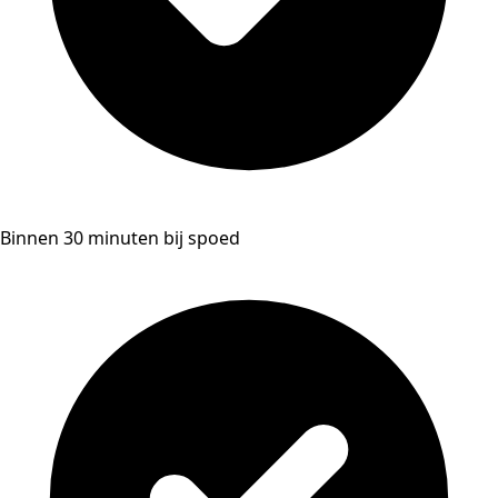
Binnen 30 minuten bij spoed