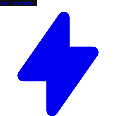
Meer informatie →