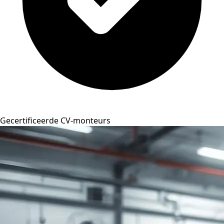
Gecertificeerde CV-monteurs