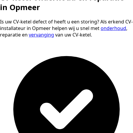
in Opmeer
Is uw CV-ketel defect of heeft u een storing? Als erkend CV-
installateur in Opmeer helpen wij u snel met
onderhoud
,
reparatie en
vervanging
van uw CV-ketel.