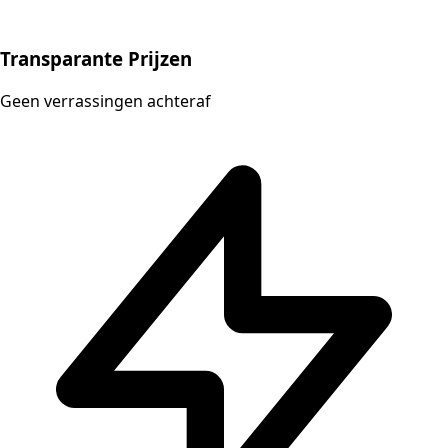
Transparante Prijzen
Geen verrassingen achteraf