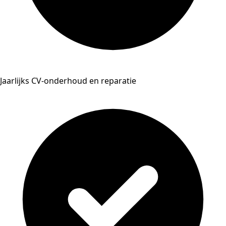
Jaarlijks CV-onderhoud en reparatie