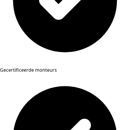
Gecertificeerde monteurs