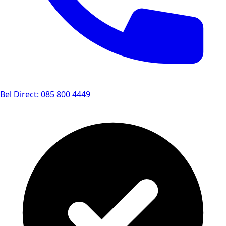
Bel Direct: 085 800 4449