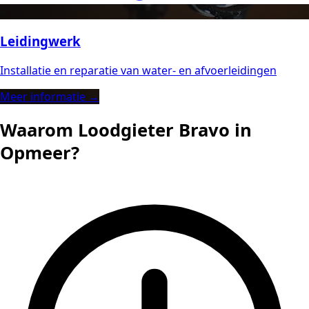
Leidingwerk
Installatie en reparatie van water- en afvoerleidingen
Meer informatie →
Waarom Loodgieter Bravo in
Opmeer?