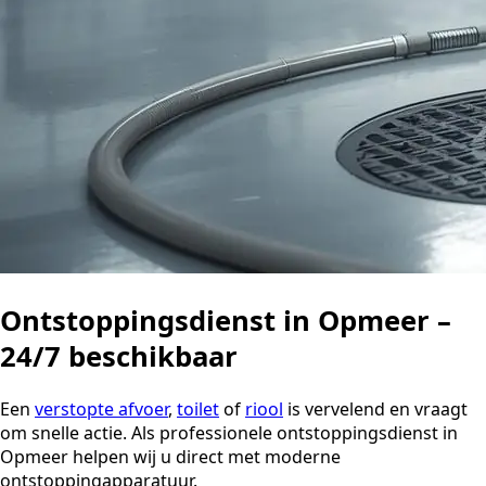
Ontstoppingsdienst in Opmeer –
24/7 beschikbaar
Een
verstopte afvoer
,
toilet
of
riool
is vervelend en vraagt
om snelle actie. Als professionele ontstoppingsdienst in
Opmeer helpen wij u direct met moderne
ontstoppingapparatuur.