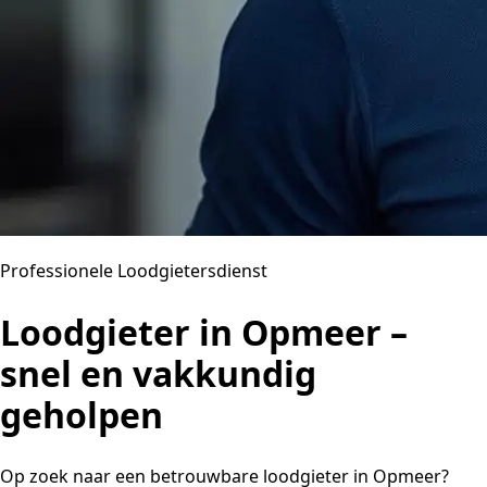
Professionele Loodgietersdienst
Loodgieter in Opmeer –
snel en vakkundig
geholpen
Op zoek naar een betrouwbare loodgieter in Opmeer?