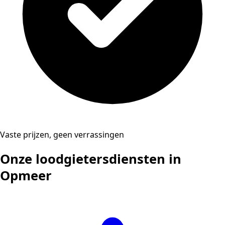
Vaste prijzen, geen verrassingen
Onze loodgietersdiensten in
Opmeer