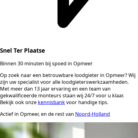
Snel Ter Plaatse
Binnen 30 minuten bij spoed in Opmeer
Op zoek naar een betrouwbare loodgieter in Opmeer? Wij
zijn uw specialist voor alle loodgieterswerkzaamheden.
Met meer dan 13 jaar ervaring en een team van
gekwalificeerde monteurs staan wij 24/7 voor u klaar.
Bekijk ook onze
kennisbank
voor handige tips.
Actief in Opmeer, en de rest van
Noord-Holland