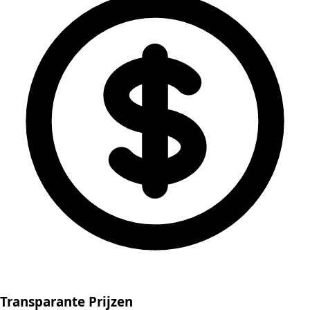
Transparante Prijzen