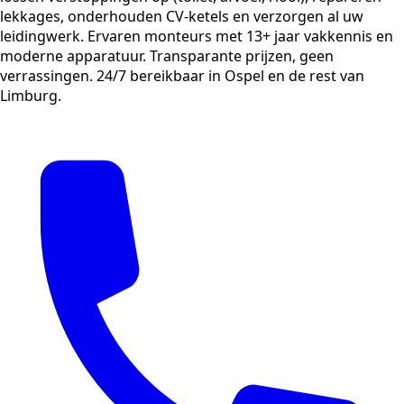
lekkages, onderhouden CV-ketels en verzorgen al uw
leidingwerk. Ervaren monteurs met 13+ jaar vakkennis en
moderne apparatuur. Transparante prijzen, geen
verrassingen. 24/7 bereikbaar in Ospel en de rest van
Limburg.