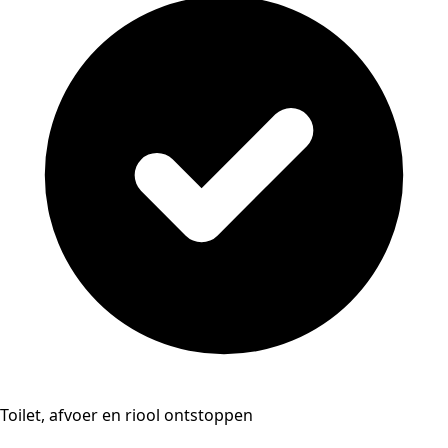
Toilet, afvoer en riool ontstoppen