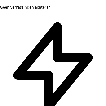
Geen verrassingen achteraf