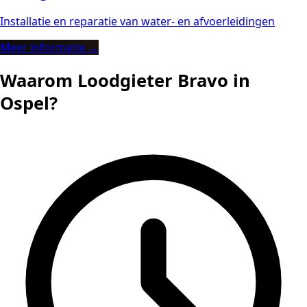
Installatie en reparatie van water- en afvoerleidingen
Meer informatie →
Waarom Loodgieter Bravo in
Ospel?