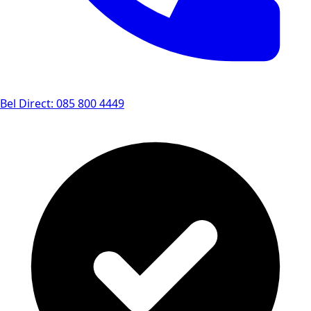
Bel Direct: 085 800 4449