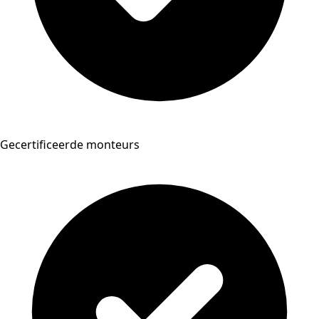
Gecertificeerde monteurs