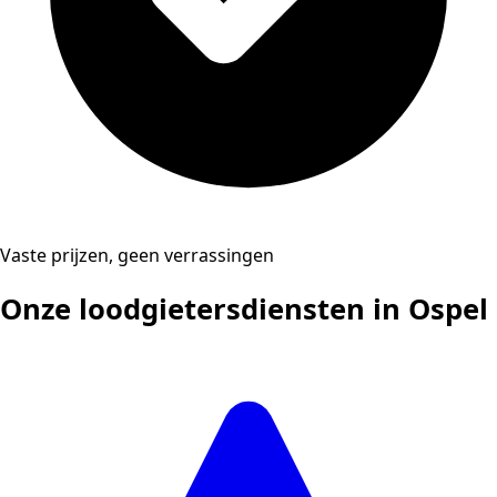
Vaste prijzen, geen verrassingen
Onze loodgietersdiensten in Ospel