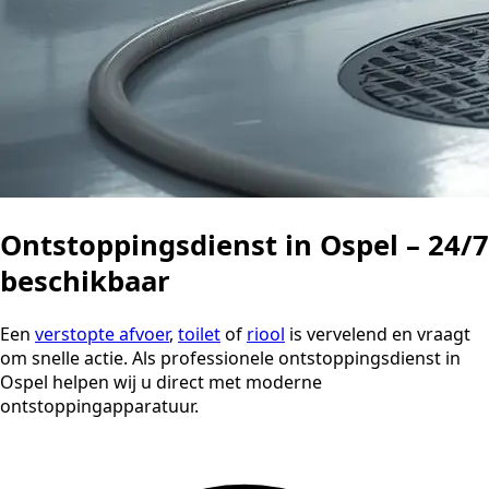
Ontstoppingsdienst in Ospel – 24/7
beschikbaar
Een
verstopte afvoer
,
toilet
of
riool
is vervelend en vraagt
om snelle actie. Als professionele ontstoppingsdienst in
Ospel helpen wij u direct met moderne
ontstoppingapparatuur.