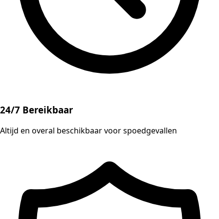
24/7 Bereikbaar
Altijd en overal beschikbaar voor spoedgevallen