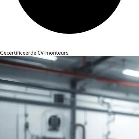
Gecertificeerde CV-monteurs