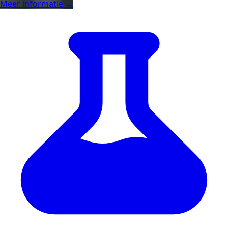
Meer informatie →