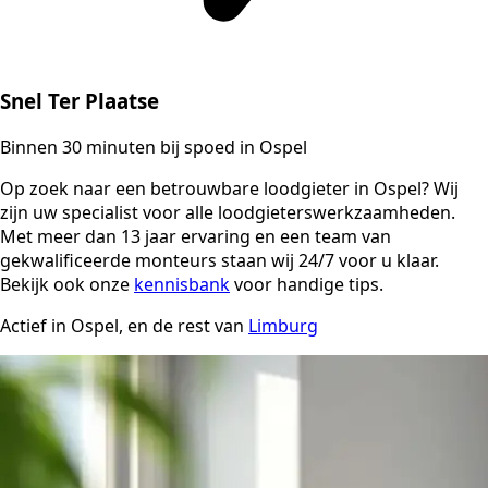
Snel Ter Plaatse
Binnen 30 minuten bij spoed in Ospel
Op zoek naar een betrouwbare loodgieter in Ospel? Wij
zijn uw specialist voor alle loodgieterswerkzaamheden.
Met meer dan 13 jaar ervaring en een team van
gekwalificeerde monteurs staan wij 24/7 voor u klaar.
Bekijk ook onze
kennisbank
voor handige tips.
Actief in Ospel, en de rest van
Limburg