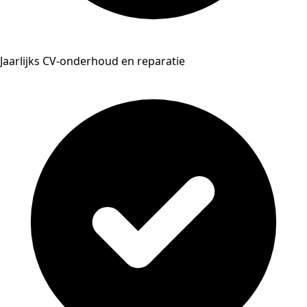
Jaarlijks CV-onderhoud en reparatie