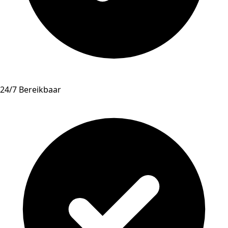
24/7 Bereikbaar