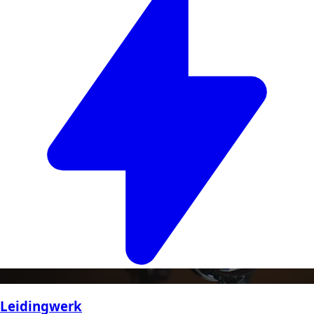
Leidingwerk