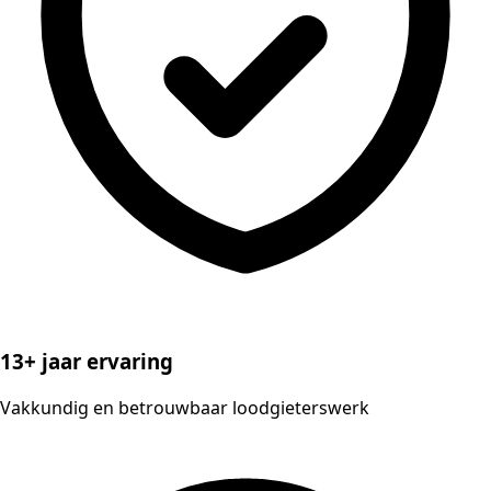
13+ jaar ervaring
Vakkundig en betrouwbaar loodgieterswerk