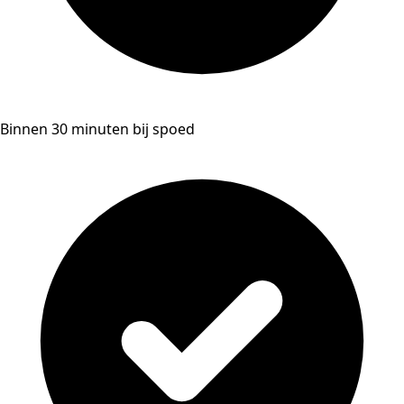
Binnen 30 minuten bij spoed