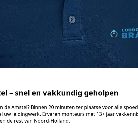
el – snel en vakkundig geholpen
e Amstel? Binnen 20 minuten ter plaatse voor alle spoedgeva
l uw leidingwerk. Ervaren monteurs met 13+ jaar vakkenni
en de rest van Noord-Holland.