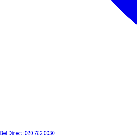
Bel Direct: 020 782 0030